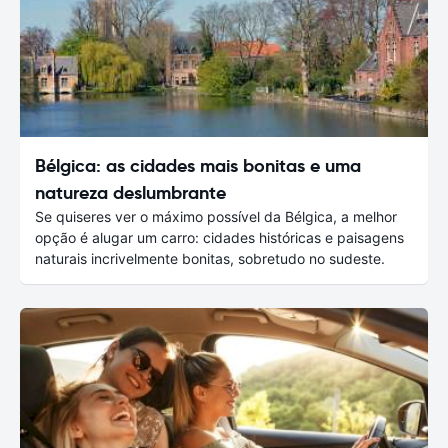
Bélgica: as cidades mais bonitas e uma
natureza deslumbrante
Se quiseres ver o máximo possível da Bélgica, a melhor
opção é alugar um carro: cidades históricas e paisagens
naturais incrivelmente bonitas, sobretudo no sudeste.