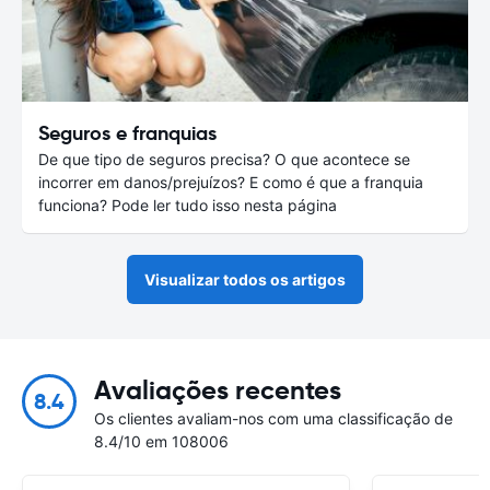
Seguros e franquias
De que tipo de seguros precisa? O que acontece se
incorrer em danos/prejuízos? E como é que a franquia
funciona? Pode ler tudo isso nesta página
Visualizar todos os artigos
Avaliações recentes
8.4
Os clientes avaliam-nos com uma classificação de
8.4/10 em 108006