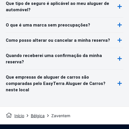
Que tipo de seguro é aplicável ao meu aluguer de
automóvel?
O que é uma marca sem preocupações?
Como posso alterar ou cancelar a minha reserva?
Quando receberei uma confirmação da minha
reserva?
Que empresas de aluguer de carros são
comparadas pelo EasyTerra Aluguer de Carros?
neste local
Início
Bélgica
Zaventem