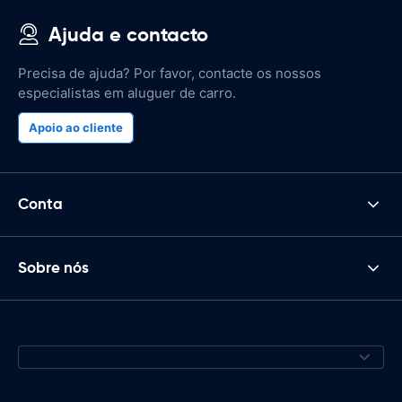
Ajuda e contacto
Precisa de ajuda? Por favor, contacte os nossos
especialistas em aluguer de carro.
Apoio ao cliente
Conta
Sobre nós