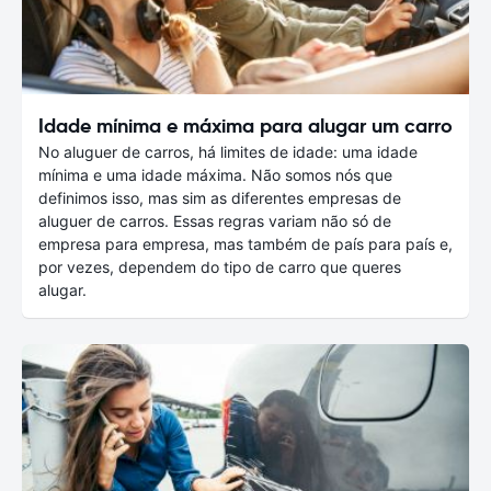
Idade mínima e máxima para alugar um carro
No aluguer de carros, há limites de idade: uma idade
mínima e uma idade máxima. Não somos nós que
definimos isso, mas sim as diferentes empresas de
aluguer de carros. Essas regras variam não só de
empresa para empresa, mas também de país para país e,
por vezes, dependem do tipo de carro que queres
alugar.