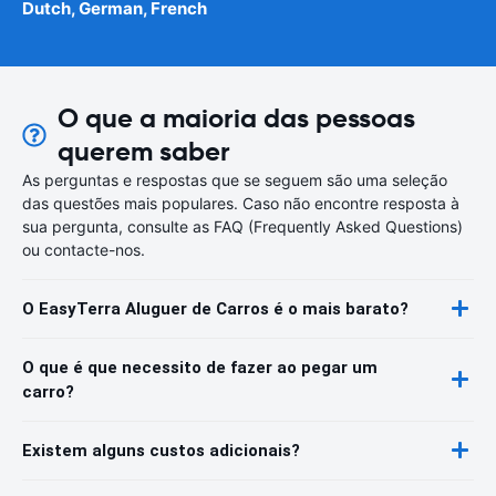
Dutch, German, French
O que a maioria das pessoas
querem saber
As perguntas e respostas que se seguem são uma seleção
das questões mais populares. Caso não encontre resposta à
sua pergunta, consulte as FAQ (Frequently Asked Questions)
ou contacte-nos.
O EasyTerra Aluguer de Carros é o mais barato?
O que é que necessito de fazer ao pegar um
carro?
Existem alguns custos adicionais?