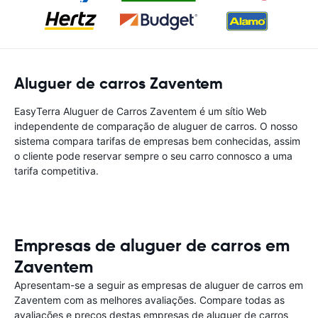
Aluguer de carros Zaventem
EasyTerra Aluguer de Carros Zaventem é um sítio Web
independente de comparação de aluguer de carros. O nosso
sistema compara tarifas de empresas bem conhecidas, assim
o cliente pode reservar sempre o seu carro connosco a uma
tarifa competitiva.
Empresas de aluguer de carros em
Zaventem
Apresentam-se a seguir as empresas de aluguer de carros em
Zaventem com as melhores avaliações. Compare todas as
avaliações e preços destas empresas de aluguer de carros