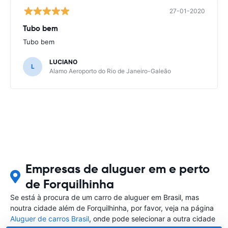
27-01-2020
Tubo bem
Tubo bem
LUCIANO
L
Alamo Aeroporto do Rio de Janeiro-Galeão
Empresas de aluguer em e perto
de Forquilhinha
Se está à procura de um carro de aluguer em Brasil, mas
noutra cidade além de Forquilhinha, por favor, veja na página
Aluguer de carros Brasil
, onde pode selecionar a outra cidade