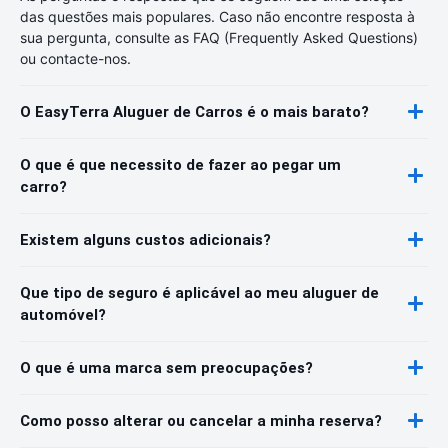
das questões mais populares. Caso não encontre resposta à
sua pergunta, consulte as FAQ (Frequently Asked Questions)
ou contacte-nos.
O EasyTerra Aluguer de Carros é o mais barato?
O que é que necessito de fazer ao pegar um
carro?
Existem alguns custos adicionais?
Que tipo de seguro é aplicável ao meu aluguer de
automóvel?
O que é uma marca sem preocupações?
Como posso alterar ou cancelar a minha reserva?