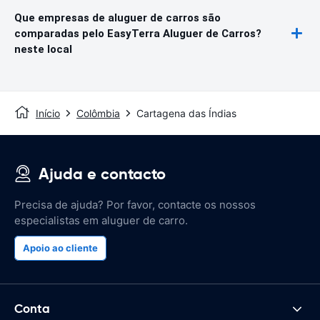
Que empresas de aluguer de carros são
comparadas pelo EasyTerra Aluguer de Carros?
neste local
Início
Colômbia
Cartagena das Índias
Ajuda e contacto
Precisa de ajuda? Por favor, contacte os nossos
especialistas em aluguer de carro.
Apoio ao cliente
Conta