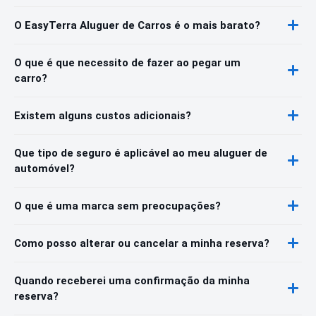
O EasyTerra Aluguer de Carros é o mais barato?
O que é que necessito de fazer ao pegar um
carro?
Existem alguns custos adicionais?
Que tipo de seguro é aplicável ao meu aluguer de
automóvel?
O que é uma marca sem preocupações?
Como posso alterar ou cancelar a minha reserva?
Quando receberei uma confirmação da minha
reserva?