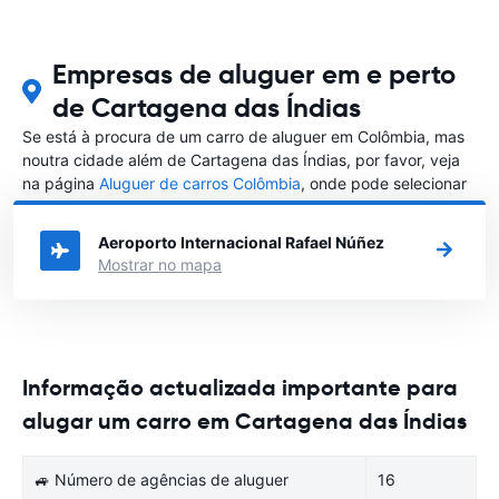
Empresas de aluguer em e perto
de Cartagena das Índias
Se está à procura de um carro de aluguer em Colômbia, mas
noutra cidade além de Cartagena das Índias, por favor, veja
na página
Aluguer de carros Colômbia
, onde pode selecionar
a outra cidade em Colômbia que gostaria de alugar um carro
Aeroporto Internacional Rafael Núñez
Mostrar no mapa
Informação actualizada importante para
alugar um carro em Cartagena das Índias
🚙 Número de agências de aluguer
16