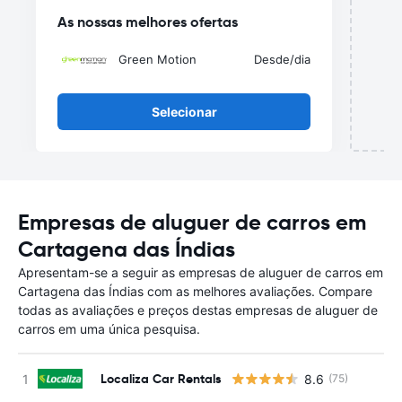
As nossas melhores ofertas
Green Motion
Desde
/dia
Selecionar
Empresas de aluguer de carros em
Cartagena das Índias
Apresentam-se a seguir as empresas de aluguer de carros em
Cartagena das Índias com as melhores avaliações. Compare
todas as avaliações e preços destas empresas de aluguer de
carros em uma única pesquisa.
Localiza Car Rentals
8.6
(75)