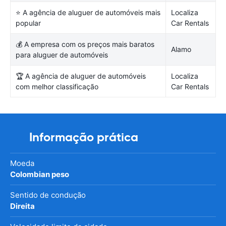
⭐ A agência de aluguer de automóveis mais
Localiza
popular
Car Rentals
💰 A empresa com os preços mais baratos
Alamo
para aluguer de automóveis
🏆 A agência de aluguer de automóveis
Localiza
com melhor classificação
Car Rentals
Informação prática
Moeda
Colombian peso
Sentido de condução
Direita