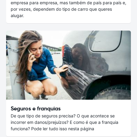
empresa para empresa, mas também de país para país e,
por vezes, dependem do tipo de carro que queres
alugar.
Seguros e franquias
De que tipo de seguros precisa? O que acontece se
incorrer em danos/prejuízos? E como é que a franquia
funciona? Pode ler tudo isso nesta página