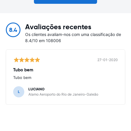
Avaliações recentes
8.4
Os clientes avaliam-nos com uma classificação de
8.4/10 em 108006
27-01-2020
Tubo bem
Tubo bem
LUCIANO
L
Alamo Aeroporto do Rio de Janeiro-Galeão