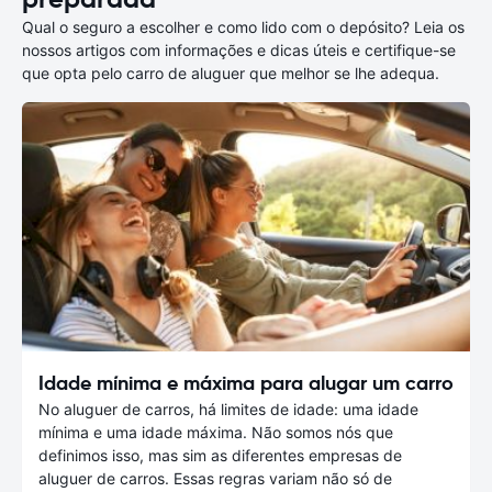
Qual o seguro a escolher e como lido com o depósito? Leia os
nossos artigos com informações e dicas úteis e certifique-se
que opta pelo carro de aluguer que melhor se lhe adequa.
Idade mínima e máxima para alugar um carro
No aluguer de carros, há limites de idade: uma idade
mínima e uma idade máxima. Não somos nós que
definimos isso, mas sim as diferentes empresas de
aluguer de carros. Essas regras variam não só de