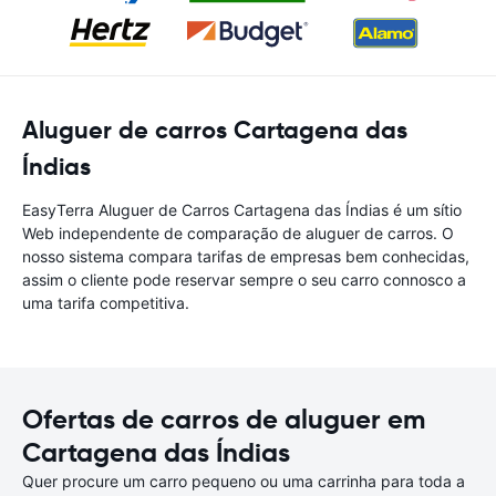
Aluguer de carros Cartagena das
Índias
EasyTerra Aluguer de Carros Cartagena das Índias é um sítio
Web independente de comparação de aluguer de carros. O
nosso sistema compara tarifas de empresas bem conhecidas,
assim o cliente pode reservar sempre o seu carro connosco a
uma tarifa competitiva.
Ofertas de carros de aluguer em
Cartagena das Índias
Quer procure um carro pequeno ou uma carrinha para toda a