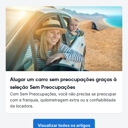
Alugar um carro sem preocupações graças à
seleção Sem Preocupações
Com Sem Preocupações, você não precisa se preocupar
com a franquia, quilometragem extra ou a confiabilidade
da locadora.
Visualizar todos os artigos