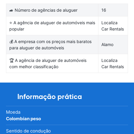
🚙 Número de agências de aluguer
16
⭐ A agência de aluguer de automóveis mais
Localiza
popular
Car Rentals
💰 A empresa com os preços mais baratos
Alamo
para aluguer de automóveis
🏆 A agência de aluguer de automóveis
Localiza
com melhor classificação
Car Rentals
Informação prática
Moeda
Colombian peso
Sentido de condução