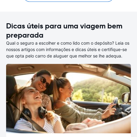
Dicas úteis para uma viagem bem
preparada
Qual o seguro a escolher e como lido com o depósito? Leia os
nossos artigos com informações e dicas úteis e certifique-se
que opta pelo carro de aluguer que melhor se lhe adequa.