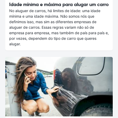
Idade mínima e máxima para alugar um carro
No aluguer de carros, há limites de idade: uma idade
mínima e uma idade máxima. Não somos nós que
definimos isso, mas sim as diferentes empresas de
aluguer de carros. Essas regras variam não só de
empresa para empresa, mas também de país para país e,
por vezes, dependem do tipo de carro que queres
alugar.