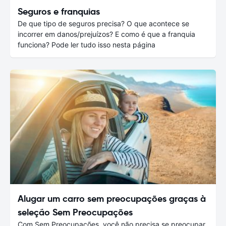
Seguros e franquias
De que tipo de seguros precisa? O que acontece se
incorrer em danos/prejuízos? E como é que a franquia
funciona? Pode ler tudo isso nesta página
Alugar um carro sem preocupações graças à
seleção Sem Preocupações
Com Sem Preocupações, você não precisa se preocupar