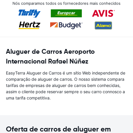
Nós comparamos todos os fornecedores mais conhecidos
Aluguer de Carros Aeroporto
Internacional Rafael Núñez
EasyTerra Aluguer de Carros é um sítio Web independente de
comparação de aluguer de carros. O nosso sistema compara
tarifas de empresas de aluguer de carros bem conhecidas,
assim o cliente pode reservar sempre o seu carro connosco a
uma tarifa competitiva.
Oferta de carros de aluguer em