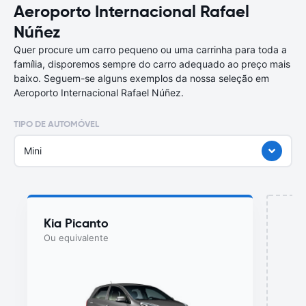
Aeroporto Internacional Rafael
Núñez
Quer procure um carro pequeno ou uma carrinha para toda a
família, disporemos sempre do carro adequado ao preço mais
baixo. Seguem-se alguns exemplos da nossa seleção em
Aeroporto Internacional Rafael Núñez.
TIPO DE AUTOMÓVEL
Mini
Kia Picanto
Ou equivalente