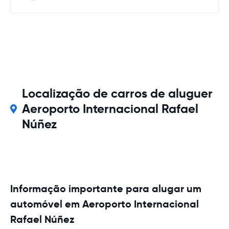
Localização de carros de aluguer
Aeroporto Internacional Rafael
Núñez
Informação importante para alugar um
automóvel em Aeroporto Internacional
Rafael Núñez