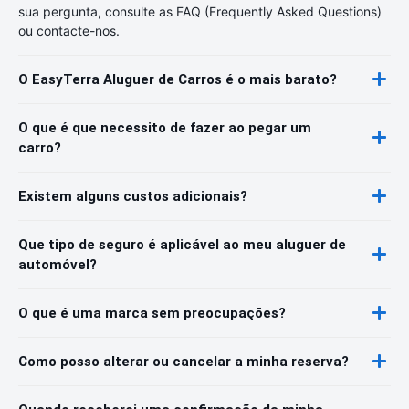
sua pergunta, consulte as FAQ (Frequently Asked Questions)
ou contacte-nos.
O EasyTerra Aluguer de Carros é o mais barato?
O que é que necessito de fazer ao pegar um
carro?
Existem alguns custos adicionais?
Que tipo de seguro é aplicável ao meu aluguer de
automóvel?
O que é uma marca sem preocupações?
Como posso alterar ou cancelar a minha reserva?