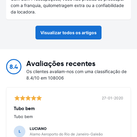
com a franquia, quilometragem extra ou a confiabilidade
da locadora.
Visualizar todos os artigos
Avaliações recentes
8.4
Os clientes avaliam-nos com uma classificação de
8.4/10 em 108006
27-01-2020
Tubo bem
Tubo bem
LUCIANO
L
Alamo Aeroporto do Rio de Janeiro-Galeão