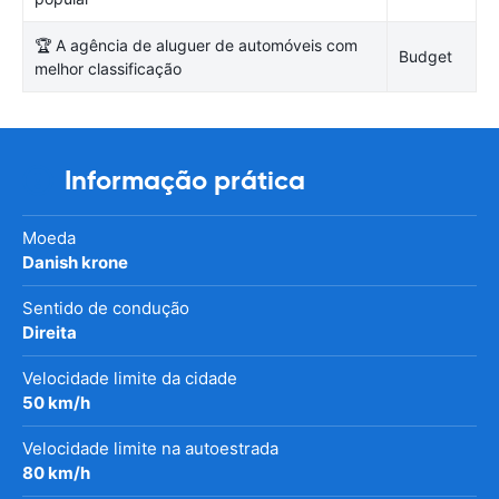
🏆 A agência de aluguer de automóveis com
Budget
melhor classificação
Informação prática
Moeda
Danish krone
Sentido de condução
Direita
Velocidade limite da cidade
50 km/h
Velocidade limite na autoestrada
80 km/h