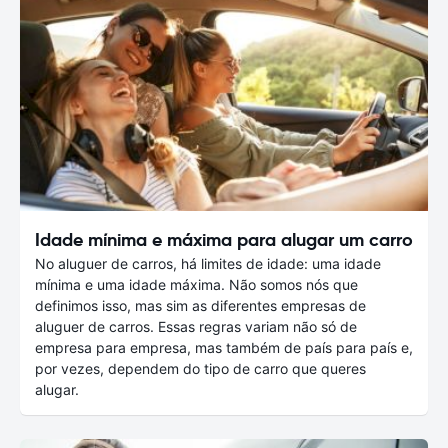
Idade mínima e máxima para alugar um carro
No aluguer de carros, há limites de idade: uma idade
mínima e uma idade máxima. Não somos nós que
definimos isso, mas sim as diferentes empresas de
aluguer de carros. Essas regras variam não só de
empresa para empresa, mas também de país para país e,
por vezes, dependem do tipo de carro que queres
alugar.