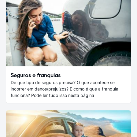
Seguros e franquias
De que tipo de seguros precisa? O que acontece se
incorrer em danos/prejuízos? E como é que a franquia
funciona? Pode ler tudo isso nesta página