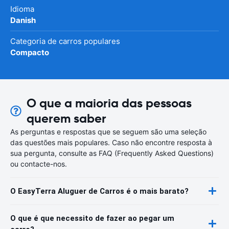
Idioma
Danish
Categoria de carros populares
Compacto
O que a maioria das pessoas
querem saber
As perguntas e respostas que se seguem são uma seleção
das questões mais populares. Caso não encontre resposta à
sua pergunta, consulte as FAQ (Frequently Asked Questions)
ou contacte-nos.
O EasyTerra Aluguer de Carros é o mais barato?
O que é que necessito de fazer ao pegar um