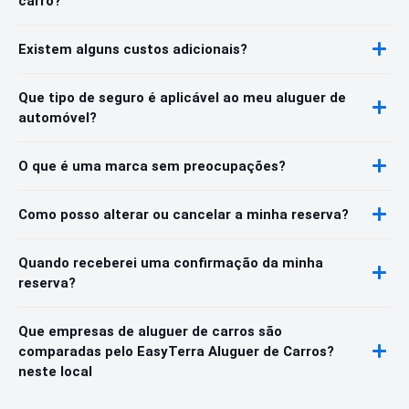
carro?
Existem alguns custos adicionais?
Que tipo de seguro é aplicável ao meu aluguer de
automóvel?
O que é uma marca sem preocupações?
Como posso alterar ou cancelar a minha reserva?
Quando receberei uma confirmação da minha
reserva?
Que empresas de aluguer de carros são
comparadas pelo EasyTerra Aluguer de Carros?
neste local