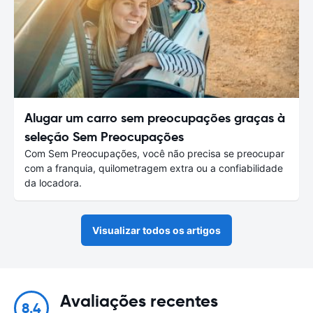
Alugar um carro sem preocupações graças à
seleção Sem Preocupações
Com Sem Preocupações, você não precisa se preocupar
com a franquia, quilometragem extra ou a confiabilidade
da locadora.
Visualizar todos os artigos
Avaliações recentes
8.4