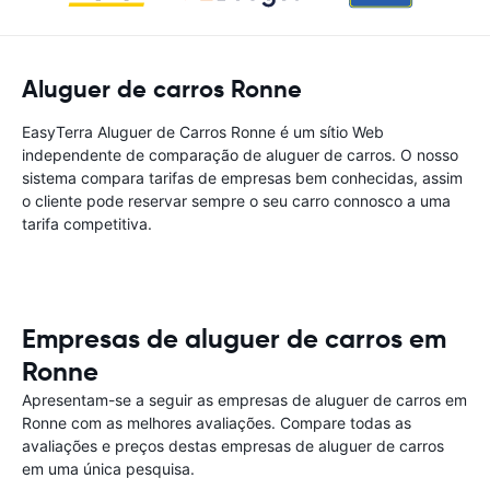
Aluguer de carros Ronne
EasyTerra Aluguer de Carros Ronne é um sítio Web
independente de comparação de aluguer de carros. O nosso
sistema compara tarifas de empresas bem conhecidas, assim
o cliente pode reservar sempre o seu carro connosco a uma
tarifa competitiva.
Empresas de aluguer de carros em
Ronne
Apresentam-se a seguir as empresas de aluguer de carros em
Ronne com as melhores avaliações. Compare todas as
avaliações e preços destas empresas de aluguer de carros
em uma única pesquisa.