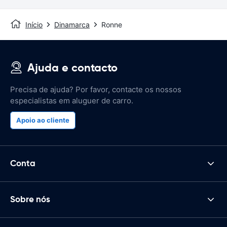
Início
Dinamarca
Ronne
Ajuda e contacto
Precisa de ajuda? Por favor, contacte os nossos
especialistas em aluguer de carro.
Apoio ao cliente
Conta
Sobre nós