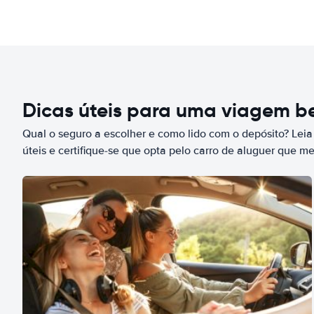
Dicas úteis para uma viagem 
Qual o seguro a escolher e como lido com o depósito? Leia
úteis e certifique-se que opta pelo carro de aluguer que m