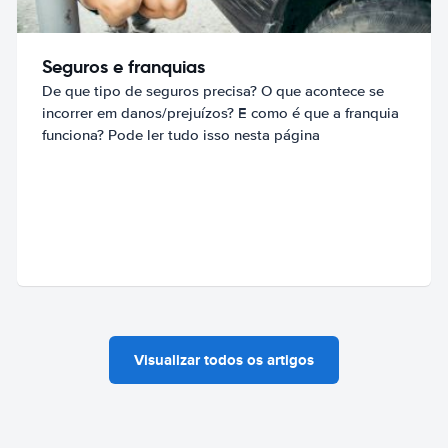
Seguros e franquias
De que tipo de seguros precisa? O que acontece se
incorrer em danos/prejuízos? E como é que a franquia
funciona? Pode ler tudo isso nesta página
Visualizar todos os artigos