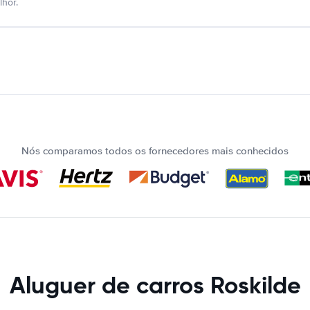
hor.
Nós comparamos todos os fornecedores mais conhecidos
Aluguer de carros Roskilde