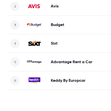
Avis
Budget
Sixt
Advantage Rent a Car
Keddy By Europcar