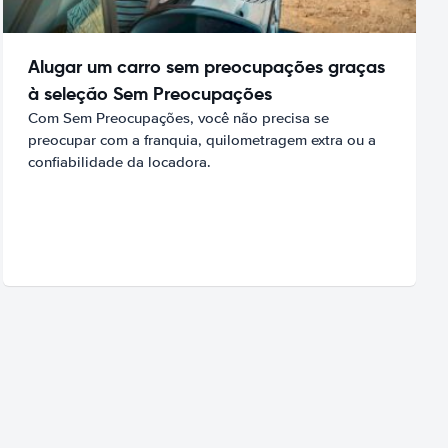
Alugar um carro sem preocupações graças
à seleção Sem Preocupações
Com Sem Preocupações, você não precisa se
preocupar com a franquia, quilometragem extra ou a
confiabilidade da locadora.