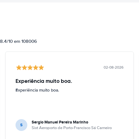
e 8.4/10 em 108006
02-08-2026
Experiência muito boa.
Experiência muito boa.
Sergio Manuel Pereira Marinho
S
Sixt Aeroporto de Porto-Francisco Sá Carneiro