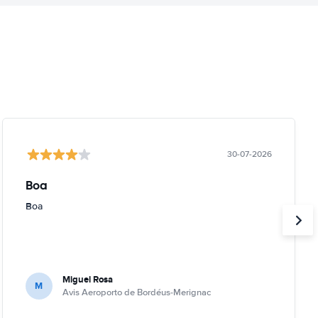
30-07-2026
Boa
Boa
Miguel Rosa
M
Avis Aeroporto de Bordéus-Merignac