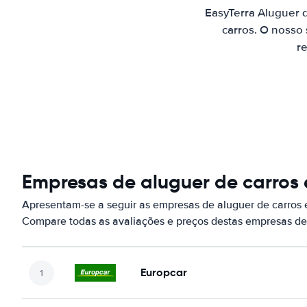
EasyTerra Aluguer 
carros. O nosso
re
Empresas de aluguer de carros 
Apresentam-se a seguir as empresas de aluguer de carros 
Compare todas as avaliações e preços destas empresas de
Europcar