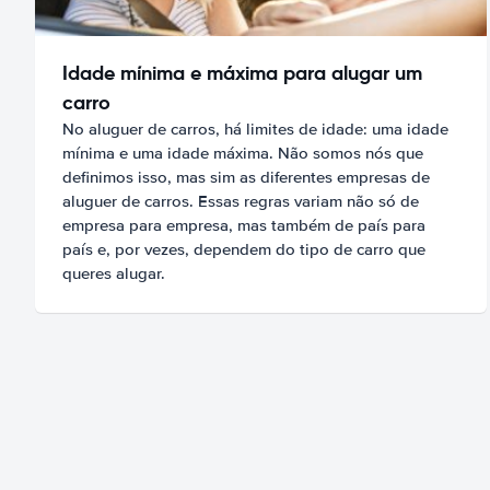
Idade mínima e máxima para alugar um
carro
No aluguer de carros, há limites de idade: uma idade
mínima e uma idade máxima. Não somos nós que
definimos isso, mas sim as diferentes empresas de
aluguer de carros. Essas regras variam não só de
empresa para empresa, mas também de país para
país e, por vezes, dependem do tipo de carro que
queres alugar.