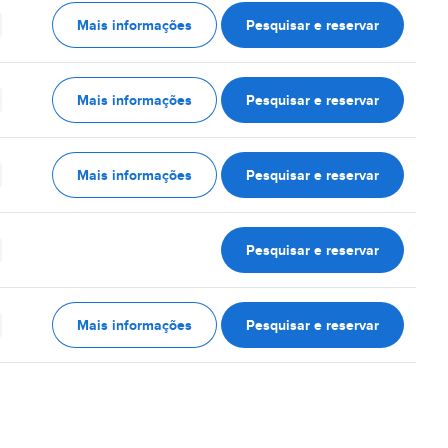
Mais informações
Pesquisar e reservar
Mais informações
Pesquisar e reservar
Mais informações
Pesquisar e reservar
Pesquisar e reservar
Mais informações
Pesquisar e reservar