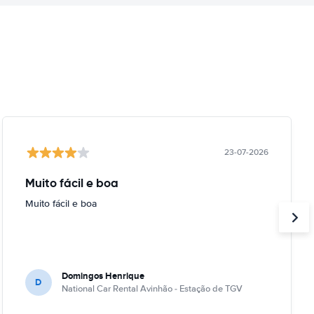
23-07-2026
Muito fácil e boa
Muito fácil e boa
Domingos Henrique
D
National Car Rental Avinhão - Estação de TGV