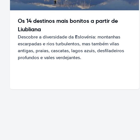
Os 14 destinos mais bonitos a partir de
Liubliana
Descobre a diversidade da Eslovénia: montanhas
escarpadas e rios turbulentos, mas também vilas
antigas, praias, cascatas, lagos azuis, desfiladeiros
profundos e vales verdejantes.