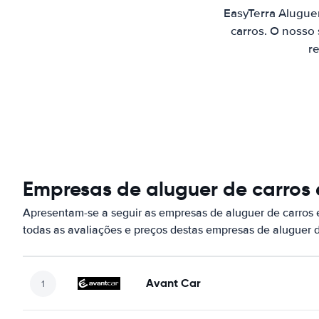
EasyTerra Alugue
carros. O nosso
re
Empresas de aluguer de carros
Apresentam-se a seguir as empresas de aluguer de carros
todas as avaliações e preços destas empresas de aluguer 
Avant Car