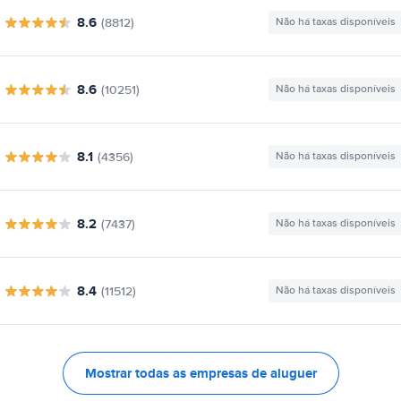
8.6
(8812)
Não há taxas disponíveis
8.6
(10251)
Não há taxas disponíveis
8.1
(4356)
Não há taxas disponíveis
8.2
(7437)
Não há taxas disponíveis
8.4
(11512)
Não há taxas disponíveis
Mostrar todas as empresas de aluguer