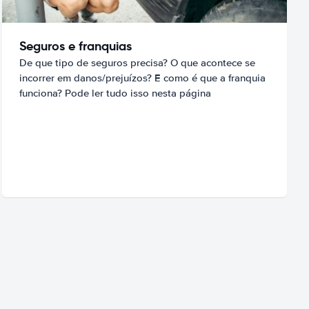
Seguros e franquias
De que tipo de seguros precisa? O que acontece se
incorrer em danos/prejuízos? E como é que a franquia
funciona? Pode ler tudo isso nesta página