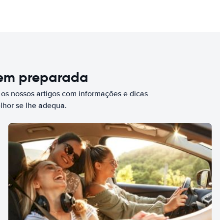
bem preparada
 os nossos artigos com informações e dicas
elhor se lhe adequa.