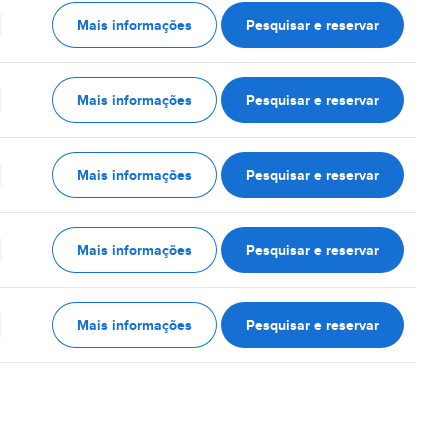
Mais informações
Pesquisar e reservar
Mais informações
Pesquisar e reservar
Mais informações
Pesquisar e reservar
Mais informações
Pesquisar e reservar
Mais informações
Pesquisar e reservar