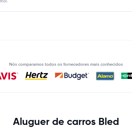
hor.
Nós comparamos todos os fornecedores mais conhecidos
Aluguer de carros Bled