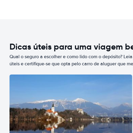
Dicas úteis para uma viagem 
Qual o seguro a escolher e como lido com o depósito? Leia
úteis e certifique-se que opta pelo carro de aluguer que m