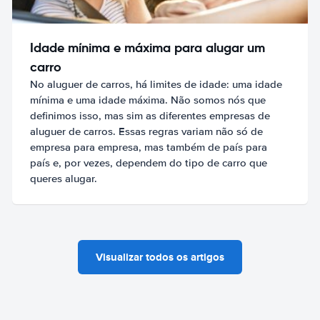
Idade mínima e máxima para alugar um
carro
No aluguer de carros, há limites de idade: uma idade
mínima e uma idade máxima. Não somos nós que
definimos isso, mas sim as diferentes empresas de
aluguer de carros. Essas regras variam não só de
empresa para empresa, mas também de país para
país e, por vezes, dependem do tipo de carro que
queres alugar.
Visualizar todos os artigos