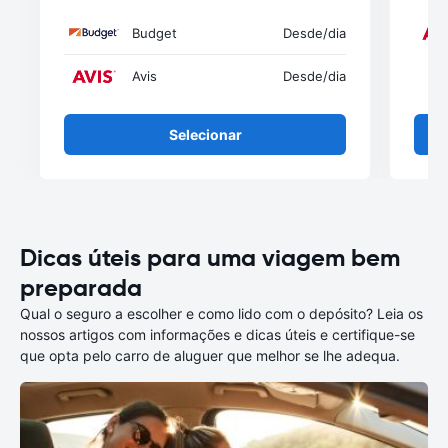
Budget
Desde
/dia
Avis
Desde
/dia
Selecionar
Dicas úteis para uma viagem bem
preparada
Qual o seguro a escolher e como lido com o depósito? Leia os
nossos artigos com informações e dicas úteis e certifique-se
que opta pelo carro de aluguer que melhor se lhe adequa.