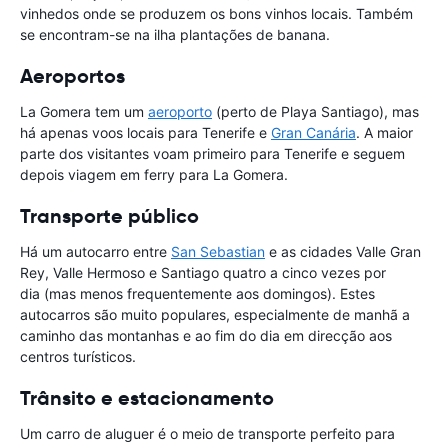
vinhedos onde se produzem os bons vinhos locais. Também
se encontram-se na ilha plantações de banana.
Aeroportos
La Gomera tem um
aeroporto
(perto de Playa Santiago), mas
há apenas voos locais para Tenerife e
Gran Canária
. A maior
parte dos visitantes voam primeiro para Tenerife e seguem
depois viagem em ferry para La Gomera.
Transporte público
Há um autocarro entre
San Sebastian
e as cidades Valle Gran
Rey, Valle Hermoso e Santiago quatro a cinco vezes por
dia (mas menos frequentemente aos domingos). Estes
autocarros são muito populares, especialmente de manhã a
caminho das montanhas e ao fim do dia em direcção aos
centros turísticos.
Trânsito e estacionamento
Um carro de aluguer é o meio de transporte perfeito para