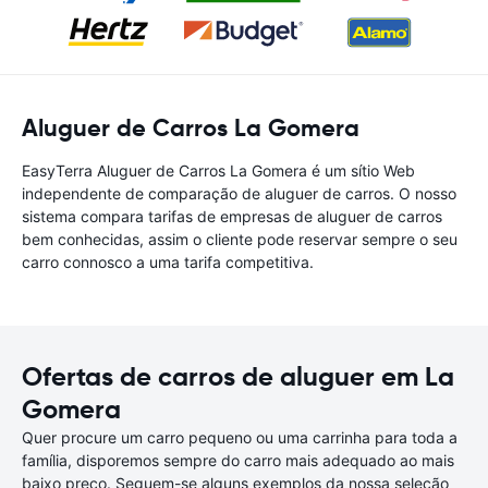
Aluguer de Carros La Gomera
EasyTerra Aluguer de Carros La Gomera é um sítio Web
independente de comparação de aluguer de carros. O nosso
sistema compara tarifas de empresas de aluguer de carros
bem conhecidas, assim o cliente pode reservar sempre o seu
carro connosco a uma tarifa competitiva.
Ofertas de carros de aluguer em La
Gomera
Quer procure um carro pequeno ou uma carrinha para toda a
família, disporemos sempre do carro mais adequado ao mais
baixo preço. Seguem-se alguns exemplos da nossa seleção