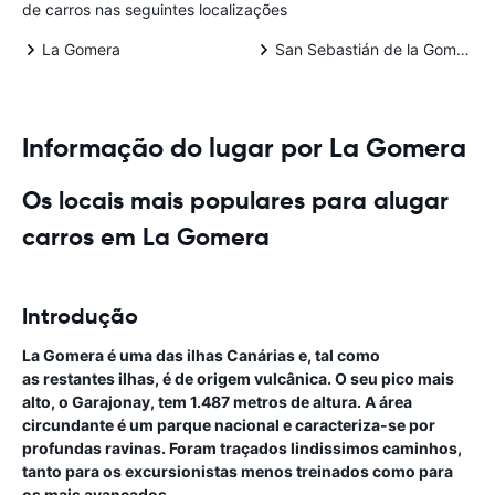
de carros nas seguintes localizações
La Gomera
San Sebastián de la Gomera
Informação do lugar por La Gomera
Os locais mais populares para alugar
carros em La Gomera
Introdução
La Gomera é uma das ilhas Canárias e, tal como
as restantes ilhas, é de origem vulcânica. O seu pico mais
alto, o Garajonay, tem 1.487 metros de altura. A área
circundante é um parque nacional e caracteriza-se por
profundas ravinas. Foram traçados lindissimos caminhos,
tanto para os excursionistas menos treinados como para
os mais avançados.