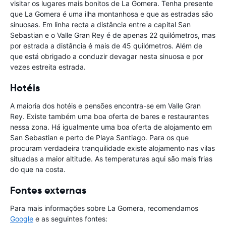
visitar os lugares mais bonitos de La Gomera. Tenha presente
que La Gomera é uma ilha montanhosa e que as estradas são
sinuosas. Em linha recta a distância entre a capital San
Sebastian e o Valle Gran Rey é de apenas 22 quilómetros, mas
por estrada a distância é mais de 45 quilómetros. Além de
que está obrigado a conduzir devagar nesta sinuosa e por
vezes estreita estrada.
Hotéis
A maioria dos hotéis e pensões encontra-se em Valle Gran
Rey. Existe também uma boa oferta de bares e restaurantes
nessa zona. Há igualmente uma boa oferta de alojamento em
San Sebastian e perto de Playa Santiago. Para os que
procuram verdadeira tranquilidade existe alojamento nas vilas
situadas a maior altitude. As temperaturas aqui são mais frias
do que na costa.
Fontes externas
Para mais informações sobre La Gomera, recomendamos
Google
e as seguintes fontes: