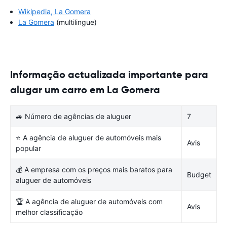
Wikipedia, La Gomera
La Gomera
(multilingue)
Informação actualizada importante para
alugar um carro em La Gomera
🚙 Número de agências de aluguer
7
⭐ A agência de aluguer de automóveis mais
Avis
popular
💰 A empresa com os preços mais baratos para
Budget
aluguer de automóveis
🏆 A agência de aluguer de automóveis com
Avis
melhor classificação