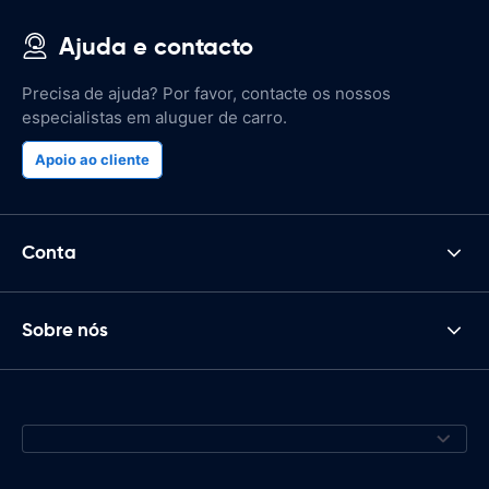
Ajuda e contacto
Precisa de ajuda? Por favor, contacte os nossos
especialistas em aluguer de carro.
Apoio ao cliente
Conta
Sobre nós