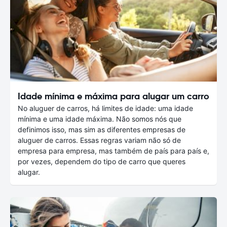
Idade mínima e máxima para alugar um carro
No aluguer de carros, há limites de idade: uma idade
mínima e uma idade máxima. Não somos nós que
definimos isso, mas sim as diferentes empresas de
aluguer de carros. Essas regras variam não só de
empresa para empresa, mas também de país para país e,
por vezes, dependem do tipo de carro que queres
alugar.