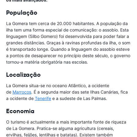
População
La Gomera tem cerca de 20.000 habitantes. A população da
ilha tem uma forma especial de comunicação: o assobio. Esta
linguagem (Silbo Gomero) foi desenvolvida para poder falar a
grandes distâncias. Graças à ravinas profundas da ilha, o som
é transportado longe. Quando a linguagem do assobio esteve
a pontos de desaparecer no princípio deste século, o governo
tornou-a matéria obrigatória nas escolas.
Localização
La Gomera situa-se no oceano Atlântico, a ocidente
de
Marrocos
. É a segunda maior das sete Ilhas Canárias, fica
a ocidente de
Tenerife
e a sudeste de Las Palmas.
Economia
O turismo é actualmente a mais importante fonte de riqueza
de La Gomera. Pratica-se alguma agricultura (cereais,
ervilhas, feijões, lentilhas e batatas). Existem também