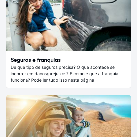
Seguros e franquias
De que tipo de seguros precisa? O que acontece se
incorrer em danos/prejuízos? E como é que a franquia
funciona? Pode ler tudo isso nesta página