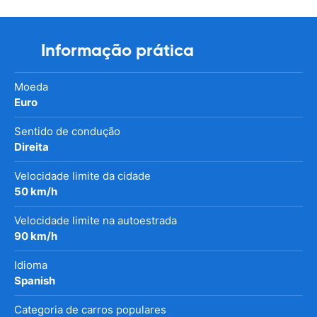
Informação prática
Moeda
Euro
Sentido de condução
Direita
Velocidade limite da cidade
50 km/h
Velocidade limite na autoestrada
90 km/h
Idioma
Spanish
Categoria de carros populares