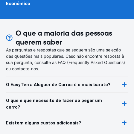
Económico
O que a maioria das pessoas
querem saber
As perguntas e respostas que se seguem são uma seleção
das questões mais populares. Caso não encontre resposta à
sua pergunta, consulte as FAQ (Frequently Asked Questions)
ou contacte-nos.
O EasyTerra Aluguer de Carros é o mais barato?
O que é que necessito de fazer ao pegar um
carro?
Existem alguns custos adicionais?