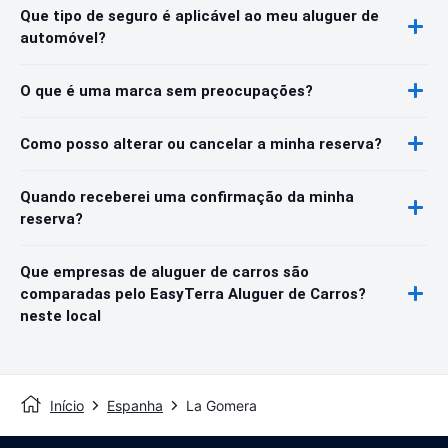
Que tipo de seguro é aplicável ao meu aluguer de
automóvel?
O que é uma marca sem preocupações?
Como posso alterar ou cancelar a minha reserva?
Quando receberei uma confirmação da minha
reserva?
Que empresas de aluguer de carros são
comparadas pelo EasyTerra Aluguer de Carros?
neste local
Início
Espanha
La Gomera