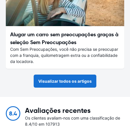
Alugar um carro sem preocupações graças à
seleção Sem Preocupações
Com Sem Preocupações, você não precisa se preocupar
com a franquia, quilometragem extra ou a confiabilidade
da locadora.
Visualizar todos os artigos
Avaliações recentes
8.4
Os clientes avaliam-nos com uma classificação de
8.4/10 em 107913