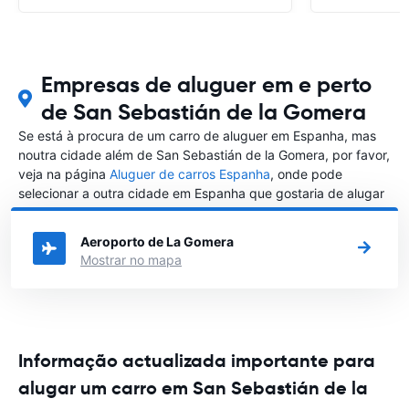
Empresas de aluguer em e perto
de San Sebastián de la Gomera
Se está à procura de um carro de aluguer em Espanha, mas
noutra cidade além de San Sebastián de la Gomera, por favor,
veja na página
Aluguer de carros Espanha
, onde pode
selecionar a outra cidade em Espanha que gostaria de alugar
um carro
Aeroporto de La Gomera
Mostrar no mapa
Informação actualizada importante para
alugar um carro em San Sebastián de la