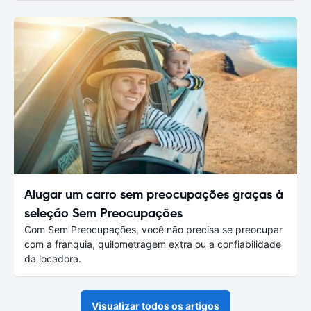
Alugar um carro sem preocupações graças à
seleção Sem Preocupações
Com Sem Preocupações, você não precisa se preocupar
com a franquia, quilometragem extra ou a confiabilidade
da locadora.
Visualizar todos os artigos