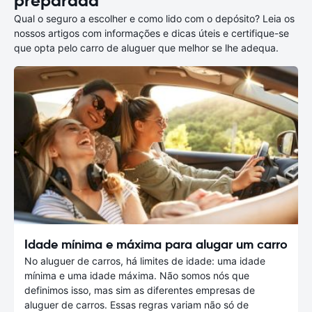
preparada
Qual o seguro a escolher e como lido com o depósito? Leia os
nossos artigos com informações e dicas úteis e certifique-se
que opta pelo carro de aluguer que melhor se lhe adequa.
Idade mínima e máxima para alugar um carro
No aluguer de carros, há limites de idade: uma idade
mínima e uma idade máxima. Não somos nós que
definimos isso, mas sim as diferentes empresas de
aluguer de carros. Essas regras variam não só de