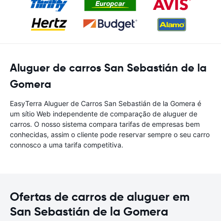
Aluguer de carros San Sebastián de la
Gomera
EasyTerra Aluguer de Carros San Sebastián de la Gomera é
um sítio Web independente de comparação de aluguer de
carros. O nosso sistema compara tarifas de empresas bem
conhecidas, assim o cliente pode reservar sempre o seu carro
connosco a uma tarifa competitiva.
Ofertas de carros de aluguer em
San Sebastián de la Gomera