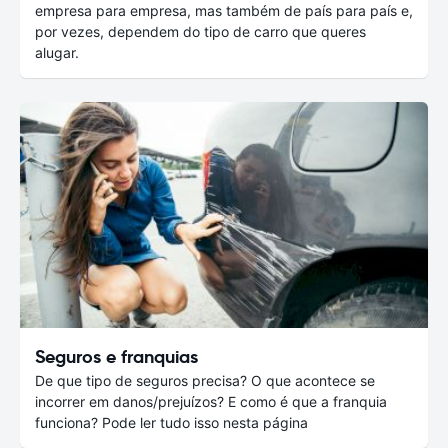
empresa para empresa, mas também de país para país e,
por vezes, dependem do tipo de carro que queres
alugar.
Seguros e franquias
De que tipo de seguros precisa? O que acontece se
incorrer em danos/prejuízos? E como é que a franquia
funciona? Pode ler tudo isso nesta página