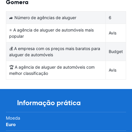
Gomera
🚙 Número de agências de aluguer
6
⭐ A agência de aluguer de automóveis mais
Avis
popular
💰 A empresa com os preços mais baratos para
Budget
aluguer de automóveis
🏆 A agência de aluguer de automóveis com
Avis
melhor classificação
Informação prática
Moeda
Euro