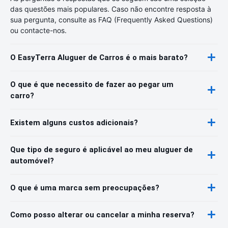
das questões mais populares. Caso não encontre resposta à
sua pergunta, consulte as FAQ (Frequently Asked Questions)
ou contacte-nos.
O EasyTerra Aluguer de Carros é o mais barato?
O que é que necessito de fazer ao pegar um
carro?
Existem alguns custos adicionais?
Que tipo de seguro é aplicável ao meu aluguer de
automóvel?
O que é uma marca sem preocupações?
Como posso alterar ou cancelar a minha reserva?