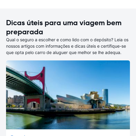
Dicas úteis para uma viagem bem
preparada
Qual o seguro a escolher e como lido com o depósito? Leia os
nossos artigos com informações e dicas úteis e certifique-se
que opta pelo carro de aluguer que melhor se lhe adequa.