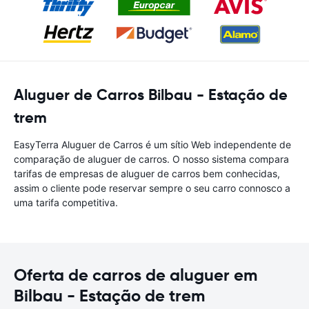
Aluguer de Carros Bilbau - Estação de
trem
EasyTerra Aluguer de Carros é um sítio Web independente de
comparação de aluguer de carros. O nosso sistema compara
tarifas de empresas de aluguer de carros bem conhecidas,
assim o cliente pode reservar sempre o seu carro connosco a
uma tarifa competitiva.
Oferta de carros de aluguer em
Bilbau - Estação de trem