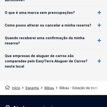
O que é uma marca sem preocupações?
Como posso alterar ou cancelar a minha reserva?
Quando receberei uma confirmação da minha
reserva?
Que empresas de aluguer de carros são
comparadas pelo EasyTerra Aluguer de Carros?
neste local
Início
Espanha
Bilbau
Bilbau - Estação de trem