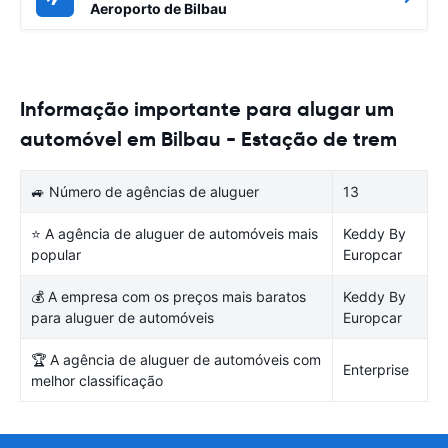
Aeroporto de Bilbau
Informação importante para alugar um
automóvel em Bilbau - Estação de trem
🚙 Número de agências de aluguer
13
⭐ A agência de aluguer de automóveis mais
Keddy By
popular
Europcar
💰 A empresa com os preços mais baratos
Keddy By
para aluguer de automóveis
Europcar
🏆 A agência de aluguer de automóveis com
Enterprise
melhor classificação