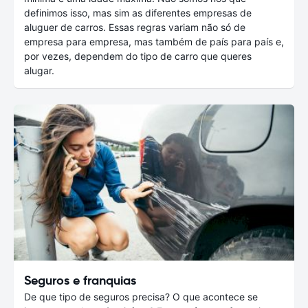
definimos isso, mas sim as diferentes empresas de
aluguer de carros. Essas regras variam não só de
empresa para empresa, mas também de país para país e,
por vezes, dependem do tipo de carro que queres
alugar.
Seguros e franquias
De que tipo de seguros precisa? O que acontece se