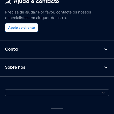
Ajuda e contacto
Precisa de ajuda? Por favor, contacte os nossos
especialistas em aluguer de carro.
Apoio ao cliente
Conta
Sobre nós