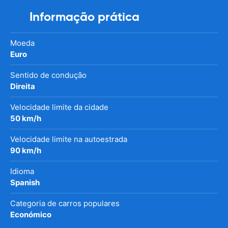
Informação prática
Moeda
Euro
Sentido de condução
Direita
Velocidade limite da cidade
50 km/h
Velocidade limite na autoestrada
90 km/h
Idioma
Spanish
Categoria de carros populares
Económico