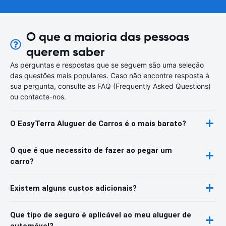
O que a maioria das pessoas
querem saber
As perguntas e respostas que se seguem são uma seleção
das questões mais populares. Caso não encontre resposta à
sua pergunta, consulte as FAQ (Frequently Asked Questions)
ou contacte-nos.
O EasyTerra Aluguer de Carros é o mais barato?
O que é que necessito de fazer ao pegar um
carro?
Existem alguns custos adicionais?
Que tipo de seguro é aplicável ao meu aluguer de
automóvel?