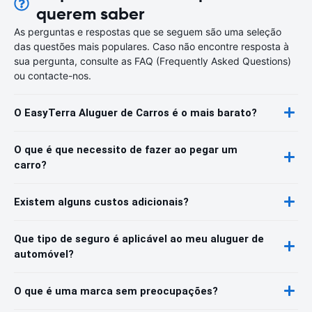
querem saber
As perguntas e respostas que se seguem são uma seleção
das questões mais populares. Caso não encontre resposta à
sua pergunta, consulte as FAQ (Frequently Asked Questions)
ou contacte-nos.
O EasyTerra Aluguer de Carros é o mais barato?
O que é que necessito de fazer ao pegar um
carro?
Existem alguns custos adicionais?
Que tipo de seguro é aplicável ao meu aluguer de
automóvel?
O que é uma marca sem preocupações?