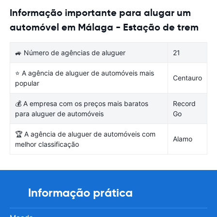
Informação importante para alugar um
automóvel em Málaga - Estação de trem
🚙 Número de agências de aluguer
21
⭐ A agência de aluguer de automóveis mais
Centauro
popular
💰 A empresa com os preços mais baratos
Record
para aluguer de automóveis
Go
🏆 A agência de aluguer de automóveis com
Alamo
melhor classificação
Informação prática