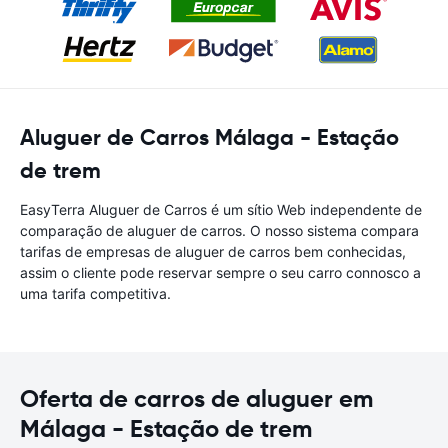
Aluguer de Carros Málaga - Estação
de trem
EasyTerra Aluguer de Carros é um sítio Web independente de
comparação de aluguer de carros. O nosso sistema compara
tarifas de empresas de aluguer de carros bem conhecidas,
assim o cliente pode reservar sempre o seu carro connosco a
uma tarifa competitiva.
Oferta de carros de aluguer em
Málaga - Estação de trem