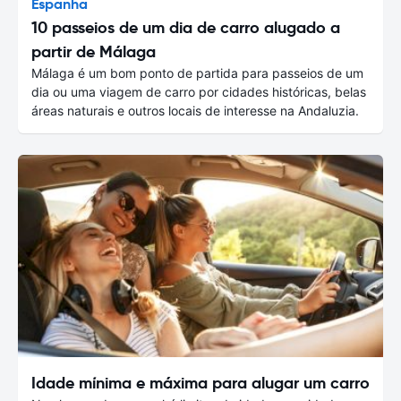
Espanha
10 passeios de um dia de carro alugado a
partir de Málaga
Málaga é um bom ponto de partida para passeios de um
dia ou uma viagem de carro por cidades históricas, belas
áreas naturais e outros locais de interesse na Andaluzia.
Idade mínima e máxima para alugar um carro