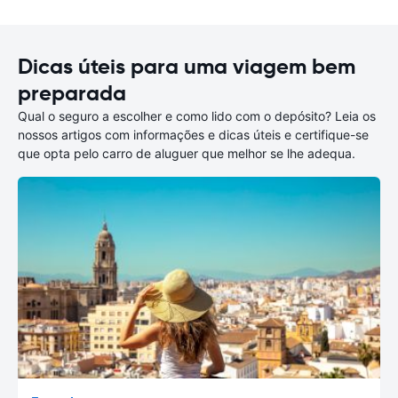
Dicas úteis para uma viagem bem
preparada
Qual o seguro a escolher e como lido com o depósito? Leia os
nossos artigos com informações e dicas úteis e certifique-se
que opta pelo carro de aluguer que melhor se lhe adequa.