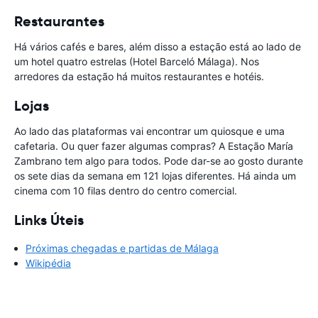
Restaurantes
Há vários cafés e bares, além disso a estação está ao lado de
um hotel quatro estrelas (Hotel Barceló Málaga). Nos
arredores da estação há muitos restaurantes e hotéis.
Lojas
Ao lado das plataformas vai encontrar um quiosque e uma
cafetaria. Ou quer fazer algumas compras? A Estação María
Zambrano tem algo para todos. Pode dar-se ao gosto durante
os sete dias da semana em 121 lojas diferentes. Há ainda um
cinema com 10 filas dentro do centro comercial.
Links Úteis
Próximas chegadas e partidas de Málaga
Wikipédia