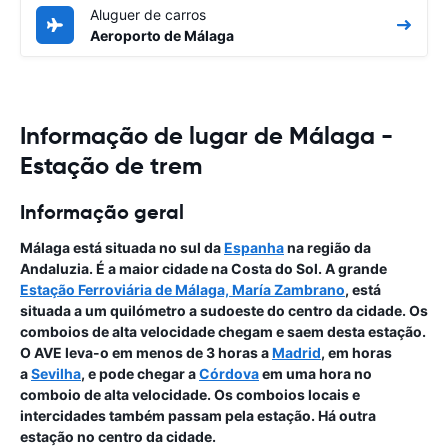
Aluguer de carros
Aeroporto de Málaga
Informação de lugar de Málaga -
Estação de trem
Informação geral
Málaga está situada no sul da
Espanha
na região da
Andaluzia. É a maior cidade na Costa do Sol. A grande
Estação Ferroviária de Málaga, María Zambrano
, está
situada a um quilómetro a sudoeste do centro da cidade. Os
comboios de alta velocidade chegam e saem desta estação.
O AVE leva-o em menos de 3 horas a
Madrid
, em horas
a
Sevilha
, e pode chegar a
Córdova
em uma hora no
comboio de alta velocidade. Os comboios locais e
intercidades também passam pela estação. Há outra
estação no centro da cidade.