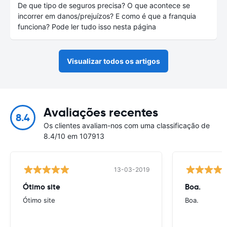
De que tipo de seguros precisa? O que acontece se
incorrer em danos/prejuízos? E como é que a franquia
funciona? Pode ler tudo isso nesta página
Visualizar todos os artigos
Avaliações recentes
8.4
Os clientes avaliam-nos com uma classificação de
8.4/10 em 107913
13-03-2019
Ótimo site
Boa.
Ótimo site
Boa.