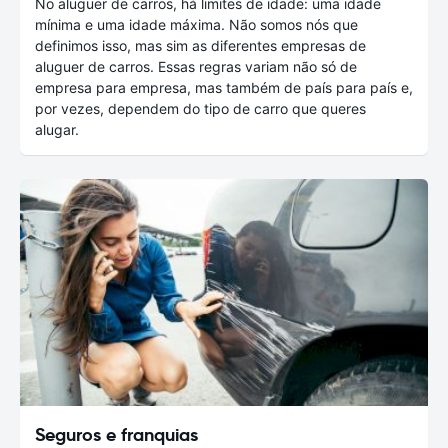
No aluguer de carros, há limites de idade: uma idade
mínima e uma idade máxima. Não somos nós que
definimos isso, mas sim as diferentes empresas de
aluguer de carros. Essas regras variam não só de
empresa para empresa, mas também de país para país e,
por vezes, dependem do tipo de carro que queres
alugar.
Seguros e franquias