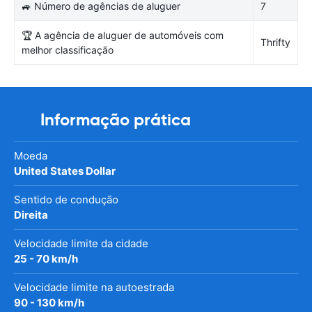
🚙 Número de agências de aluguer
7
🏆 A agência de aluguer de automóveis com
Thrifty
melhor classificação
Informação prática
Moeda
United States Dollar
Sentido de condução
Direita
Velocidade limite da cidade
25 - 70 km/h
Velocidade limite na autoestrada
90 - 130 km/h