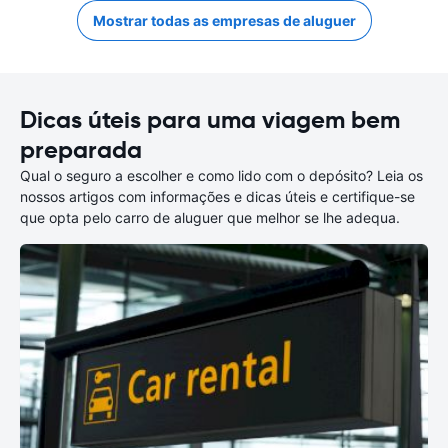
Mostrar todas as empresas de aluguer
Dicas úteis para uma viagem bem
preparada
Qual o seguro a escolher e como lido com o depósito? Leia os
nossos artigos com informações e dicas úteis e certifique-se
que opta pelo carro de aluguer que melhor se lhe adequa.