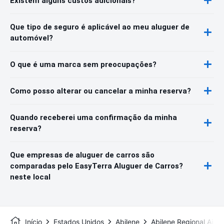
Existem alguns custos adicionais?
Que tipo de seguro é aplicável ao meu aluguer de
automóvel?
O que é uma marca sem preocupações?
Como posso alterar ou cancelar a minha reserva?
Quando receberei uma confirmação da minha
reserva?
Que empresas de aluguer de carros são
comparadas pelo EasyTerra Aluguer de Carros?
neste local
Início
Estados Unidos
Abilene
Abilene Regional Airpo