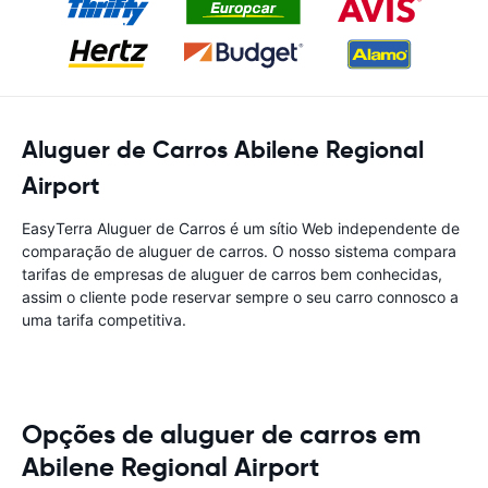
Aluguer de Carros Abilene Regional
Airport
EasyTerra Aluguer de Carros é um sítio Web independente de
comparação de aluguer de carros. O nosso sistema compara
tarifas de empresas de aluguer de carros bem conhecidas,
assim o cliente pode reservar sempre o seu carro connosco a
uma tarifa competitiva.
Opções de aluguer de carros em
Abilene Regional Airport