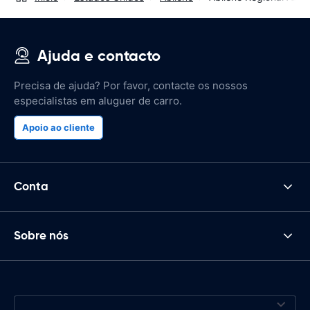
Ajuda e contacto
Precisa de ajuda? Por favor, contacte os nossos
especialistas em aluguer de carro.
Apoio ao cliente
Conta
Sobre nós