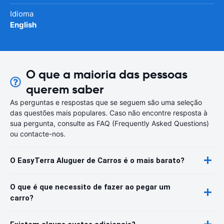
Idioma
English
O que a maioria das pessoas
querem saber
As perguntas e respostas que se seguem são uma seleção
das questões mais populares. Caso não encontre resposta à
sua pergunta, consulte as FAQ (Frequently Asked Questions)
ou contacte-nos.
O EasyTerra Aluguer de Carros é o mais barato?
O que é que necessito de fazer ao pegar um
carro?