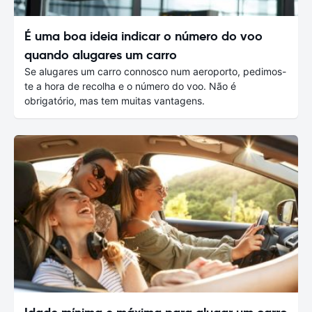
É uma boa ideia indicar o número do voo
quando alugares um carro
Se alugares um carro connosco num aeroporto, pedimos-
te a hora de recolha e o número do voo. Não é
obrigatório, mas tem muitas vantagens.