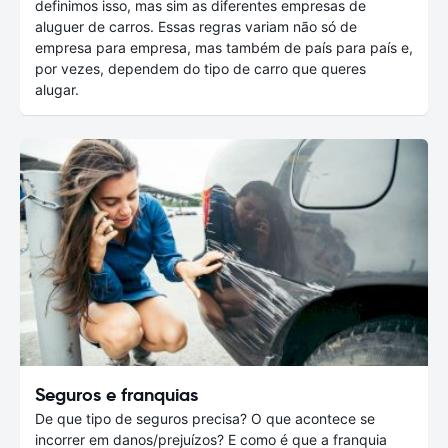
definimos isso, mas sim as diferentes empresas de
aluguer de carros. Essas regras variam não só de
empresa para empresa, mas também de país para país e,
por vezes, dependem do tipo de carro que queres
alugar.
Seguros e franquias
De que tipo de seguros precisa? O que acontece se
incorrer em danos/prejuízos? E como é que a franquia