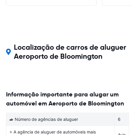
Localização de carros de aluguer
Aeroporto de Bloomington
Informação importante para alugar um
automóvel em Aeroporto de Bloomington
🚙 Número de agências de aluguer
6
⭐ A agência de aluguer de automóveis mais
Avis