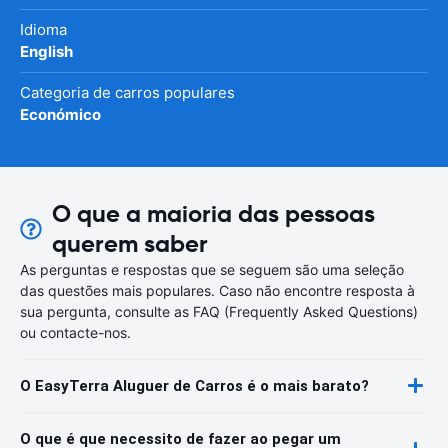
Idioma
English
Categoria de carros populares
Económico
O que a maioria das pessoas
querem saber
As perguntas e respostas que se seguem são uma seleção
das questões mais populares. Caso não encontre resposta à
sua pergunta, consulte as FAQ (Frequently Asked Questions)
ou contacte-nos.
O EasyTerra Aluguer de Carros é o mais barato?
O que é que necessito de fazer ao pegar um