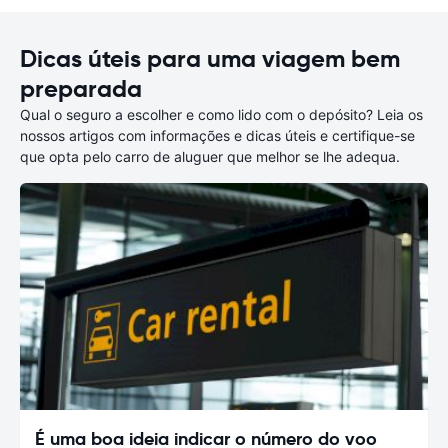
Dicas úteis para uma viagem bem
preparada
Qual o seguro a escolher e como lido com o depósito? Leia os
nossos artigos com informações e dicas úteis e certifique-se
que opta pelo carro de aluguer que melhor se lhe adequa.
É uma boa ideia indicar o número do voo