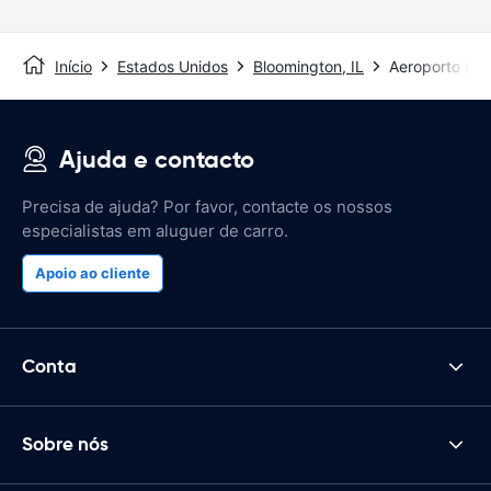
Início
Estados Unidos
Bloomington, IL
Aeroporto de 
Ajuda e contacto
Precisa de ajuda? Por favor, contacte os nossos
especialistas em aluguer de carro.
Apoio ao cliente
Conta
Sobre nós