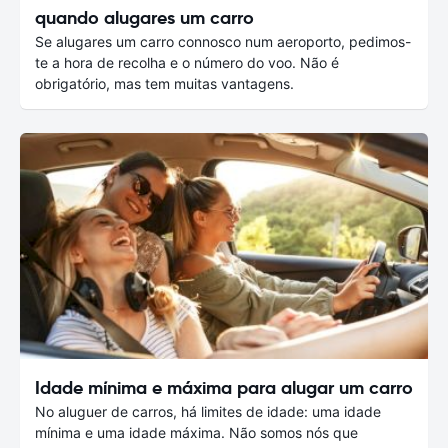
quando alugares um carro
Se alugares um carro connosco num aeroporto, pedimos-
te a hora de recolha e o número do voo. Não é
obrigatório, mas tem muitas vantagens.
Idade mínima e máxima para alugar um carro
No aluguer de carros, há limites de idade: uma idade
mínima e uma idade máxima. Não somos nós que