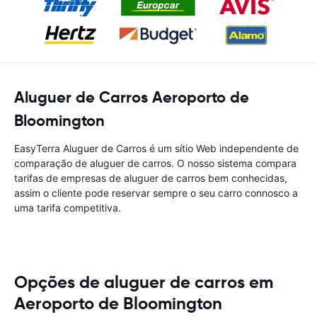
Aluguer de Carros Aeroporto de
Bloomington
EasyTerra Aluguer de Carros é um sítio Web independente de
comparação de aluguer de carros. O nosso sistema compara
tarifas de empresas de aluguer de carros bem conhecidas,
assim o cliente pode reservar sempre o seu carro connosco a
uma tarifa competitiva.
Opções de aluguer de carros em
Aeroporto de Bloomington