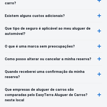
carro?
Existem alguns custos adicionais?
Que tipo de seguro é aplicável ao meu aluguer de
automóvel?
O que é uma marca sem preocupações?
Como posso alterar ou cancelar a minha reserva?
Quando receberei uma confirmação da minha
reserva?
Que empresas de aluguer de carros são
comparadas pelo EasyTerra Aluguer de Carros?
neste local