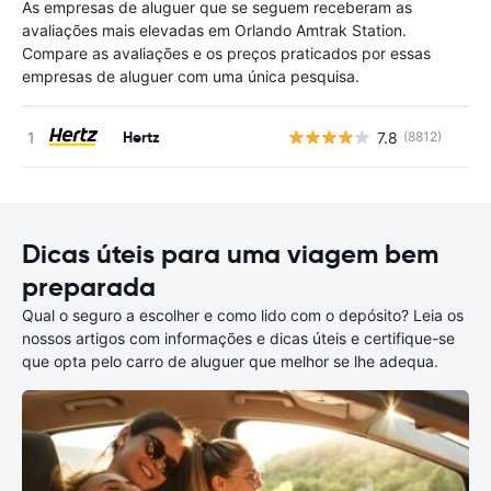
As empresas de aluguer que se seguem receberam as
avaliações mais elevadas em Orlando Amtrak Station‎.
Compare as avaliações e os preços praticados por essas
empresas de aluguer com uma única pesquisa.
Hertz
7.8
(8812)
N
Dicas úteis para uma viagem bem
preparada
Qual o seguro a escolher e como lido com o depósito? Leia os
nossos artigos com informações e dicas úteis e certifique-se
que opta pelo carro de aluguer que melhor se lhe adequa.