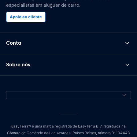
especialistas em aluguer de carro.
Apoio ao cliente
Conta
Sobre nós
EasyTerra® é uma marca registrada de EasyTerra B.V. registrada na
Câmara de Comércio de Leeuwarden, Países Baixos, número 01104443