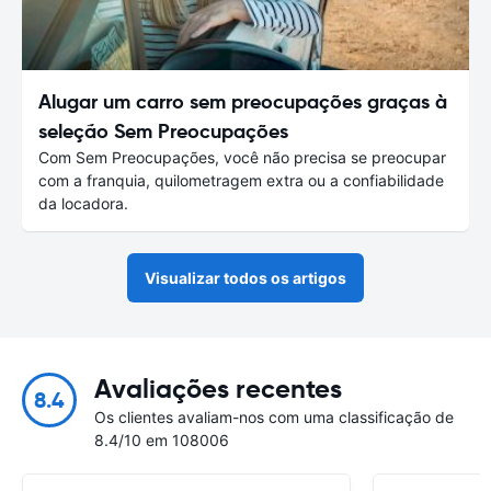
Alugar um carro sem preocupações graças à
seleção Sem Preocupações
Com Sem Preocupações, você não precisa se preocupar
com a franquia, quilometragem extra ou a confiabilidade
da locadora.
Visualizar todos os artigos
Avaliações recentes
8.4
Os clientes avaliam-nos com uma classificação de
8.4/10 em 108006