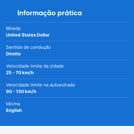
Informação prática
Moeda
United States Dollar
Sentido de condução
Direita
Velocidade limite da cidade
25 - 70 km/h
Velocidade limite na autoestrada
90 - 130 km/h
Idioma
English