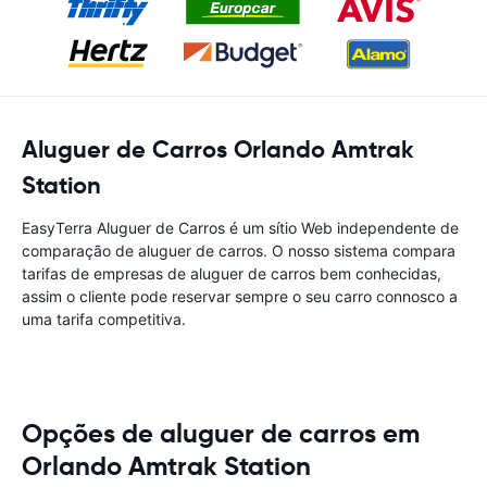
Aluguer de Carros Orlando Amtrak
Station‎
EasyTerra Aluguer de Carros é um sítio Web independente de
comparação de aluguer de carros. O nosso sistema compara
tarifas de empresas de aluguer de carros bem conhecidas,
assim o cliente pode reservar sempre o seu carro connosco a
uma tarifa competitiva.
Opções de aluguer de carros em
Orlando Amtrak Station‎