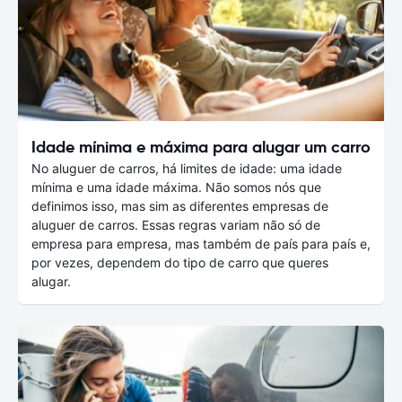
Idade mínima e máxima para alugar um carro
No aluguer de carros, há limites de idade: uma idade
mínima e uma idade máxima. Não somos nós que
definimos isso, mas sim as diferentes empresas de
aluguer de carros. Essas regras variam não só de
empresa para empresa, mas também de país para país e,
por vezes, dependem do tipo de carro que queres
alugar.