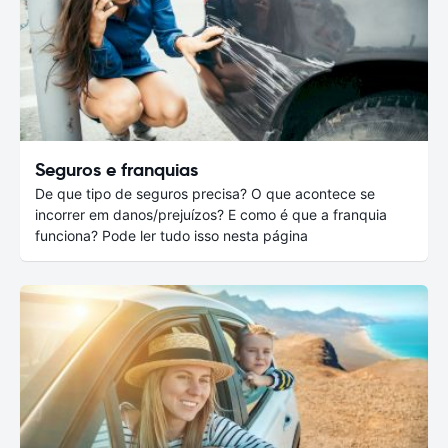
Seguros e franquias
De que tipo de seguros precisa? O que acontece se
incorrer em danos/prejuízos? E como é que a franquia
funciona? Pode ler tudo isso nesta página