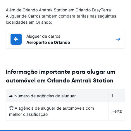
Além de Orlando Amtrak Station‎ em Orlando EasyTerra
Aluguer de Carros também compara tarifas nas seguintes
localidades em Orlando:
Aluguer de carros
Aeroporto de Orlando
Informação importante para alugar um
automóvel em Orlando Amtrak Station‎
🚙 Número de agências de aluguer
1
🏆 A agência de aluguer de automóveis com
Hertz
melhor classificação