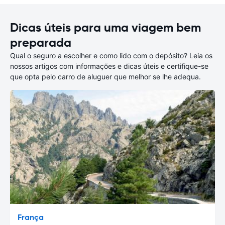
Dicas úteis para uma viagem bem
preparada
Qual o seguro a escolher e como lido com o depósito? Leia os
nossos artigos com informações e dicas úteis e certifique-se
que opta pelo carro de aluguer que melhor se lhe adequa.
França