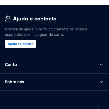
Ajuda e contacto
Precisa de ajuda? Por favor, contacte os nossos
especialistas em aluguer de carro.
Apoio ao cliente
Conta
Sobre nós