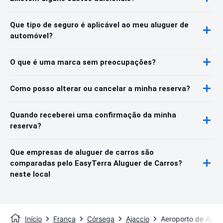
Que tipo de seguro é aplicável ao meu aluguer de
automóvel?
O que é uma marca sem preocupações?
Como posso alterar ou cancelar a minha reserva?
Quando receberei uma confirmação da minha
reserva?
Que empresas de aluguer de carros são
comparadas pelo EasyTerra Aluguer de Carros?
neste local
Início
França
Córsega
Ajaccio
Aeroporto de Ajacc