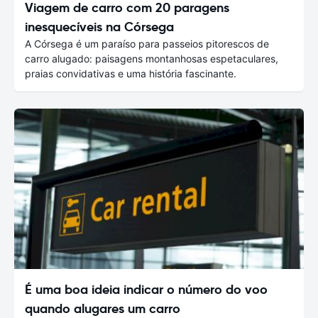
Viagem de carro com 20 paragens
inesquecíveis na Córsega
A Córsega é um paraíso para passeios pitorescos de
carro alugado: paisagens montanhosas espetaculares,
praias convidativas e uma história fascinante.
É uma boa ideia indicar o número do voo
quando alugares um carro