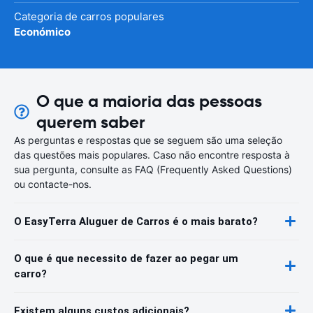
Categoria de carros populares
Económico
O que a maioria das pessoas
querem saber
As perguntas e respostas que se seguem são uma seleção
das questões mais populares. Caso não encontre resposta à
sua pergunta, consulte as FAQ (Frequently Asked Questions)
ou contacte-nos.
O EasyTerra Aluguer de Carros é o mais barato?
O que é que necessito de fazer ao pegar um
carro?
Existem alguns custos adicionais?