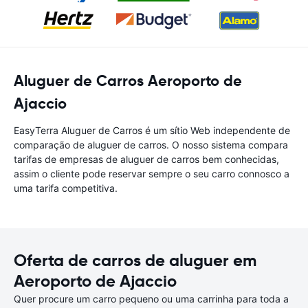
Aluguer de Carros Aeroporto de
Ajaccio
EasyTerra Aluguer de Carros é um sítio Web independente de
comparação de aluguer de carros. O nosso sistema compara
tarifas de empresas de aluguer de carros bem conhecidas,
assim o cliente pode reservar sempre o seu carro connosco a
uma tarifa competitiva.
Oferta de carros de aluguer em
Aeroporto de Ajaccio
Quer procure um carro pequeno ou uma carrinha para toda a