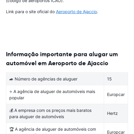
(código de aeroportos ICAO).
Link para o site oficial do
Aeroporto de Ajaccio
.
Informação importante para alugar um
automóvel em Aeroporto de Ajaccio
🚙 Número de agências de aluguer
15
⭐ A agência de aluguer de automóveis mais
Europcar
popular
💰 A empresa com os preços mais baratos
Hertz
para aluguer de automóveis
🏆 A agência de aluguer de automóveis com
Europcar