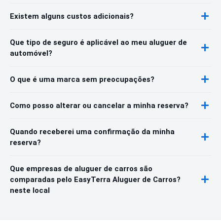
Existem alguns custos adicionais?
Que tipo de seguro é aplicável ao meu aluguer de
automóvel?
O que é uma marca sem preocupações?
Como posso alterar ou cancelar a minha reserva?
Quando receberei uma confirmação da minha
reserva?
Que empresas de aluguer de carros são
comparadas pelo EasyTerra Aluguer de Carros?
neste local