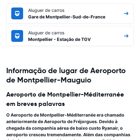
Aluguer de carros
Gare de Montpellier-Sud-de-France
Aluguer de carros
Montpellier - Estação de TGV
Informação de lugar de Aeroporto
de Montpellier-Mauguio
Aeroporto de Montpellier-Méditerranée
em breves palavras
O Aeroporto de Montpellier-Méditerranée
era chamado
anteriormente de Aeroporto de Fréjorgues. Devido à
chegada da companhia aérea de baixo custo Ryanair, o
aeroporto cresceu tremendamente. Além das companhias