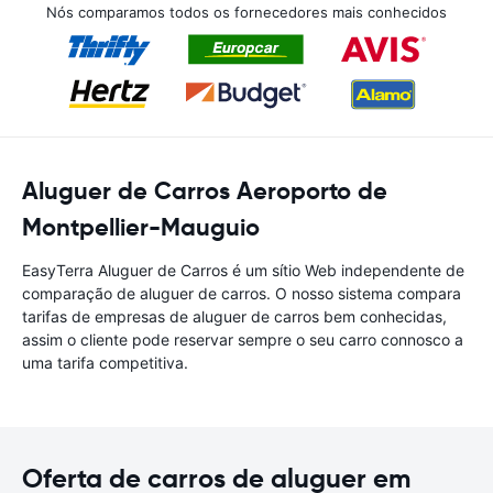
Nós comparamos todos os fornecedores mais conhecidos
Aluguer de Carros Aeroporto de
Montpellier-Mauguio
EasyTerra Aluguer de Carros é um sítio Web independente de
comparação de aluguer de carros. O nosso sistema compara
tarifas de empresas de aluguer de carros bem conhecidas,
assim o cliente pode reservar sempre o seu carro connosco a
uma tarifa competitiva.
Oferta de carros de aluguer em