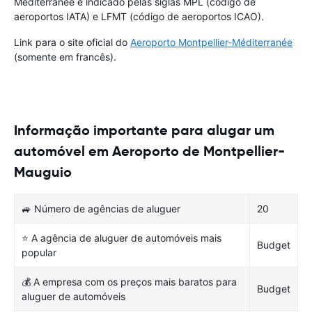
Méditerranée é indicado pelas siglas MPL (código de
aeroportos IATA) e LFMT (código de aeroportos ICAO).
Link para o site oficial do
Aeroporto Montpellier-Méditerranée
(somente em francês).
Informação importante para alugar um
automóvel em Aeroporto de Montpellier-
Mauguio
🚙 Número de agências de aluguer
20
⭐ A agência de aluguer de automóveis mais
Budget
popular
💰 A empresa com os preços mais baratos para
Budget
aluguer de automóveis