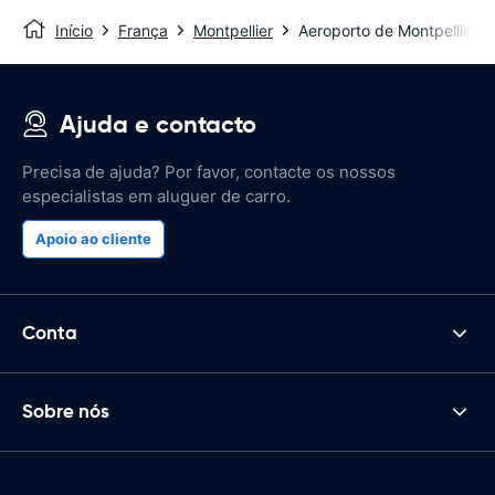
Início
França
Montpellier
Aeroporto de Montpellier-
Ajuda e contacto
Precisa de ajuda? Por favor, contacte os nossos
especialistas em aluguer de carro.
Apoio ao cliente
Conta
Sobre nós