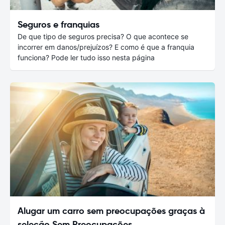
Seguros e franquias
De que tipo de seguros precisa? O que acontece se
incorrer em danos/prejuízos? E como é que a franquia
funciona? Pode ler tudo isso nesta página
Alugar um carro sem preocupações graças à
seleção Sem Preocupações