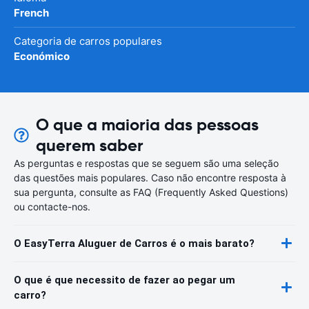
French
Categoria de carros populares
Económico
O que a maioria das pessoas
querem saber
As perguntas e respostas que se seguem são uma seleção
das questões mais populares. Caso não encontre resposta à
sua pergunta, consulte as FAQ (Frequently Asked Questions)
ou contacte-nos.
O EasyTerra Aluguer de Carros é o mais barato?
O que é que necessito de fazer ao pegar um
carro?