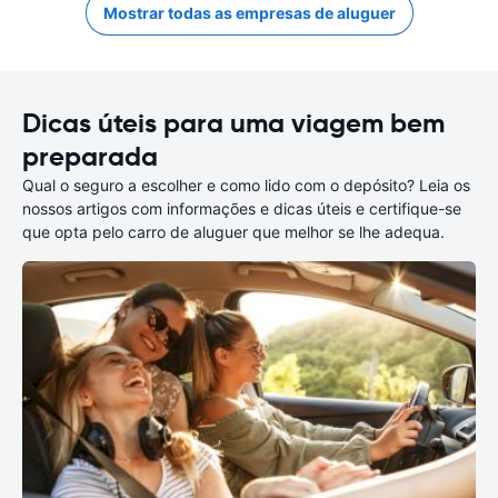
Mostrar todas as empresas de aluguer
Dicas úteis para uma viagem bem
preparada
Qual o seguro a escolher e como lido com o depósito? Leia os
nossos artigos com informações e dicas úteis e certifique-se
que opta pelo carro de aluguer que melhor se lhe adequa.