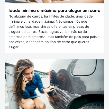
Idade mínima e máxima para alugar um carro
No aluguer de carros, há limites de idade: uma idade
mínima e uma idade máxima. Não somos nós que
definimos isso, mas sim as diferentes empresas de
aluguer de carros. Essas regras variam não só de
empresa para empresa, mas também de país para país e,
por vezes, dependem do tipo de carro que queres
alugar.