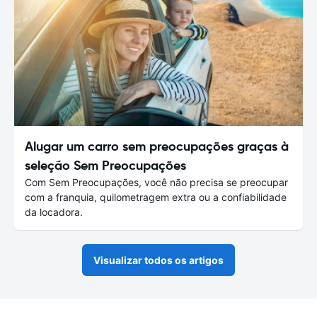
Alugar um carro sem preocupações graças à
seleção Sem Preocupações
Com Sem Preocupações, você não precisa se preocupar
com a franquia, quilometragem extra ou a confiabilidade
da locadora.
Visualizar todos os artigos