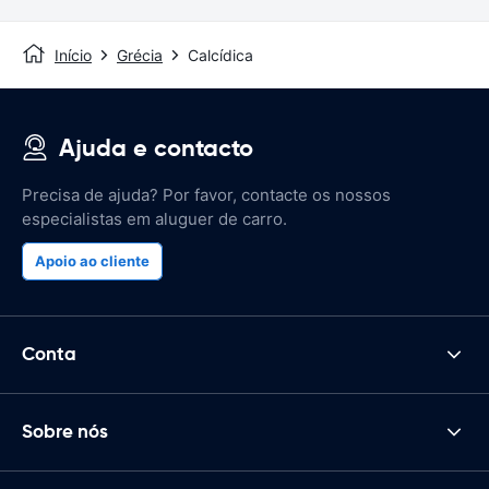
Início
Grécia
Calcídica
Ajuda e contacto
Precisa de ajuda? Por favor, contacte os nossos
especialistas em aluguer de carro.
Apoio ao cliente
Conta
Sobre nós