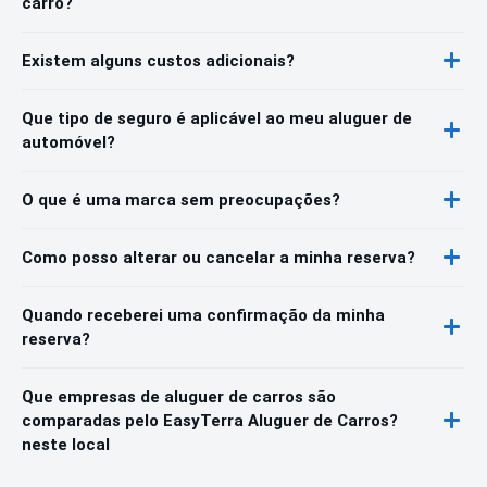
carro?
Existem alguns custos adicionais?
Que tipo de seguro é aplicável ao meu aluguer de
automóvel?
O que é uma marca sem preocupações?
Como posso alterar ou cancelar a minha reserva?
Quando receberei uma confirmação da minha
reserva?
Que empresas de aluguer de carros são
comparadas pelo EasyTerra Aluguer de Carros?
neste local