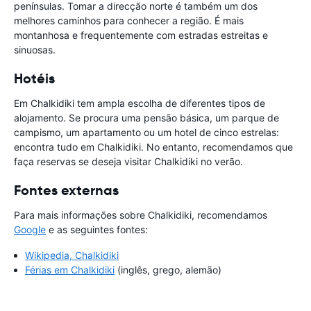
penínsulas. Tomar a direcção norte é também um dos
melhores caminhos para conhecer a região. É mais
montanhosa e frequentemente com estradas estreitas e
sinuosas.
Hotéis
Em Chalkidiki tem ampla escolha de diferentes tipos de
alojamento. Se procura uma pensão básica, um parque de
campismo, um apartamento ou um hotel de cinco estrelas:
encontra tudo em Chalkidiki. No entanto, recomendamos que
faça reservas se deseja visitar Chalkidiki no verão.
Fontes externas
Para mais informações sobre Chalkidiki, recomendamos
Google
e as seguintes fontes:
Wikipedia, Chalkidiki
Férias em Chalkidiki
(inglês, grego, alemão)