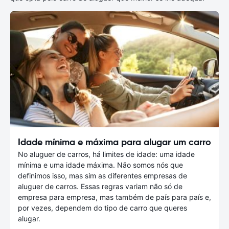
Idade mínima e máxima para alugar um carro
No aluguer de carros, há limites de idade: uma idade
mínima e uma idade máxima. Não somos nós que
definimos isso, mas sim as diferentes empresas de
aluguer de carros. Essas regras variam não só de
empresa para empresa, mas também de país para país e,
por vezes, dependem do tipo de carro que queres
alugar.