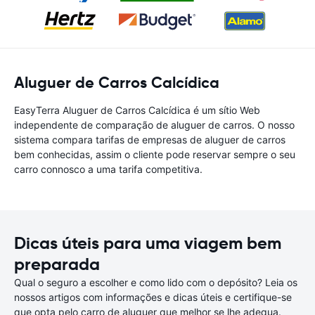
Aluguer de Carros Calcídica
EasyTerra Aluguer de Carros Calcídica é um sítio Web
independente de comparação de aluguer de carros. O nosso
sistema compara tarifas de empresas de aluguer de carros
bem conhecidas, assim o cliente pode reservar sempre o seu
carro connosco a uma tarifa competitiva.
Dicas úteis para uma viagem bem
preparada
Qual o seguro a escolher e como lido com o depósito? Leia os
nossos artigos com informações e dicas úteis e certifique-se
que opta pelo carro de aluguer que melhor se lhe adequa.