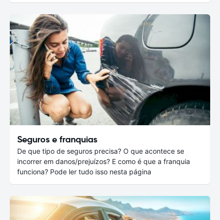
Seguros e franquias
De que tipo de seguros precisa? O que acontece se
incorrer em danos/prejuízos? E como é que a franquia
funciona? Pode ler tudo isso nesta página