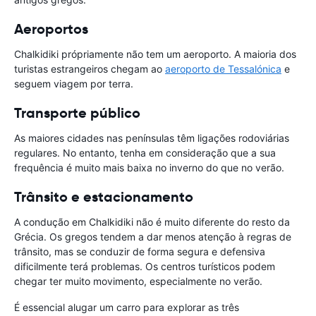
Aeroportos
Chalkidiki própriamente não tem um aeroporto. A maioria dos
turistas estrangeiros chegam ao
aeroporto de Tessalónica
e
seguem viagem por terra.
Transporte público
As maiores cidades nas penínsulas têm ligações rodoviárias
regulares. No entanto, tenha em consideração que a sua
frequência é muito mais baixa no inverno do que no verão.
Trânsito e estacionamento
A condução em Chalkidiki não é muito diferente do resto da
Grécia. Os gregos tendem a dar menos atenção à regras de
trânsito, mas se conduzir de forma segura e defensiva
dificilmente terá problemas. Os centros turísticos podem
chegar ter muito movimento, especialmente no verão.
É essencial alugar um carro para explorar as três