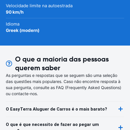
Velocidade limite na autoestrada
90 km/h
Idioma
Greek (modern)
O que a maioria das pessoas
querem saber
As perguntas e respostas que se seguem são uma seleção
das questões mais populares. Caso não encontre resposta à
sua pergunta, consulte as FAQ (Frequently Asked Questions)
ou contacte-nos.
O EasyTerra Aluguer de Carros é o mais barato?
O que é que necessito de fazer ao pegar um