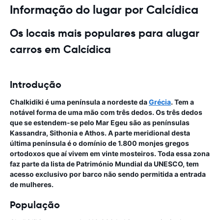
Informação do lugar por Calcídica
Os locais mais populares para alugar
carros em Calcídica
Introdução
Chalkidiki é uma península a nordeste da
Grécia
. Tem a
notável forma de uma mão com três dedos. Os três dedos
que se estendem-se pelo Mar Egeu são as penínsulas
Kassandra, Sithonia e Athos. A parte meridional desta
última península é o domínio de 1.800 monjes gregos
ortodoxos que aí vivem em vinte mosteiros. Toda essa zona
faz parte da lista de Património Mundial da UNESCO, tem
acesso exclusivo por barco não sendo permitida a entrada
de mulheres.
População