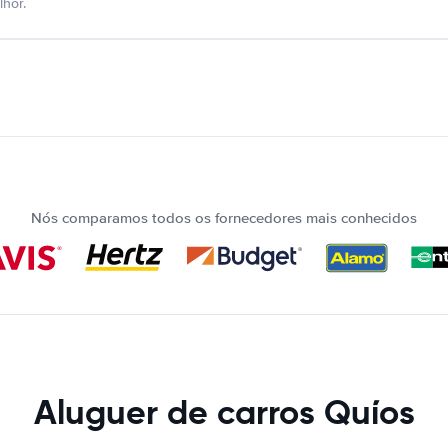
hor.
Nós comparamos todos os fornecedores mais conhecidos
Aluguer de carros Quíos