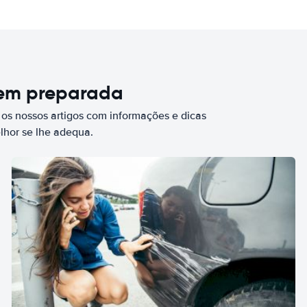
bem preparada
 os nossos artigos com informações e dicas
elhor se lhe adequa.