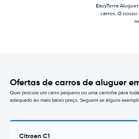
EasyTerra Aluguer
carros. O nosso
re
Ofertas de carros de aluguer e
Quer procure um carro pequeno ou uma carrinha para toda 
adequado ao mais baixo preço. Seguem-se alguns exemplo
Citroen C1