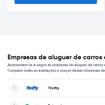
Empresas de aluguer de carros
Apresentam-se a seguir as empresas de aluguer de carros
Compare todas as avaliações e preços destas empresas de
Thrifty