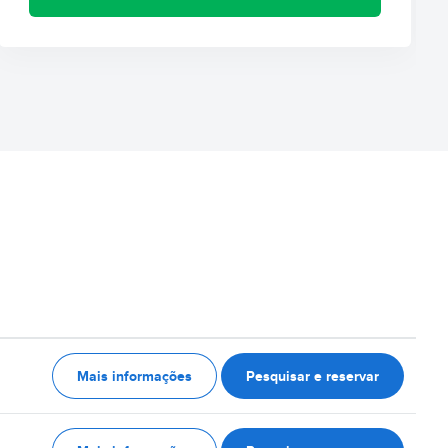
Mais informações
Pesquisar e reservar