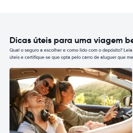
Dicas úteis para uma viagem 
Qual o seguro a escolher e como lido com o depósito? Leia
úteis e certifique-se que opta pelo carro de aluguer que m