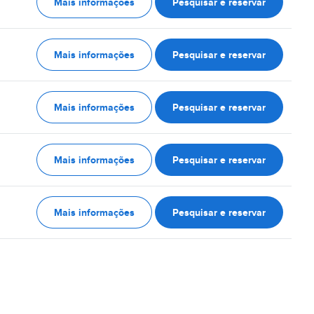
Mais informações
Pesquisar e reservar
Mais informações
Pesquisar e reservar
Mais informações
Pesquisar e reservar
Mais informações
Pesquisar e reservar
Mais informações
Pesquisar e reservar