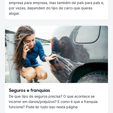
empresa para empresa, mas também de país para país e,
por vezes, dependem do tipo de carro que queres
alugar.
Seguros e franquias
De que tipo de seguros precisa? O que acontece se
incorrer em danos/prejuízos? E como é que a franquia
funciona? Pode ler tudo isso nesta página