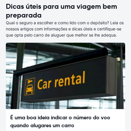
Dicas úteis para uma viagem bem
preparada
Qual o seguro a escolher e como lido com o depósito? Leia os
nossos artigos com informações e dicas úteis e certifique-se
que opta pelo carro de aluguer que melhor se lhe adequa.
É uma boa ideia indicar o número do voo
quando alugares um carro