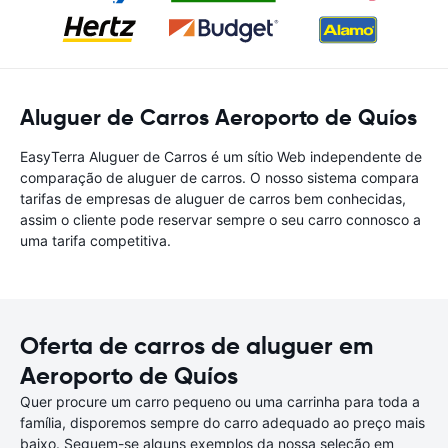
Aluguer de Carros Aeroporto de Quíos
EasyTerra Aluguer de Carros é um sítio Web independente de
comparação de aluguer de carros. O nosso sistema compara
tarifas de empresas de aluguer de carros bem conhecidas,
assim o cliente pode reservar sempre o seu carro connosco a
uma tarifa competitiva.
Oferta de carros de aluguer em
Aeroporto de Quíos
Quer procure um carro pequeno ou uma carrinha para toda a
família, disporemos sempre do carro adequado ao preço mais
baixo. Seguem-se alguns exemplos da nossa seleção em