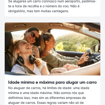
Se alugares um carro connosco num aeroporto, pedimos-
te a hora de recolha e o número do voo. Não é
obrigatório, mas tem muitas vantagens.
Idade mínima e máxima para alugar um carro
No aluguer de carros, há limites de idade: uma idade
mínima e uma idade máxima. Não somos nós que
definimos isso, mas sim as diferentes empresas de
aluguer de carros. Essas regras variam não só de