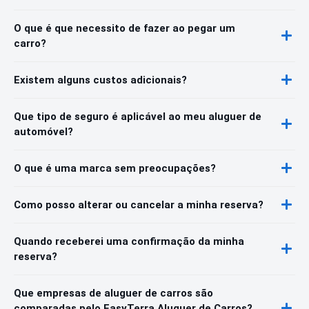
O que é que necessito de fazer ao pegar um
carro?
Existem alguns custos adicionais?
Que tipo de seguro é aplicável ao meu aluguer de
automóvel?
O que é uma marca sem preocupações?
Como posso alterar ou cancelar a minha reserva?
Quando receberei uma confirmação da minha
reserva?
Que empresas de aluguer de carros são
comparadas pelo EasyTerra Aluguer de Carros?