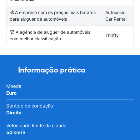
💰 A empresa com os preços mais baratos
Autounion
para aluguer de automóveis
Car Rental
🏆 A agência de aluguer de automóveis
Thrifty
com melhor classificação
Informação prática
Moeda
Euro
Sentido de condução
Direita
Velocidade limite da cidade
50 km/h