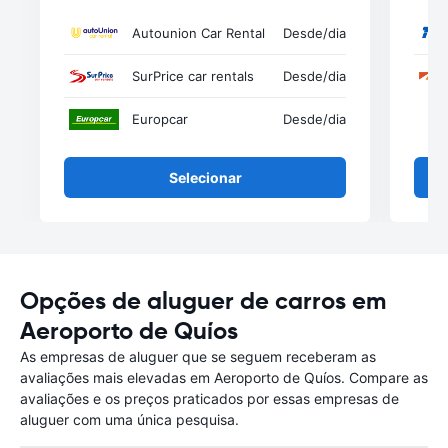
Autounion Car Rental
Desde
/dia
SurPrice car rentals
Desde
/dia
Europcar
Desde
/dia
Selecionar
Opções de aluguer de carros em
Aeroporto de Quíos
As empresas de aluguer que se seguem receberam as
avaliações mais elevadas em Aeroporto de Quíos. Compare as
avaliações e os preços praticados por essas empresas de
aluguer com uma única pesquisa.