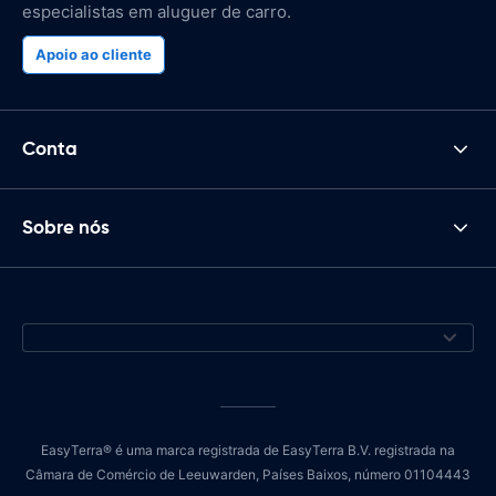
especialistas em aluguer de carro.
Apoio ao cliente
Conta
Sobre nós
EasyTerra® é uma marca registrada de EasyTerra B.V. registrada na
Câmara de Comércio de Leeuwarden, Países Baixos, número 01104443