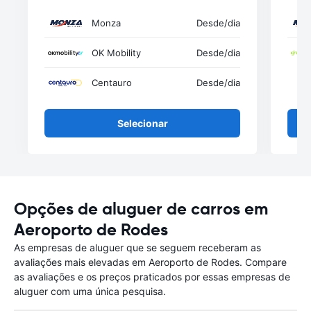
Monza
Desde
/dia
OK Mobility
Desde
/dia
Centauro
Desde
/dia
Selecionar
Opções de aluguer de carros em
Aeroporto de Rodes
As empresas de aluguer que se seguem receberam as
avaliações mais elevadas em Aeroporto de Rodes. Compare
as avaliações e os preços praticados por essas empresas de
aluguer com uma única pesquisa.