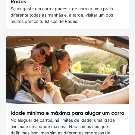
Rodes
Se alugaste um carro, podes ir de carro a uma praia
diferente todas as manhãs e, à tarde, visitar um dos
muitos pontos turísticos de Rodes.
Idade mínima e máxima para alugar um carro
No aluguer de carros, há limites de idade: uma idade
mínima e uma idade máxima. Não somos nós que
definimos isso, mas sim as diferentes empresas de