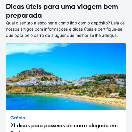
Dicas úteis para uma viagem bem
preparada
Qual o seguro a escolher e como lido com o depósito? Leia os
nossos artigos com informações e dicas úteis e certifique-se
que opta pelo carro de aluguer que melhor se lhe adequa.
Grécia
21 dicas para passeios de carro alugado em