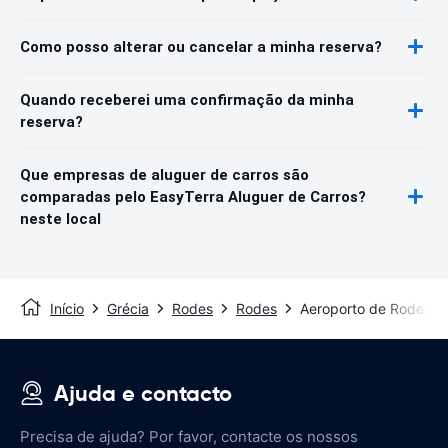
Como posso alterar ou cancelar a minha reserva?
Quando receberei uma confirmação da minha
reserva?
Que empresas de aluguer de carros são
comparadas pelo EasyTerra Aluguer de Carros?
neste local
Início
Grécia
Rodes
Rodes
Aeroporto de Rodes
Ajuda e contacto
Precisa de ajuda? Por favor, contacte os nossos