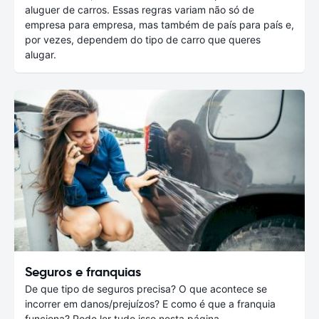
aluguer de carros. Essas regras variam não só de
empresa para empresa, mas também de país para país e,
por vezes, dependem do tipo de carro que queres
alugar.
Seguros e franquias
De que tipo de seguros precisa? O que acontece se
incorrer em danos/prejuízos? E como é que a franquia
funciona? Pode ler tudo isso nesta página