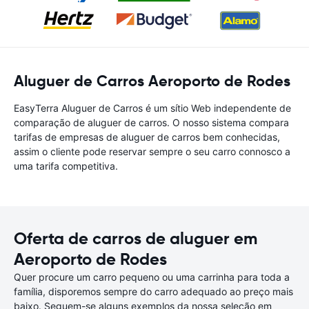
Aluguer de Carros Aeroporto de Rodes
EasyTerra Aluguer de Carros é um sítio Web independente de
comparação de aluguer de carros. O nosso sistema compara
tarifas de empresas de aluguer de carros bem conhecidas,
assim o cliente pode reservar sempre o seu carro connosco a
uma tarifa competitiva.
Oferta de carros de aluguer em
Aeroporto de Rodes
Quer procure um carro pequeno ou uma carrinha para toda a
família, disporemos sempre do carro adequado ao preço mais
baixo. Seguem-se alguns exemplos da nossa seleção em