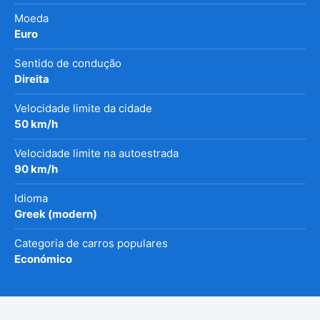
Moeda
Euro
Sentido de condução
Direita
Velocidade limite da cidade
50 km/h
Velocidade limite na autoestrada
90 km/h
Idioma
Greek (modern)
Categoria de carros populares
Económico