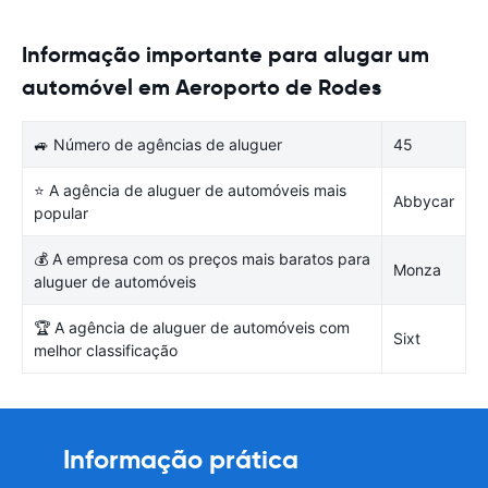
Informação importante para alugar um
automóvel em Aeroporto de Rodes
🚙 Número de agências de aluguer
45
⭐ A agência de aluguer de automóveis mais
Abbycar
popular
💰 A empresa com os preços mais baratos para
Monza
aluguer de automóveis
🏆 A agência de aluguer de automóveis com
Sixt
melhor classificação
Informação prática