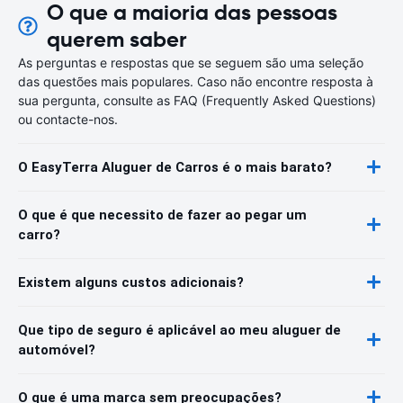
O que a maioria das pessoas
querem saber
As perguntas e respostas que se seguem são uma seleção
das questões mais populares. Caso não encontre resposta à
sua pergunta, consulte as FAQ (Frequently Asked Questions)
ou contacte-nos.
O EasyTerra Aluguer de Carros é o mais barato?
O que é que necessito de fazer ao pegar um
carro?
Existem alguns custos adicionais?
Que tipo de seguro é aplicável ao meu aluguer de
automóvel?
O que é uma marca sem preocupações?