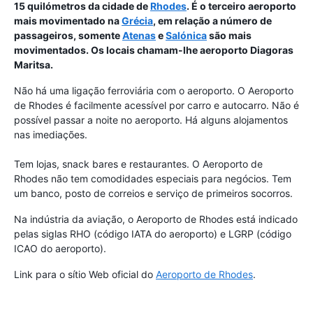
15 quilómetros da cidade de
Rhodes
. É o terceiro aeroporto
mais movimentado na
Grécia
, em relação a número de
passageiros, somente
Atenas
e
Salónica
são mais
movimentados. Os locais chamam-lhe aeroporto Diagoras
Maritsa.
Não há uma ligação ferroviária com o aeroporto. O Aeroporto
de Rhodes é facilmente acessível por carro e autocarro. Não é
possível passar a noite no aeroporto. Há alguns alojamentos
nas imediações.
Tem lojas, snack bares e restaurantes. O Aeroporto de
Rhodes não tem comodidades especiais para negócios. Tem
um banco, posto de correios e serviço de primeiros socorros.
Na indústria da aviação, o Aeroporto de Rhodes está indicado
pelas siglas RHO (código IATA do aeroporto) e LGRP (código
ICAO do aeroporto).
Link para o sítio Web oficial do
Aeroporto de Rhodes
.