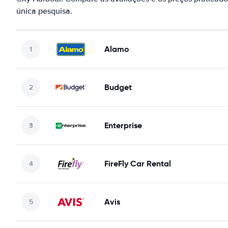
única pesquisa.
Alamo
Budget
Enterprise
FireFly Car Rental
Avis