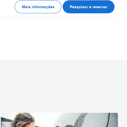
Mais informações
Pesquisar e reservar