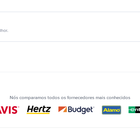
hor.
Nós comparamos todos os fornecedores mais conhecidos