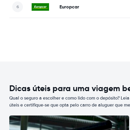
Europcar
Dicas úteis para uma viagem 
Qual o seguro a escolher e como lido com o depósito? Leia
úteis e certifique-se que opta pelo carro de aluguer que m