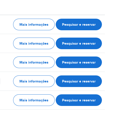
Mais informações
Pesquisar e reservar
Mais informações
Pesquisar e reservar
Mais informações
Pesquisar e reservar
Mais informações
Pesquisar e reservar
Mais informações
Pesquisar e reservar