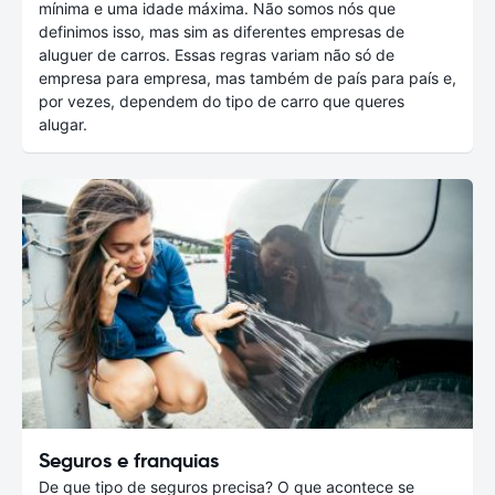
mínima e uma idade máxima. Não somos nós que
definimos isso, mas sim as diferentes empresas de
aluguer de carros. Essas regras variam não só de
empresa para empresa, mas também de país para país e,
por vezes, dependem do tipo de carro que queres
alugar.
Seguros e franquias
De que tipo de seguros precisa? O que acontece se