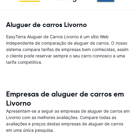
Aluguer de carros Livorno
EasyTerra Aluguer de Carros Livorno é um sítio Web
independente de comparação de aluguer de carros. O nosso
sistema compara tarifas de empresas bem conhecidas, assim
o cliente pode reservar sempre o seu carro connosco a uma
tarifa competitiva.
Empresas de aluguer de carros em
Livorno
Apresentam-se a seguir as empresas de aluguer de carros em
Livorno com as melhores avaliações. Compare todas as
avaliações e preços destas empresas de aluguer de carros
em uma única pesquisa.