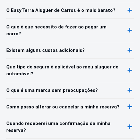
O EasyTerra Aluguer de Carros é o mais barato?
O que é que necessito de fazer ao pegar um
carro?
Existem alguns custos adicionais?
Que tipo de seguro é aplicável ao meu aluguer de
automóvel?
O que é uma marca sem preocupações?
Como posso alterar ou cancelar a minha reserva?
Quando receberei uma confirmação da minha
reserva?