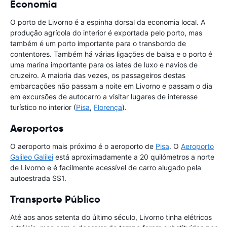
Economia
O porto de Livorno é a espinha dorsal da economia local. A
produção agrícola do interior é exportada pelo porto, mas
também é um porto importante para o transbordo de
contentores. Também há várias ligações de balsa e o porto é
uma marina importante para os iates de luxo e navios de
cruzeiro. A maioria das vezes, os passageiros destas
embarcações não passam a noite em Livorno e passam o dia
em excursões de autocarro a visitar lugares de interesse
turístico no interior (
Pisa
,
Florença
).
Aeroportos
O aeroporto mais próximo é o aeroporto de
Pisa
. O
Aeroporto
Galileo Galilei
está aproximadamente a 20 quilómetros a norte
de Livorno e é facilmente acessível de carro alugado pela
autoestrada SS1.
Transporte Público
Até aos anos setenta do último século, Livorno tinha elétricos