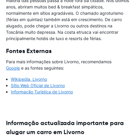
maioria das pessoas passa a noite fora da cidade. Nos últimos
anos, abriram muitos bed & breakfast simpáticos,
normalmente em sítios agradáveis. O chamado agroturismo
(férias em quintas) também está em crescimento. De carro
alugado, pode chegar a Livorno ou outros destinos na
Toscânia muito depressa. Na costa etrusca vai encontrar
principalmente hotéis de luxo e resorts de férias.
Fontes Externas
Para mais informações sobre Livorno, recomendamos
Google
e as fontes seguintes:
Wikipedia, Livorno
Sítio Web Oficial de Livorno
Informação Turística de Livorno
Informação actualizada importante para
alugar um carro em Livorno