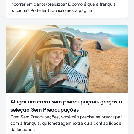
incorrer em danos/prejuízos? E como é que a franquia
funciona? Pode ler tudo isso nesta página
Alugar um carro sem preocupações graças à
seleção Sem Preocupações
Com Sem Preocupações, você não precisa se preocupar
com a franquia, quilometragem extra ou a confiabilidade
da locadora.