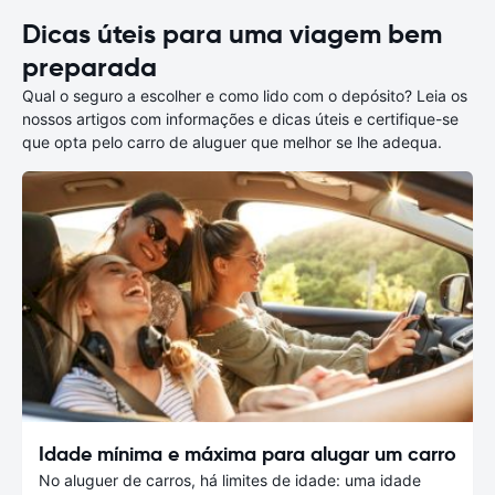
Dicas úteis para uma viagem bem
preparada
Qual o seguro a escolher e como lido com o depósito? Leia os
nossos artigos com informações e dicas úteis e certifique-se
que opta pelo carro de aluguer que melhor se lhe adequa.
Idade mínima e máxima para alugar um carro
No aluguer de carros, há limites de idade: uma idade