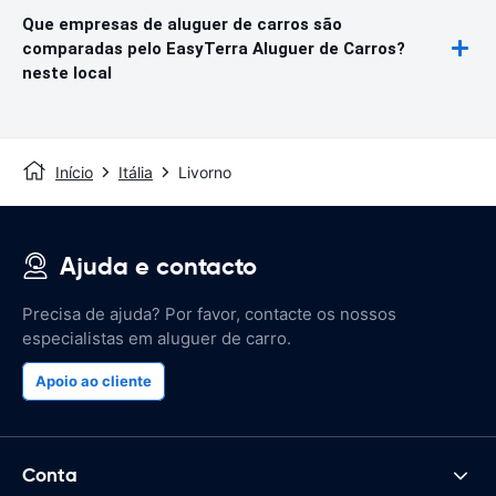
Que empresas de aluguer de carros são
comparadas pelo EasyTerra Aluguer de Carros?
neste local
Início
Itália
Livorno
Ajuda e contacto
Precisa de ajuda? Por favor, contacte os nossos
especialistas em aluguer de carro.
Apoio ao cliente
Conta