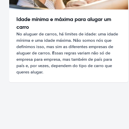
Idade mínima e máxima para alugar um
carro
No aluguer de carros, há limites de idade: uma idade
mínima e uma idade máxima. Não somos nós que
definimos isso, mas sim as diferentes empresas de
aluguer de carros. Essas regras variam não só de
empresa para empresa, mas também de país para
país e, por vezes, dependem do tipo de carro que
queres alugar.