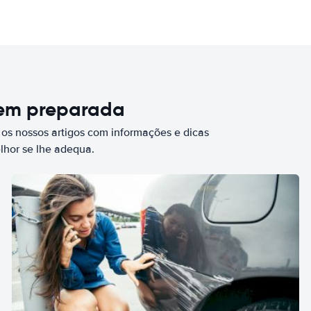
bem preparada
 os nossos artigos com informações e dicas
elhor se lhe adequa.