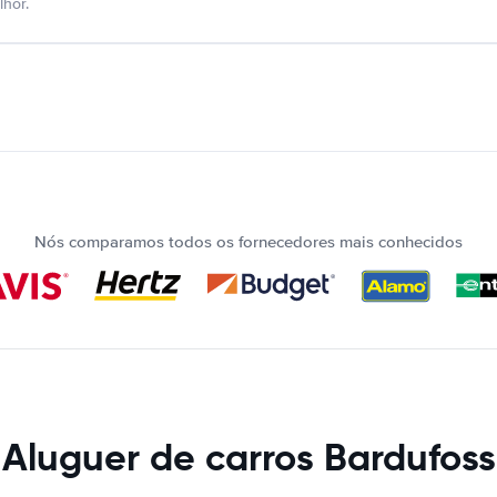
hor.
Nós comparamos todos os fornecedores mais conhecidos
Aluguer de carros Bardufoss