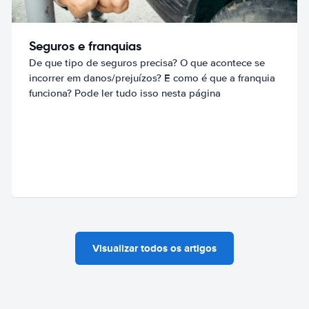
Seguros e franquias
De que tipo de seguros precisa? O que acontece se
incorrer em danos/prejuízos? E como é que a franquia
funciona? Pode ler tudo isso nesta página
Visualizar todos os artigos