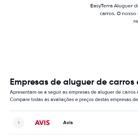
EasyTerra Aluguer d
carros. O nosso
re
Empresas de aluguer de carros
Apresentam-se a seguir as empresas de aluguer de carros
Compare todas as avaliações e preços destas empresas de
Avis