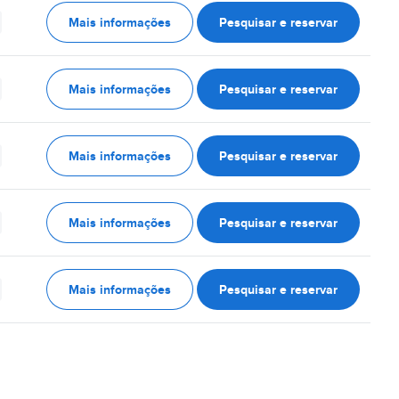
Mais informações
Pesquisar e reservar
Mais informações
Pesquisar e reservar
Mais informações
Pesquisar e reservar
Mais informações
Pesquisar e reservar
Mais informações
Pesquisar e reservar