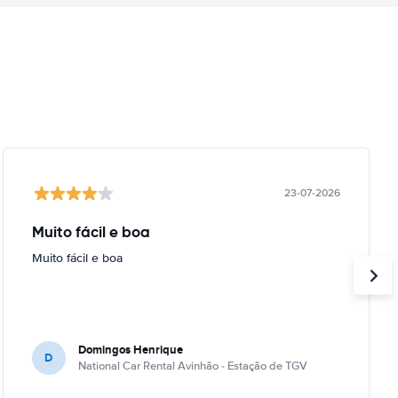
23-07-2026
Muito fácil e boa
Muito fácil e boa
Domingos Henrique
D
National Car Rental Avinhão - Estação de TGV