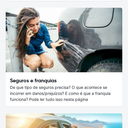
Seguros e franquias
De que tipo de seguros precisa? O que acontece se
incorrer em danos/prejuízos? E como é que a franquia
funciona? Pode ler tudo isso nesta página