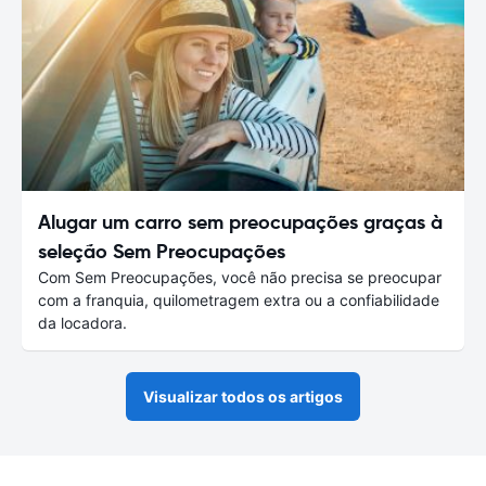
Alugar um carro sem preocupações graças à
seleção Sem Preocupações
Com Sem Preocupações, você não precisa se preocupar
com a franquia, quilometragem extra ou a confiabilidade
da locadora.
Visualizar todos os artigos