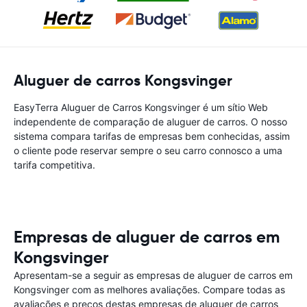
Aluguer de carros Kongsvinger
EasyTerra Aluguer de Carros Kongsvinger é um sítio Web
independente de comparação de aluguer de carros. O nosso
sistema compara tarifas de empresas bem conhecidas, assim
o cliente pode reservar sempre o seu carro connosco a uma
tarifa competitiva.
Empresas de aluguer de carros em
Kongsvinger
Apresentam-se a seguir as empresas de aluguer de carros em
Kongsvinger com as melhores avaliações. Compare todas as
avaliações e preços destas empresas de aluguer de carros