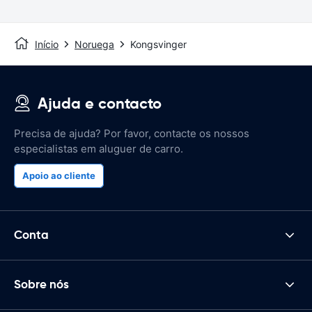
Início
Noruega
Kongsvinger
Ajuda e contacto
Precisa de ajuda? Por favor, contacte os nossos
especialistas em aluguer de carro.
Apoio ao cliente
Conta
Sobre nós