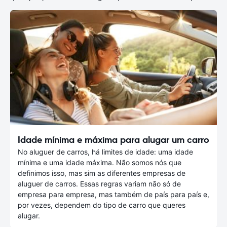
Idade mínima e máxima para alugar um carro
No aluguer de carros, há limites de idade: uma idade
mínima e uma idade máxima. Não somos nós que
definimos isso, mas sim as diferentes empresas de
aluguer de carros. Essas regras variam não só de
empresa para empresa, mas também de país para país e,
por vezes, dependem do tipo de carro que queres
alugar.