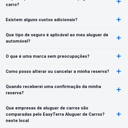
carro?
Existem alguns custos adicionais?
Que tipo de seguro é aplicável ao meu aluguer de
automóvel?
O que é uma marca sem preocupações?
Como posso alterar ou cancelar a minha reserva?
Quando receberei uma confirmação da minha
reserva?
Que empresas de aluguer de carros são
comparadas pelo EasyTerra Aluguer de Carros?
neste local