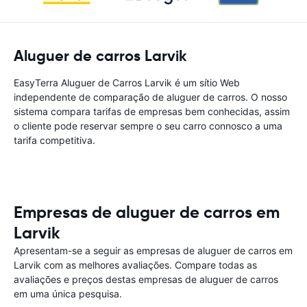
Aluguer de carros Larvik
EasyTerra Aluguer de Carros Larvik é um sítio Web
independente de comparação de aluguer de carros. O nosso
sistema compara tarifas de empresas bem conhecidas, assim
o cliente pode reservar sempre o seu carro connosco a uma
tarifa competitiva.
Empresas de aluguer de carros em
Larvik
Apresentam-se a seguir as empresas de aluguer de carros em
Larvik com as melhores avaliações. Compare todas as
avaliações e preços destas empresas de aluguer de carros
em uma única pesquisa.