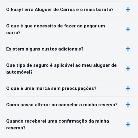
O EasyTerra Aluguer de Carros é o mais barato?
O que é que necessito de fazer ao pegar um
carro?
Existem alguns custos adicionais?
Que tipo de seguro é aplicável ao meu aluguer de
automóvel?
O que é uma marca sem preocupações?
Como posso alterar ou cancelar a minha reserva?
Quando receberei uma confirmação da minha
reserva?