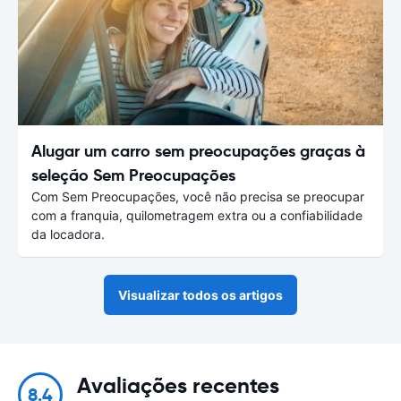
Alugar um carro sem preocupações graças à
seleção Sem Preocupações
Com Sem Preocupações, você não precisa se preocupar
com a franquia, quilometragem extra ou a confiabilidade
da locadora.
Visualizar todos os artigos
Avaliações recentes
8.4