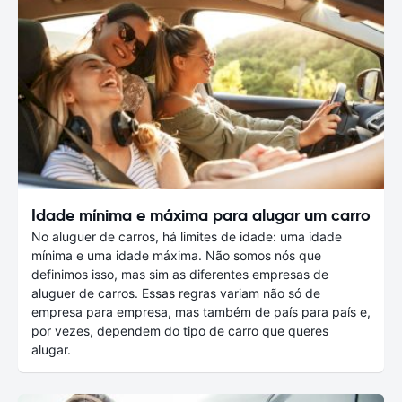
Idade mínima e máxima para alugar um carro
No aluguer de carros, há limites de idade: uma idade
mínima e uma idade máxima. Não somos nós que
definimos isso, mas sim as diferentes empresas de
aluguer de carros. Essas regras variam não só de
empresa para empresa, mas também de país para país e,
por vezes, dependem do tipo de carro que queres
alugar.