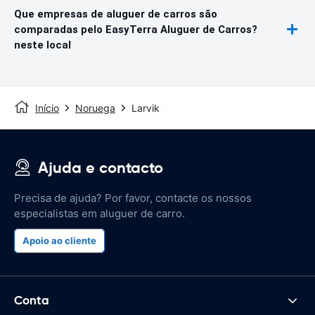
Que empresas de aluguer de carros são
comparadas pelo EasyTerra Aluguer de Carros?
neste local
Início
Noruega
Larvik
Ajuda e contacto
Precisa de ajuda? Por favor, contacte os nossos
especialistas em aluguer de carro.
Apoio ao cliente
Conta