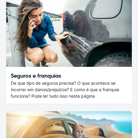
Seguros e franquias
De que tipo de seguros precisa? O que acontece se
incorrer em danos/prejuízos? E como é que a franquia
funciona? Pode ler tudo isso nesta página