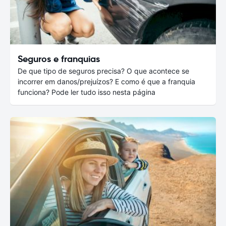
Seguros e franquias
De que tipo de seguros precisa? O que acontece se
incorrer em danos/prejuízos? E como é que a franquia
funciona? Pode ler tudo isso nesta página