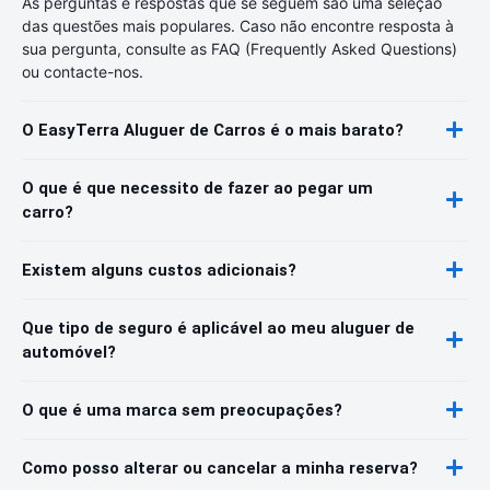
As perguntas e respostas que se seguem são uma seleção
das questões mais populares. Caso não encontre resposta à
sua pergunta, consulte as FAQ (Frequently Asked Questions)
ou contacte-nos.
O EasyTerra Aluguer de Carros é o mais barato?
O que é que necessito de fazer ao pegar um
carro?
Existem alguns custos adicionais?
Que tipo de seguro é aplicável ao meu aluguer de
automóvel?
O que é uma marca sem preocupações?
Como posso alterar ou cancelar a minha reserva?