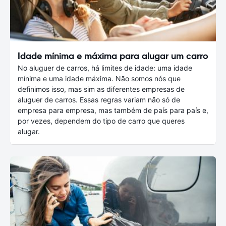
Idade mínima e máxima para alugar um carro
No aluguer de carros, há limites de idade: uma idade
mínima e uma idade máxima. Não somos nós que
definimos isso, mas sim as diferentes empresas de
aluguer de carros. Essas regras variam não só de
empresa para empresa, mas também de país para país e,
por vezes, dependem do tipo de carro que queres
alugar.