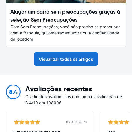
Alugar um carro sem preocupações graças à
seleção Sem Preocupações
Com Sem Preocupações, você não precisa se preocupar
com a franquia, quilometragem extra ou a confiabilidade
da locadora.
Visualizar todos os artigos
Avaliações recentes
8.4
Os clientes avaliam-nos com uma classificação de
8.4/10 em 108006
02-08-2026