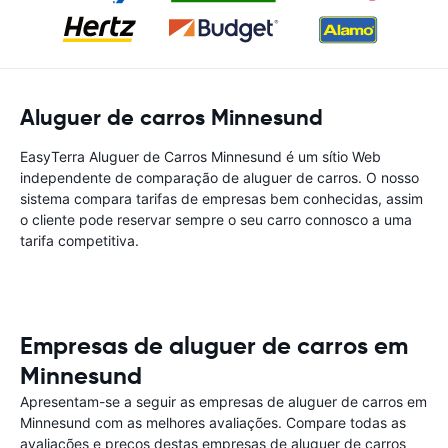
Aluguer de carros Minnesund
EasyTerra Aluguer de Carros Minnesund é um sítio Web
independente de comparação de aluguer de carros. O nosso
sistema compara tarifas de empresas bem conhecidas, assim
o cliente pode reservar sempre o seu carro connosco a uma
tarifa competitiva.
Empresas de aluguer de carros em
Minnesund
Apresentam-se a seguir as empresas de aluguer de carros em
Minnesund com as melhores avaliações. Compare todas as
avaliações e preços destas empresas de aluguer de carros