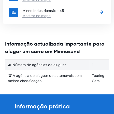
Minne Industriområde 45
Mostrar no mapa
Informação actualizada importante para
alugar um carro em Minnesund
🚙 Número de agências de aluguer
1
🏆 A agência de aluguer de automóveis com
Touring
melhor classificação
Cars
Informação prática