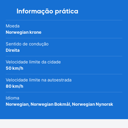
Informação prática
Moeda
Norwegian krone
Sentido de condução
Direita
Velocidade limite da cidade
50 km/h
Velocidade limite na autoestrada
80 km/h
Idioma
Norwegian, Norwegian Bokmål, Norwegian Nynorsk