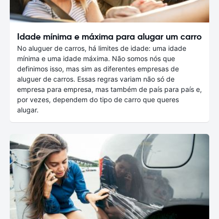
Idade mínima e máxima para alugar um carro
No aluguer de carros, há limites de idade: uma idade
mínima e uma idade máxima. Não somos nós que
definimos isso, mas sim as diferentes empresas de
aluguer de carros. Essas regras variam não só de
empresa para empresa, mas também de país para país e,
por vezes, dependem do tipo de carro que queres
alugar.