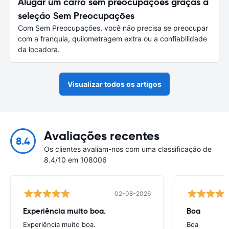
Alugar um carro sem preocupações graças à
seleção Sem Preocupações
Com Sem Preocupações, você não precisa se preocupar
com a franquia, quilometragem extra ou a confiabilidade
da locadora.
Visualizar todos os artigos
Avaliações recentes
8.4
Os clientes avaliam-nos com uma classificação de
8.4/10 em 108006
02-08-2026
Experiência muito boa.
Boa
Experiência muito boa.
Boa