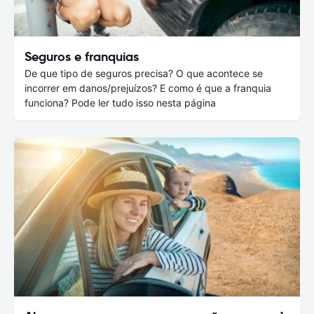
Seguros e franquias
De que tipo de seguros precisa? O que acontece se
incorrer em danos/prejuízos? E como é que a franquia
funciona? Pode ler tudo isso nesta página