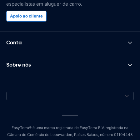
especialistas em aluguer de carro.
Apoio ao cliente
Conta
Sobre nós
EasyTerra® é uma marca registrada de EasyTerra B.V. registrada na
Câmara de Comércio de Leeuwarden, Países Baixos, número 01104443