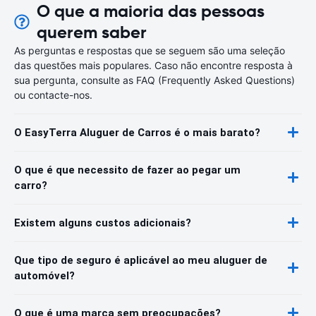
O que a maioria das pessoas
querem saber
As perguntas e respostas que se seguem são uma seleção
das questões mais populares. Caso não encontre resposta à
sua pergunta, consulte as FAQ (Frequently Asked Questions)
ou contacte-nos.
O EasyTerra Aluguer de Carros é o mais barato?
O que é que necessito de fazer ao pegar um
carro?
Existem alguns custos adicionais?
Que tipo de seguro é aplicável ao meu aluguer de
automóvel?
O que é uma marca sem preocupações?