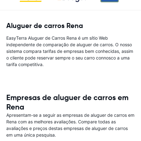
Aluguer de carros Rena
EasyTerra Aluguer de Carros Rena é um sítio Web
independente de comparação de aluguer de carros. O nosso
sistema compara tarifas de empresas bem conhecidas, assim
o cliente pode reservar sempre o seu carro connosco a uma
tarifa competitiva.
Empresas de aluguer de carros em
Rena
Apresentam-se a seguir as empresas de aluguer de carros em
Rena com as melhores avaliações. Compare todas as
avaliações e preços destas empresas de aluguer de carros
em uma única pesquisa.