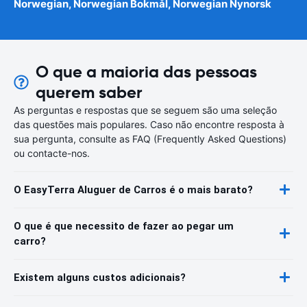
Norwegian, Norwegian Bokmål, Norwegian Nynorsk
O que a maioria das pessoas
querem saber
As perguntas e respostas que se seguem são uma seleção
das questões mais populares. Caso não encontre resposta à
sua pergunta, consulte as FAQ (Frequently Asked Questions)
ou contacte-nos.
O EasyTerra Aluguer de Carros é o mais barato?
O que é que necessito de fazer ao pegar um
carro?
Existem alguns custos adicionais?