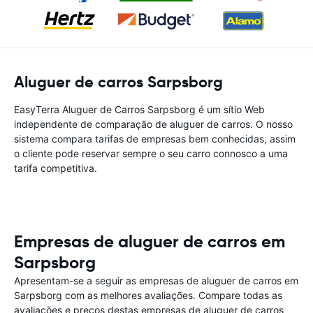
Aluguer de carros Sarpsborg
EasyTerra Aluguer de Carros Sarpsborg é um sítio Web
independente de comparação de aluguer de carros. O nosso
sistema compara tarifas de empresas bem conhecidas, assim
o cliente pode reservar sempre o seu carro connosco a uma
tarifa competitiva.
Empresas de aluguer de carros em
Sarpsborg
Apresentam-se a seguir as empresas de aluguer de carros em
Sarpsborg com as melhores avaliações. Compare todas as
avaliações e preços destas empresas de aluguer de carros