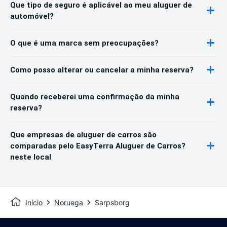
Que tipo de seguro é aplicável ao meu aluguer de
automóvel?
O que é uma marca sem preocupações?
Como posso alterar ou cancelar a minha reserva?
Quando receberei uma confirmação da minha
reserva?
Que empresas de aluguer de carros são
comparadas pelo EasyTerra Aluguer de Carros?
neste local
Início
Noruega
Sarpsborg