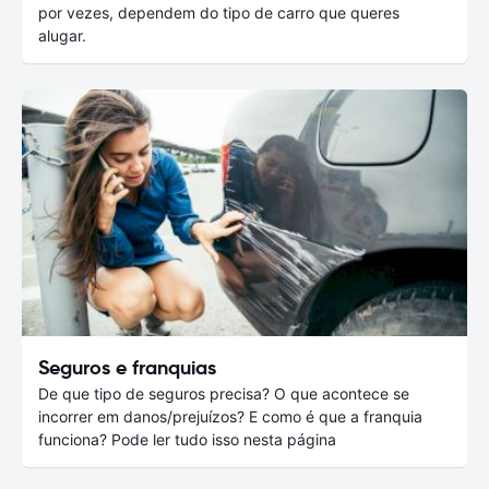
por vezes, dependem do tipo de carro que queres
alugar.
Seguros e franquias
De que tipo de seguros precisa? O que acontece se
incorrer em danos/prejuízos? E como é que a franquia
funciona? Pode ler tudo isso nesta página