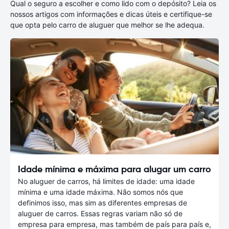
Qual o seguro a escolher e como lido com o depósito? Leia os
nossos artigos com informações e dicas úteis e certifique-se
que opta pelo carro de aluguer que melhor se lhe adequa.
Idade mínima e máxima para alugar um carro
No aluguer de carros, há limites de idade: uma idade
mínima e uma idade máxima. Não somos nós que
definimos isso, mas sim as diferentes empresas de
aluguer de carros. Essas regras variam não só de
empresa para empresa, mas também de país para país e,