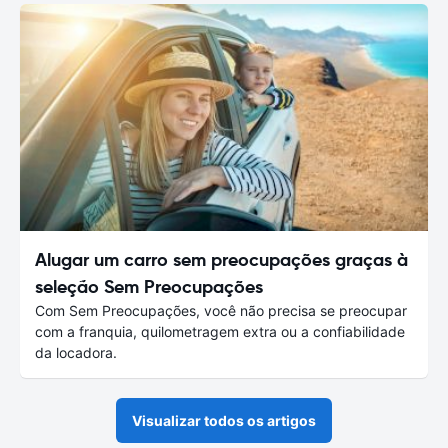
Alugar um carro sem preocupações graças à
seleção Sem Preocupações
Com Sem Preocupações, você não precisa se preocupar
com a franquia, quilometragem extra ou a confiabilidade
da locadora.
Visualizar todos os artigos