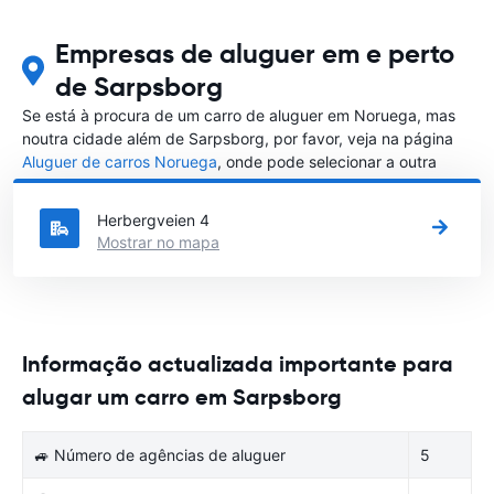
Empresas de aluguer em e perto
de Sarpsborg
Se está à procura de um carro de aluguer em Noruega, mas
noutra cidade além de Sarpsborg, por favor, veja na página
Aluguer de carros Noruega
, onde pode selecionar a outra
cidade em Noruega que gostaria de alugar um carro
Herbergveien 4
Mostrar no mapa
Informação actualizada importante para
alugar um carro em Sarpsborg
🚙 Número de agências de aluguer
5