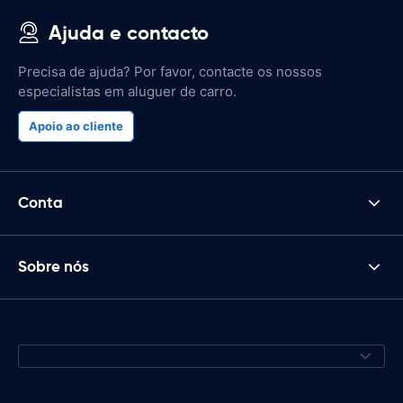
Ajuda e contacto
Precisa de ajuda? Por favor, contacte os nossos
especialistas em aluguer de carro.
Apoio ao cliente
Conta
Sobre nós