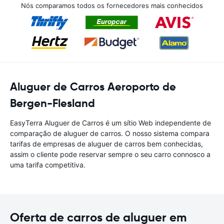
Nós comparamos todos os fornecedores mais conhecidos
Aluguer de Carros Aeroporto de
Bergen-Flesland
EasyTerra Aluguer de Carros é um sítio Web independente de
comparação de aluguer de carros. O nosso sistema compara
tarifas de empresas de aluguer de carros bem conhecidas,
assim o cliente pode reservar sempre o seu carro connosco a
uma tarifa competitiva.
Oferta de carros de aluguer em