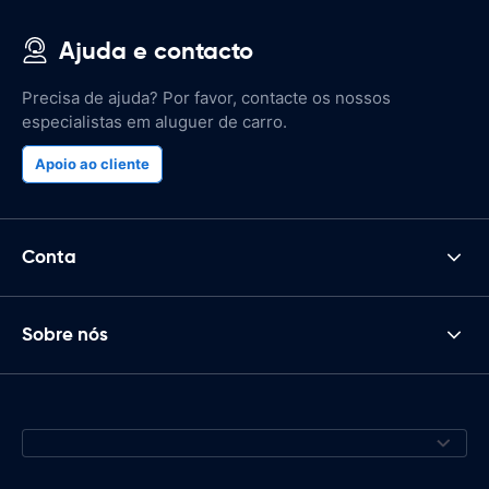
Ajuda e contacto
Precisa de ajuda? Por favor, contacte os nossos
especialistas em aluguer de carro.
Apoio ao cliente
Conta
Sobre nós