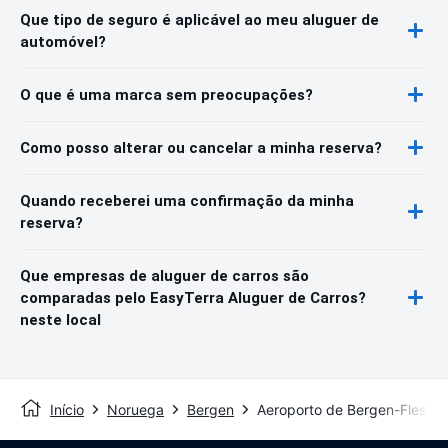
Que tipo de seguro é aplicável ao meu aluguer de
automóvel?
O que é uma marca sem preocupações?
Como posso alterar ou cancelar a minha reserva?
Quando receberei uma confirmação da minha
reserva?
Que empresas de aluguer de carros são
comparadas pelo EasyTerra Aluguer de Carros?
neste local
Início
Noruega
Bergen
Aeroporto de Bergen-Fleslan