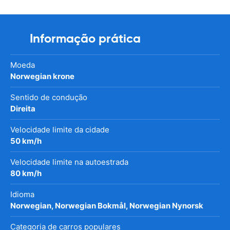
Informação prática
Moeda
Norwegian krone
Sentido de condução
Direita
Velocidade limite da cidade
50 km/h
Velocidade limite na autoestrada
80 km/h
Idioma
Norwegian, Norwegian Bokmål, Norwegian Nynorsk
Categoria de carros populares