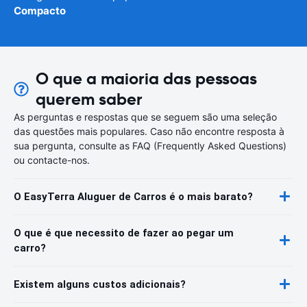
Compacto
O que a maioria das pessoas
querem saber
As perguntas e respostas que se seguem são uma seleção
das questões mais populares. Caso não encontre resposta à
sua pergunta, consulte as FAQ (Frequently Asked Questions)
ou contacte-nos.
O EasyTerra Aluguer de Carros é o mais barato?
O que é que necessito de fazer ao pegar um
carro?
Existem alguns custos adicionais?