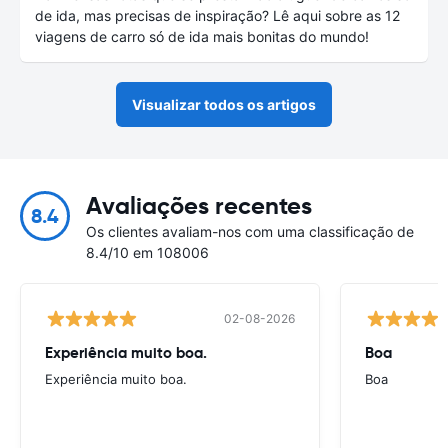
de ida, mas precisas de inspiração? Lê aqui sobre as 12
viagens de carro só de ida mais bonitas do mundo!
Visualizar todos os artigos
Avaliações recentes
8.4
Os clientes avaliam-nos com uma classificação de
8.4/10 em 108006
02-08-2026
Experiência muito boa.
Boa
Experiência muito boa.
Boa