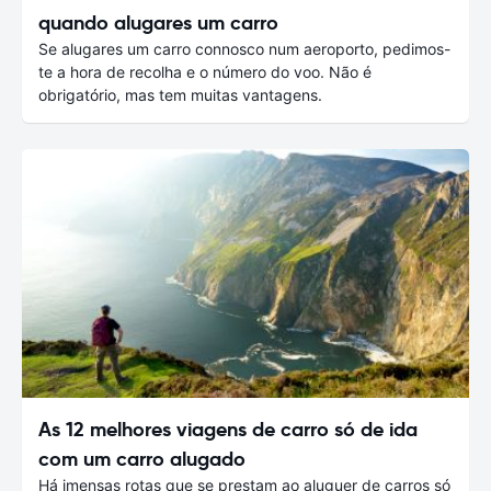
quando alugares um carro
Se alugares um carro connosco num aeroporto, pedimos-
te a hora de recolha e o número do voo. Não é
obrigatório, mas tem muitas vantagens.
As 12 melhores viagens de carro só de ida
com um carro alugado
Há imensas rotas que se prestam ao aluguer de carros só