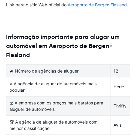
Link para o sítio Web oficial do
Aeroporto de Bergen Flesland
.
Informação importante para alugar um
automóvel em Aeroporto de Bergen-
Flesland
🚙 Número de agências de aluguer
12
⭐ A agência de aluguer de automóveis mais
Hertz
popular
💰 A empresa com os preços mais baratos para
Thrifty
aluguer de automóveis
🏆 A agência de aluguer de automóveis com
Avis
melhor classificação