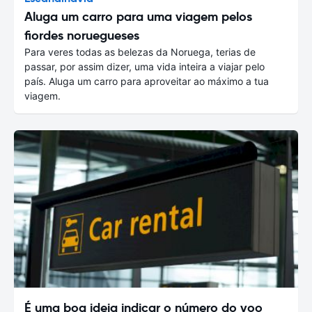
Aluga um carro para uma viagem pelos
fiordes noruegueses
Para veres todas as belezas da Noruega, terias de
passar, por assim dizer, uma vida inteira a viajar pelo
país. Aluga um carro para aproveitar ao máximo a tua
viagem.
É uma boa ideia indicar o número do voo