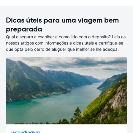
Dicas úteis para uma viagem bem
preparada
Qual o seguro a escolher e como lido com o depósito? Leia os
nossos artigos com informações e dicas úteis e certifique-se
que opta pelo carro de aluguer que melhor se lhe adequa.
Escandinávia