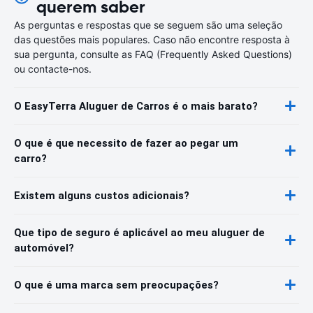
querem saber
As perguntas e respostas que se seguem são uma seleção
das questões mais populares. Caso não encontre resposta à
sua pergunta, consulte as FAQ (Frequently Asked Questions)
ou contacte-nos.
O EasyTerra Aluguer de Carros é o mais barato?
O que é que necessito de fazer ao pegar um
carro?
Existem alguns custos adicionais?
Que tipo de seguro é aplicável ao meu aluguer de
automóvel?
O que é uma marca sem preocupações?