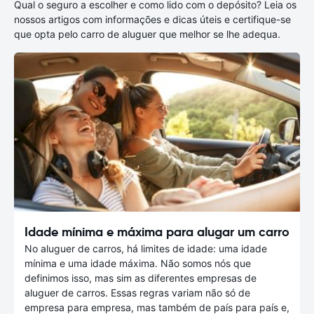
Qual o seguro a escolher e como lido com o depósito? Leia os
nossos artigos com informações e dicas úteis e certifique-se
que opta pelo carro de aluguer que melhor se lhe adequa.
Idade mínima e máxima para alugar um carro
No aluguer de carros, há limites de idade: uma idade
mínima e uma idade máxima. Não somos nós que
definimos isso, mas sim as diferentes empresas de
aluguer de carros. Essas regras variam não só de
empresa para empresa, mas também de país para país e,