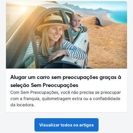
Alugar um carro sem preocupações graças à
seleção Sem Preocupações
Com Sem Preocupações, você não precisa se preocupar
com a franquia, quilometragem extra ou a confiabilidade
da locadora.
Visualizar todos os artigos