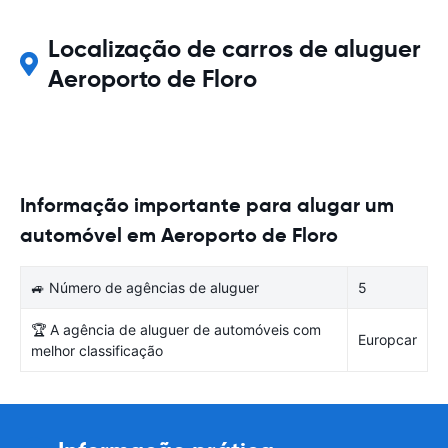
Localização de carros de aluguer
Aeroporto de Floro
Informação importante para alugar um
automóvel em Aeroporto de Floro
🚙 Número de agências de aluguer
5
🏆 A agência de aluguer de automóveis com
Europcar
melhor classificação