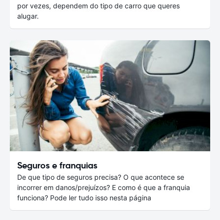
por vezes, dependem do tipo de carro que queres
alugar.
Seguros e franquias
De que tipo de seguros precisa? O que acontece se
incorrer em danos/prejuízos? E como é que a franquia
funciona? Pode ler tudo isso nesta página