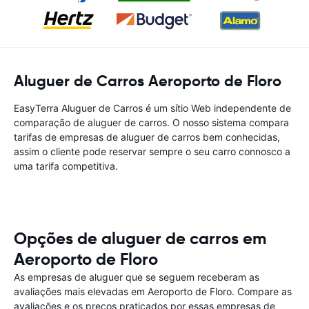
Aluguer de Carros Aeroporto de Floro
EasyTerra Aluguer de Carros é um sítio Web independente de
comparação de aluguer de carros. O nosso sistema compara
tarifas de empresas de aluguer de carros bem conhecidas,
assim o cliente pode reservar sempre o seu carro connosco a
uma tarifa competitiva.
Opções de aluguer de carros em
Aeroporto de Floro
As empresas de aluguer que se seguem receberam as
avaliações mais elevadas em Aeroporto de Floro. Compare as
avaliações e os preços praticados por essas empresas de