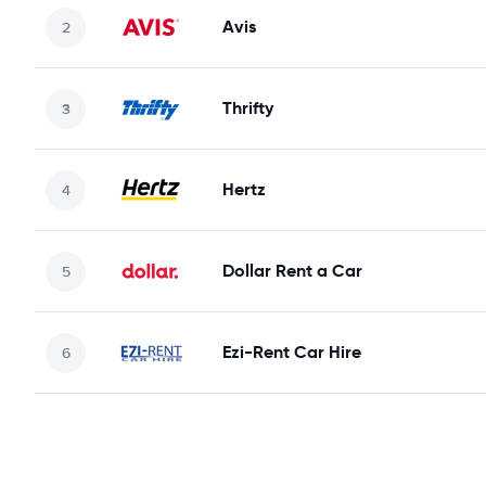
Avis
Thrifty
Hertz
Dollar Rent a Car
Ezi-Rent Car Hire