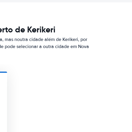
to de Kerikeri
, mas noutra cidade além de Kerikeri, por
de pode selecionar a outra cidade em Nova