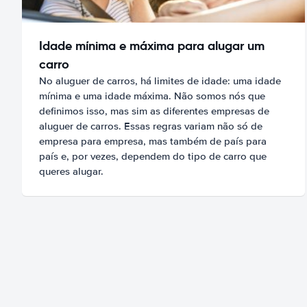
Idade mínima e máxima para alugar um
carro
No aluguer de carros, há limites de idade: uma idade
mínima e uma idade máxima. Não somos nós que
definimos isso, mas sim as diferentes empresas de
aluguer de carros. Essas regras variam não só de
empresa para empresa, mas também de país para
país e, por vezes, dependem do tipo de carro que
queres alugar.