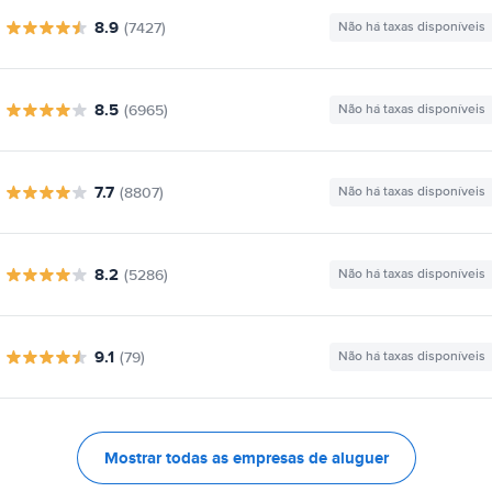
8.9
(7427)
Não há taxas disponíveis
8.5
(6965)
Não há taxas disponíveis
7.7
(8807)
Não há taxas disponíveis
8.2
(5286)
Não há taxas disponíveis
9.1
(79)
Não há taxas disponíveis
Mostrar todas as empresas de aluguer