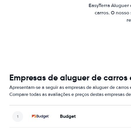
EasyTerra Aluguer 
carros. O nosso
re
Empresas de aluguer de carros 
Apresentam-se a seguir as empresas de aluguer de carros 
Compare todas as avaliações e preços destas empresas de
Budget