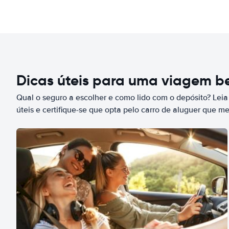
Dicas úteis para uma viagem 
Qual o seguro a escolher e como lido com o depósito? Leia
úteis e certifique-se que opta pelo carro de aluguer que m