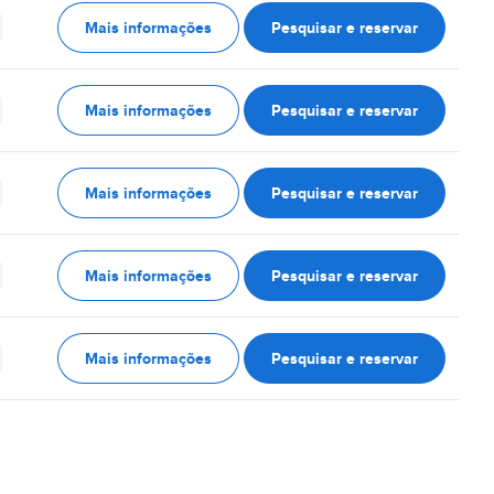
Mais informações
Pesquisar e reservar
Mais informações
Pesquisar e reservar
Mais informações
Pesquisar e reservar
Mais informações
Pesquisar e reservar
Mais informações
Pesquisar e reservar