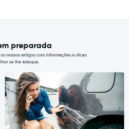
bem preparada
 os nossos artigos com informações e dicas
elhor se lhe adequa.