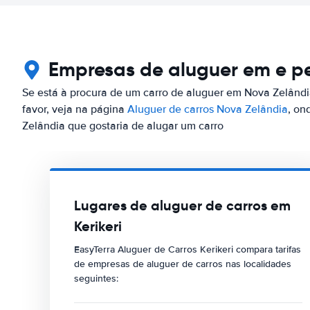
Empresas de aluguer em e per
Se está à procura de um carro de aluguer em Nova Zelândia
favor, veja na página
Aluguer de carros Nova Zelândia
, on
Zelândia que gostaria de alugar um carro
Lugares de aluguer de carros em
Kerikeri
EasyTerra Aluguer de Carros Kerikeri compara tarifas
de empresas de aluguer de carros nas localidades
seguintes: