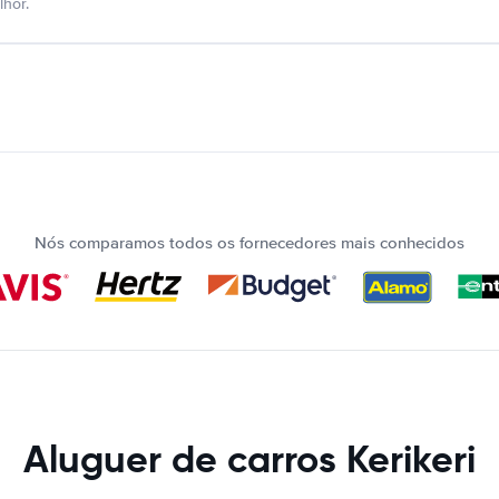
hor.
Nós comparamos todos os fornecedores mais conhecidos
Aluguer de carros Kerikeri