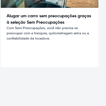
Alugar um carro sem preocupações graças
à seleção Sem Preocupações
Com Sem Preocupações, você não precisa se
preocupar com a franquia, quilometragem extra ou a
confiabilidade da locadora.