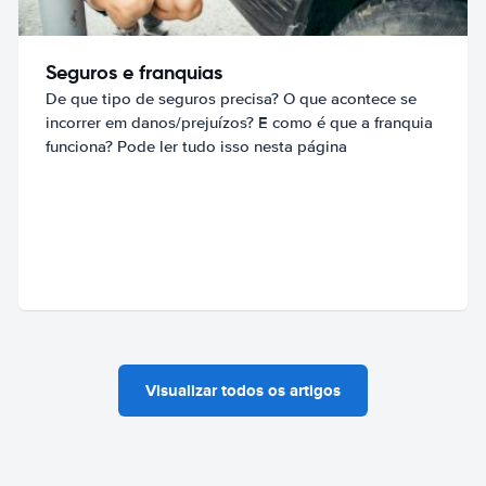
Seguros e franquias
De que tipo de seguros precisa? O que acontece se
incorrer em danos/prejuízos? E como é que a franquia
funciona? Pode ler tudo isso nesta página
Visualizar todos os artigos