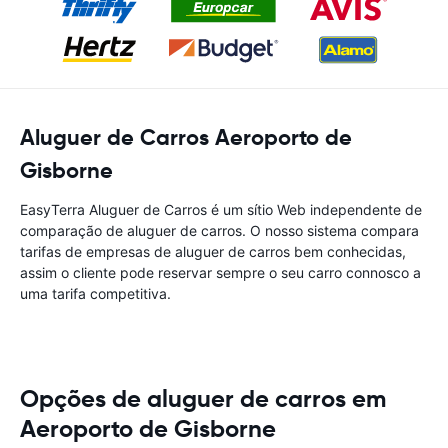
Aluguer de Carros Aeroporto de
Gisborne
EasyTerra Aluguer de Carros é um sítio Web independente de
comparação de aluguer de carros. O nosso sistema compara
tarifas de empresas de aluguer de carros bem conhecidas,
assim o cliente pode reservar sempre o seu carro connosco a
uma tarifa competitiva.
Opções de aluguer de carros em
Aeroporto de Gisborne