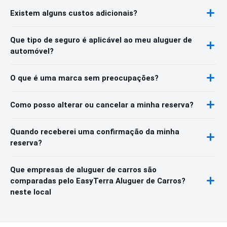
Existem alguns custos adicionais?
Que tipo de seguro é aplicável ao meu aluguer de
automóvel?
O que é uma marca sem preocupações?
Como posso alterar ou cancelar a minha reserva?
Quando receberei uma confirmação da minha
reserva?
Que empresas de aluguer de carros são
comparadas pelo EasyTerra Aluguer de Carros?
neste local