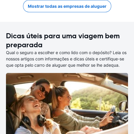
Mostrar todas as empresas de aluguer
Dicas úteis para uma viagem bem
preparada
Qual o seguro a escolher e como lido com o depósito? Leia os
nossos artigos com informações e dicas úteis e certifique-se
que opta pelo carro de aluguer que melhor se lhe adequa.