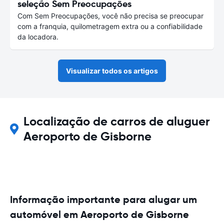
seleção Sem Preocupações
Com Sem Preocupações, você não precisa se preocupar
com a franquia, quilometragem extra ou a confiabilidade
da locadora.
Visualizar todos os artigos
Localização de carros de aluguer
Aeroporto de Gisborne
Informação importante para alugar um
automóvel em Aeroporto de Gisborne