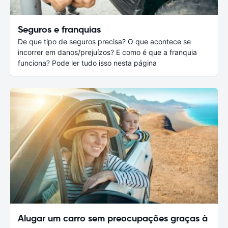
Seguros e franquias
De que tipo de seguros precisa? O que acontece se
incorrer em danos/prejuízos? E como é que a franquia
funciona? Pode ler tudo isso nesta página
Alugar um carro sem preocupações graças à