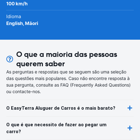
100 km/h
Idioma
English, Māori
O que a maioria das pessoas
querem saber
As perguntas e respostas que se seguem são uma seleção
das questões mais populares. Caso não encontre resposta à
sua pergunta, consulte as FAQ (Frequently Asked Questions)
ou contacte-nos.
O EasyTerra Aluguer de Carros é o mais barato?
O que é que necessito de fazer ao pegar um
carro?