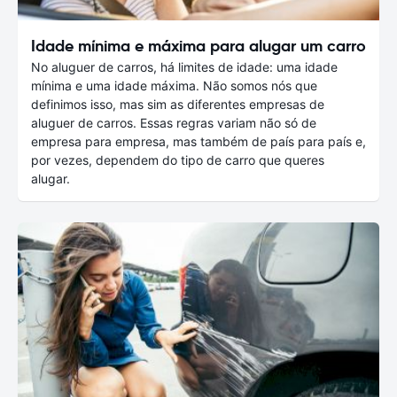
Idade mínima e máxima para alugar um carro
No aluguer de carros, há limites de idade: uma idade
mínima e uma idade máxima. Não somos nós que
definimos isso, mas sim as diferentes empresas de
aluguer de carros. Essas regras variam não só de
empresa para empresa, mas também de país para país e,
por vezes, dependem do tipo de carro que queres
alugar.