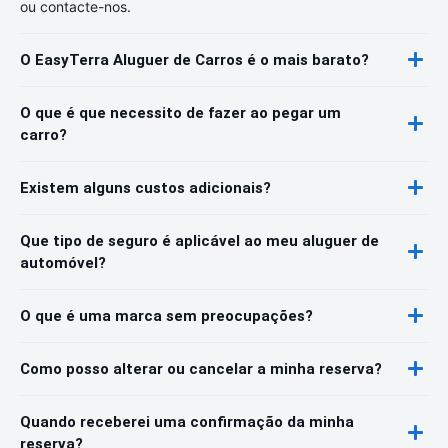
ou contacte-nos.
O EasyTerra Aluguer de Carros é o mais barato?
O que é que necessito de fazer ao pegar um
carro?
Existem alguns custos adicionais?
Que tipo de seguro é aplicável ao meu aluguer de
automóvel?
O que é uma marca sem preocupações?
Como posso alterar ou cancelar a minha reserva?
Quando receberei uma confirmação da minha
reserva?