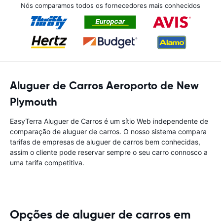
Nós comparamos todos os fornecedores mais conhecidos
Aluguer de Carros Aeroporto de New
Plymouth
EasyTerra Aluguer de Carros é um sítio Web independente de
comparação de aluguer de carros. O nosso sistema compara
tarifas de empresas de aluguer de carros bem conhecidas,
assim o cliente pode reservar sempre o seu carro connosco a
uma tarifa competitiva.
Opções de aluguer de carros em