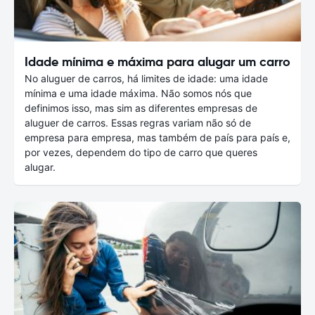
Idade mínima e máxima para alugar um carro
No aluguer de carros, há limites de idade: uma idade
mínima e uma idade máxima. Não somos nós que
definimos isso, mas sim as diferentes empresas de
aluguer de carros. Essas regras variam não só de
empresa para empresa, mas também de país para país e,
por vezes, dependem do tipo de carro que queres
alugar.