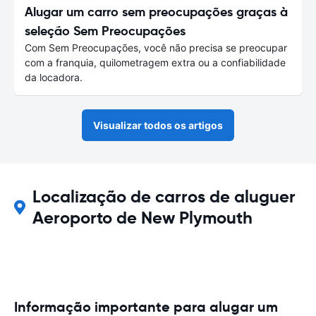
Alugar um carro sem preocupações graças à
seleção Sem Preocupações
Com Sem Preocupações, você não precisa se preocupar
com a franquia, quilometragem extra ou a confiabilidade
da locadora.
Visualizar todos os artigos
Localização de carros de aluguer
Aeroporto de New Plymouth
Informação importante para alugar um