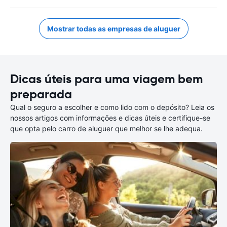
Mostrar todas as empresas de aluguer
Dicas úteis para uma viagem bem
preparada
Qual o seguro a escolher e como lido com o depósito? Leia os
nossos artigos com informações e dicas úteis e certifique-se
que opta pelo carro de aluguer que melhor se lhe adequa.