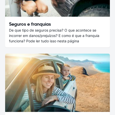
Seguros e franquias
De que tipo de seguros precisa? O que acontece se
incorrer em danos/prejuízos? E como é que a franquia
funciona? Pode ler tudo isso nesta página