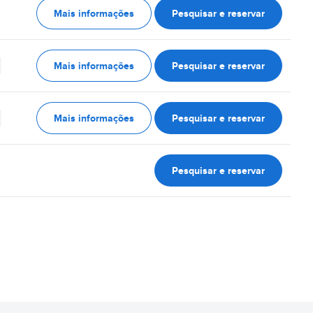
Mais informações
Pesquisar e reservar
Mais informações
Pesquisar e reservar
Mais informações
Pesquisar e reservar
Pesquisar e reservar