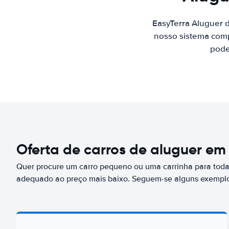
EasyTerra Aluguer 
nosso sistema comp
pode
Oferta de carros de aluguer em
Quer procure um carro pequeno ou uma carrinha para toda 
adequado ao preço mais baixo. Seguem-se alguns exemplo