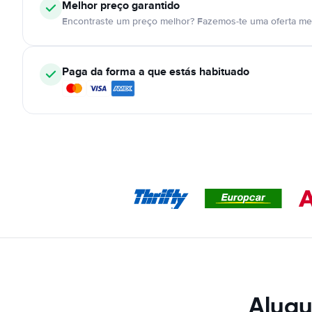
Melhor preço garantido
Encontraste um preço melhor? Fazemos-te uma oferta mel
Paga da forma a que estás habituado
Alugu