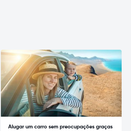
Alugar um carro sem preocupações graças