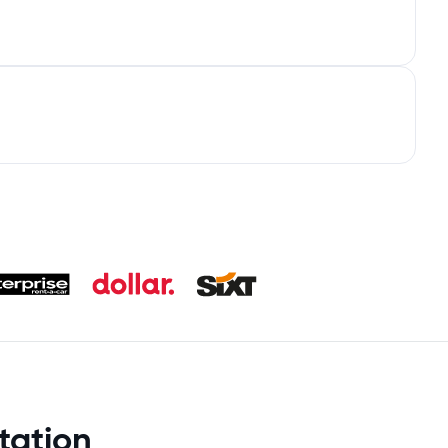
tation