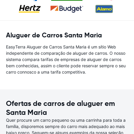
Aluguer de Carros Santa Maria
EasyTerra Aluguer de Carros Santa Maria é um sítio Web
independente de comparação de aluguer de carros. O nosso
sistema compara tarifas de empresas de aluguer de carros
bem conhecidas, assim o cliente pode reservar sempre o seu
carro connosco a uma tarifa competitiva.
Ofertas de carros de aluguer em
Santa Maria
Quer procure um carro pequeno ou uma carrinha para toda a
família, disporemos sempre do carro mais adequado ao mais
baixo preço. Seguem-se alguns exemplos da nossa seleção