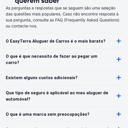
querem saber
As perguntas e respostas que se seguem são uma seleção
das questões mais populares. Caso não encontre resposta à
sua pergunta, consulte as FAQ (Frequently Asked Questions)
ou contacte-nos.
O EasyTerra Aluguer de Carros é o mais barato?
O que é que necessito de fazer ao pegar um
carro?
Existem alguns custos adicionais?
Que tipo de seguro é aplicável ao meu aluguer de
automóvel?
O que é uma marca sem preocupações?