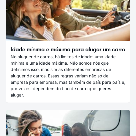
Idade mínima e máxima para alugar um carro
No aluguer de carros, há limites de idade: uma idade
mínima e uma idade máxima. Não somos nós que
definimos isso, mas sim as diferentes empresas de
aluguer de carros. Essas regras variam não só de
empresa para empresa, mas também de país para país e,
por vezes, dependem do tipo de carro que queres
alugar.