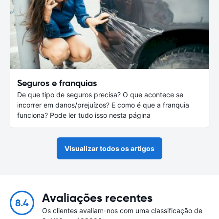
Seguros e franquias
De que tipo de seguros precisa? O que acontece se
incorrer em danos/prejuízos? E como é que a franquia
funciona? Pode ler tudo isso nesta página
Visualizar todos os artigos
Avaliações recentes
8.4
Os clientes avaliam-nos com uma classificação de