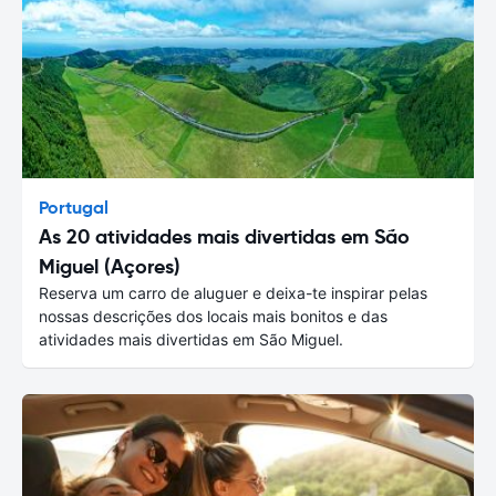
Portugal
As 20 atividades mais divertidas em São
Miguel (Açores)
Reserva um carro de aluguer e deixa-te inspirar pelas
nossas descrições dos locais mais bonitos e das
atividades mais divertidas em São Miguel.