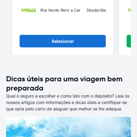
Ilha Verde Rent a Car
Desde
/dia
Selecionar
Dicas úteis para uma viagem bem
preparada
Qual o seguro a escolher e como lido com o depósito? Leia os
nossos artigos com informações e dicas úteis e certifique-se
que opta pelo carro de aluguer que melhor se lhe adequa.