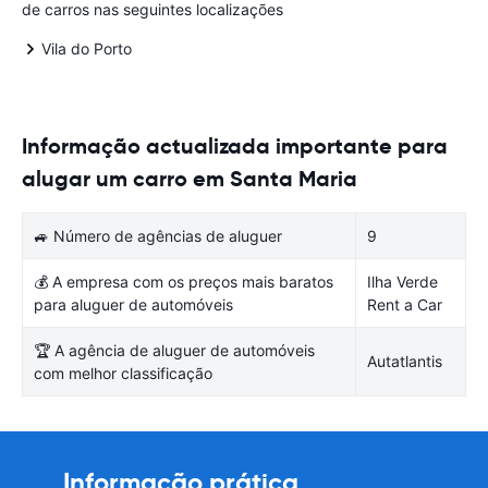
de carros nas seguintes localizações
Vila do Porto
Informação actualizada importante para
alugar um carro em Santa Maria
🚙 Número de agências de aluguer
9
💰 A empresa com os preços mais baratos
Ilha Verde
para aluguer de automóveis
Rent a Car
🏆 A agência de aluguer de automóveis
Autatlantis
com melhor classificação
Informação prática