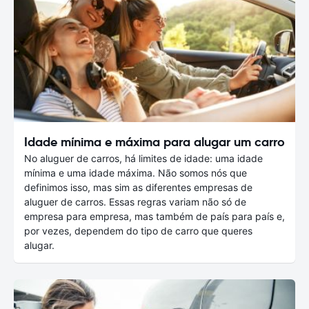
Idade mínima e máxima para alugar um carro
No aluguer de carros, há limites de idade: uma idade
mínima e uma idade máxima. Não somos nós que
definimos isso, mas sim as diferentes empresas de
aluguer de carros. Essas regras variam não só de
empresa para empresa, mas também de país para país e,
por vezes, dependem do tipo de carro que queres
alugar.