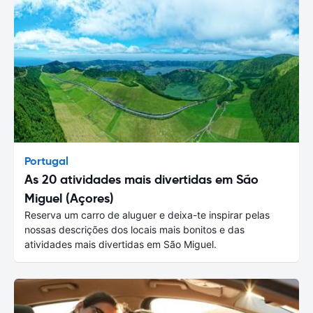
Portugal
As 20 atividades mais divertidas em São
Miguel (Açores)
Reserva um carro de aluguer e deixa-te inspirar pelas
nossas descrições dos locais mais bonitos e das
atividades mais divertidas em São Miguel.