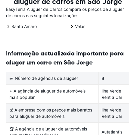
aluguer de carros em São Jorge
EasyTerra Aluguer de Carros compara os preços de aluguer
de carros nas seguintes localizações
Santo Amaro
Velas
Informação actualizada importante para
alugar um carro em São Jorge
🚙 Número de agências de aluguer
8
⭐ A agência de aluguer de automóveis
Ilha Verde
mais popular
Rent a Car
💰 A empresa com os preços mais baratos
Ilha Verde
para aluguer de automóveis
Rent a Car
🏆 A agência de aluguer de automóveis
Autatlantis