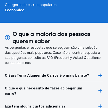
Categoria de carros populares
Económico
O que a maioria das pessoas
querem saber
As perguntas e respostas que se seguem são uma seleção
das questões mais populares. Caso não encontre resposta à
sua pergunta, consulte as FAQ (Frequently Asked Questions)
ou contacte-nos.
O EasyTerra Aluguer de Carros é o mais barato?
O que é que necessito de fazer ao pegar um
carro?
Existem alguns custos adicionais?