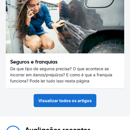
Seguros e franquias
De que tipo de seguros precisa? O que acontece se
incorrer em danos/prejuízos? E como é que a franquia
funciona? Pode ler tudo isso nesta página
Visualizar todos os artigos
Avaliações recentes