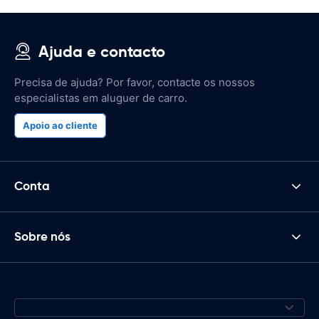
Ajuda e contacto
Precisa de ajuda? Por favor, contacte os nossos
especialistas em aluguer de carro.
Apoio ao cliente
Conta
Sobre nós