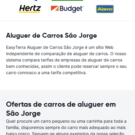
Aluguer de Carros São Jorge
EasyTerra Aluguer de Carros São Jorge é um sítio Web
independente de comparação de aluguer de carros. O nosso
sistema compara tarifas de empresas de aluguer de carros
bem conhecidas, assim o cliente pode reservar sempre o seu
carro connosco a uma tarifa competitiva.
Ofertas de carros de aluguer em
São Jorge
Quer procure um carro pequeno ou uma carrinha para toda a
família, disporemos sempre do carro mais adequado ao mais
baixo preço. Seguem-se alguns exemplos da nossa seleção