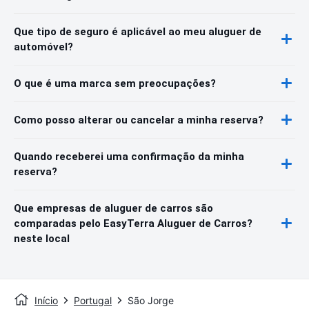
Que tipo de seguro é aplicável ao meu aluguer de
automóvel?
O que é uma marca sem preocupações?
Como posso alterar ou cancelar a minha reserva?
Quando receberei uma confirmação da minha
reserva?
Que empresas de aluguer de carros são
comparadas pelo EasyTerra Aluguer de Carros?
neste local
Início
Portugal
São Jorge