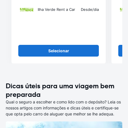
Ilha Verde Rent a Car
Desde
/dia
Selecionar
Dicas úteis para uma viagem bem
preparada
Qual o seguro a escolher e como lido com o depósito? Leia os
nossos artigos com informações e dicas úteis e certifique-se
que opta pelo carro de aluguer que melhor se lhe adequa.