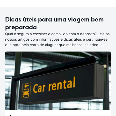
Dicas úteis para uma viagem bem
preparada
Qual o seguro a escolher e como lido com o depósito? Leia os
nossos artigos com informações e dicas úteis e certifique-se
que opta pelo carro de aluguer que melhor se lhe adequa.