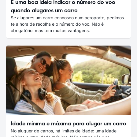
É uma boa ideia indicar o número do voo
quando alugares um carro
Se alugares um carro connosco num aeroporto, pedimos-
te a hora de recolha e o número do voo. Não é
obrigatório, mas tem muitas vantagens.
Idade mínima e máxima para alugar um carro
No aluguer de carros, há limites de idade: uma idade