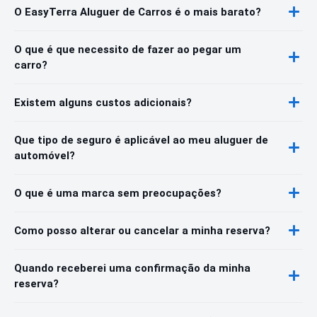
O EasyTerra Aluguer de Carros é o mais barato?
O que é que necessito de fazer ao pegar um
carro?
Existem alguns custos adicionais?
Que tipo de seguro é aplicável ao meu aluguer de
automóvel?
O que é uma marca sem preocupações?
Como posso alterar ou cancelar a minha reserva?
Quando receberei uma confirmação da minha
reserva?