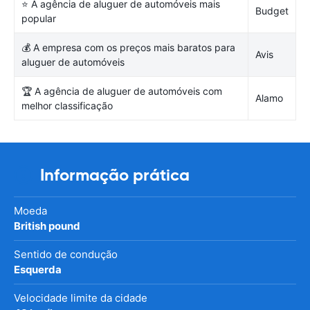
⭐ A agência de aluguer de automóveis mais
Budget
popular
💰 A empresa com os preços mais baratos para
Avis
aluguer de automóveis
🏆 A agência de aluguer de automóveis com
Alamo
melhor classificação
Informação prática
Moeda
British pound
Sentido de condução
Esquerda
Velocidade limite da cidade