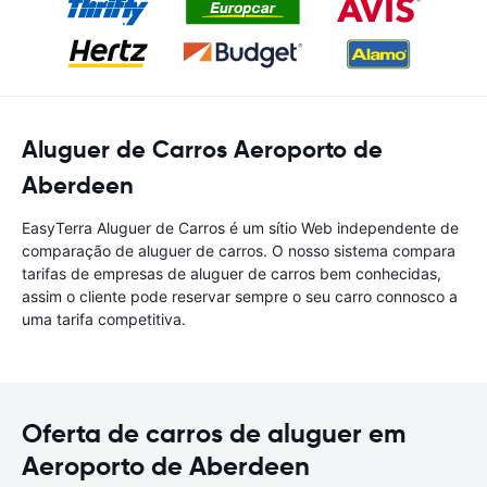
Aluguer de Carros Aeroporto de
Aberdeen
EasyTerra Aluguer de Carros é um sítio Web independente de
comparação de aluguer de carros. O nosso sistema compara
tarifas de empresas de aluguer de carros bem conhecidas,
assim o cliente pode reservar sempre o seu carro connosco a
uma tarifa competitiva.
Oferta de carros de aluguer em
Aeroporto de Aberdeen