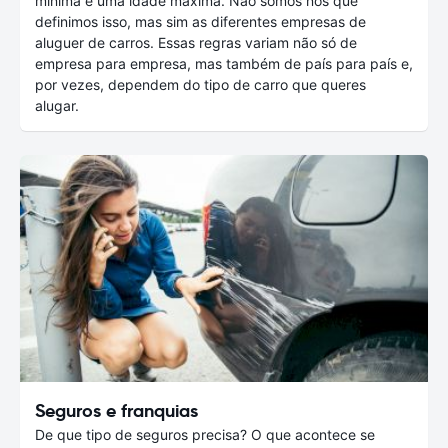
mínima e uma idade máxima. Não somos nós que
definimos isso, mas sim as diferentes empresas de
aluguer de carros. Essas regras variam não só de
empresa para empresa, mas também de país para país e,
por vezes, dependem do tipo de carro que queres
alugar.
Seguros e franquias
De que tipo de seguros precisa? O que acontece se