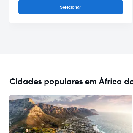
Selecionar
Cidades populares em África do