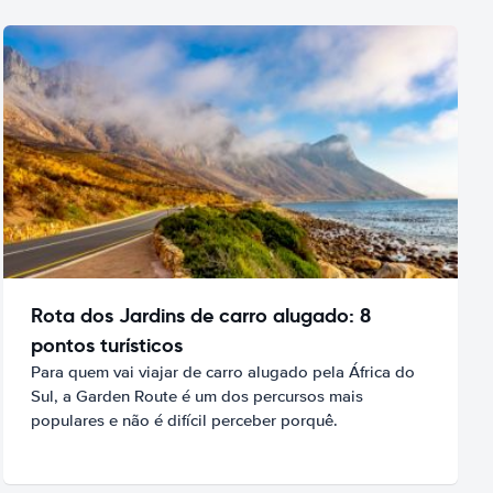
Rota dos Jardins de carro alugado: 8
pontos turísticos
Para quem vai viajar de carro alugado pela África do
Sul, a Garden Route é um dos percursos mais
populares e não é difícil perceber porquê.