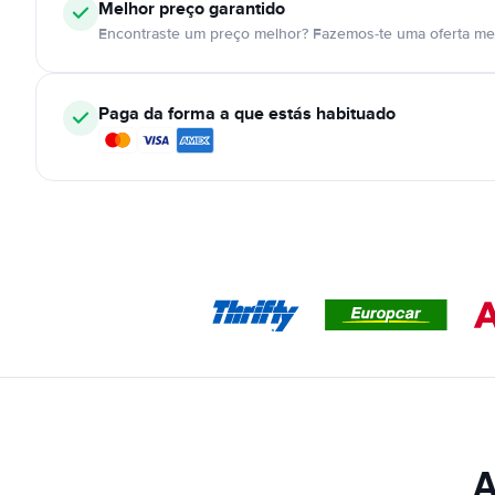
Melhor preço garantido
Encontraste um preço melhor? Fazemos-te uma oferta mel
Paga da forma a que estás habituado
A