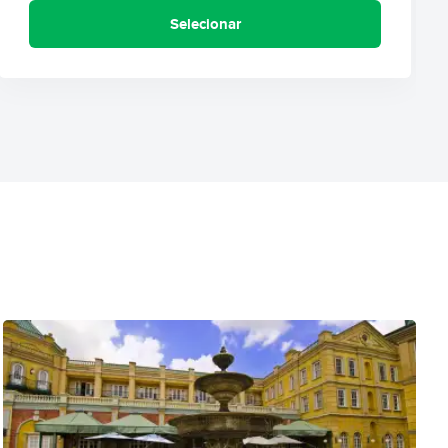
Selecionar