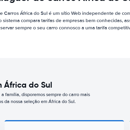
e Carros África do Sul é um sítio Web independente de co
o sistema compara tarifas de empresas bem conhecidas, as
servar sempre o seu carro connosco a uma tarifa competiti
 África do Sul
a família, disporemos sempre do carro mais
 da nossa seleção em África do Sul.