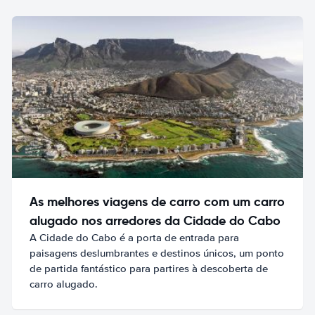
As melhores viagens de carro com um carro
alugado nos arredores da Cidade do Cabo
A Cidade do Cabo é a porta de entrada para
paisagens deslumbrantes e destinos únicos, um ponto
de partida fantástico para partires à descoberta de
carro alugado.