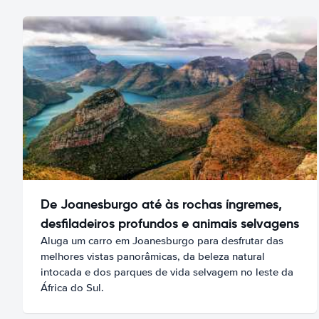
De Joanesburgo até às rochas íngremes,
desfiladeiros profundos e animais selvagens
Aluga um carro em Joanesburgo para desfrutar das
melhores vistas panorâmicas, da beleza natural
intocada e dos parques de vida selvagem no leste da
África do Sul.