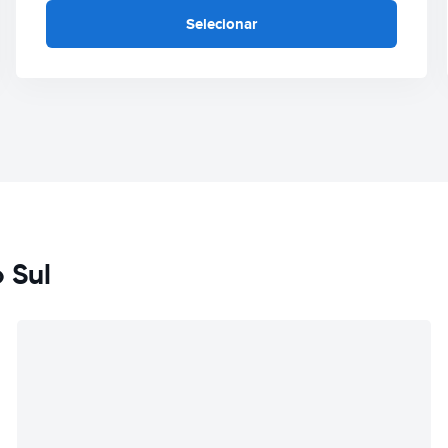
Selecionar
 Sul