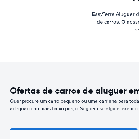
EasyTerra Aluguer d
de carros. O noss
re
Ofertas de carros de aluguer em
Quer procure um carro pequeno ou uma carrinha para toda 
adequado ao mais baixo preço. Seguem-se alguns exemplos