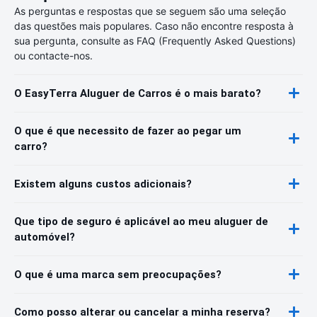
As perguntas e respostas que se seguem são uma seleção
das questões mais populares. Caso não encontre resposta à
sua pergunta, consulte as FAQ (Frequently Asked Questions)
ou contacte-nos.
O EasyTerra Aluguer de Carros é o mais barato?
O que é que necessito de fazer ao pegar um
carro?
Existem alguns custos adicionais?
Que tipo de seguro é aplicável ao meu aluguer de
automóvel?
O que é uma marca sem preocupações?
Como posso alterar ou cancelar a minha reserva?