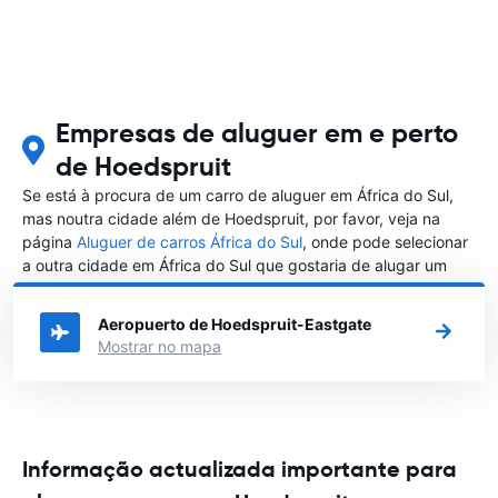
Empresas de aluguer em e perto
de Hoedspruit
Se está à procura de um carro de aluguer em África do Sul,
mas noutra cidade além de Hoedspruit, por favor, veja na
página
Aluguer de carros África do Sul
, onde pode selecionar
a outra cidade em África do Sul que gostaria de alugar um
carro
Aeropuerto de Hoedspruit-Eastgate
Mostrar no mapa
Informação actualizada importante para