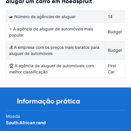
alugar um carro em Hoedspruit
🚙 Número de agências de aluguer
14
⭐ A agência de aluguer de automóveis mais
Budget
popular
💰 A empresa com os preços mais baratos para
Budget
aluguer de automóveis
🏆 A agência de aluguer de automóveis com
First
melhor classificação
Car
Informação prática
Moeda
South African rand