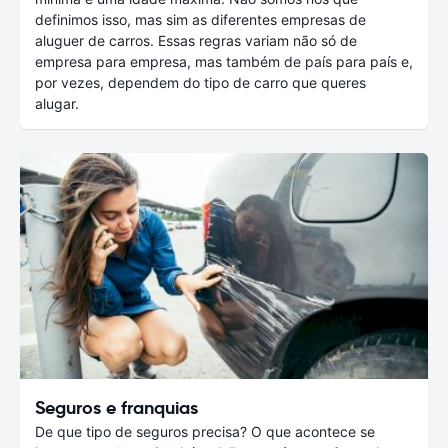
definimos isso, mas sim as diferentes empresas de
aluguer de carros. Essas regras variam não só de
empresa para empresa, mas também de país para país e,
por vezes, dependem do tipo de carro que queres
alugar.
Seguros e franquias
De que tipo de seguros precisa? O que acontece se