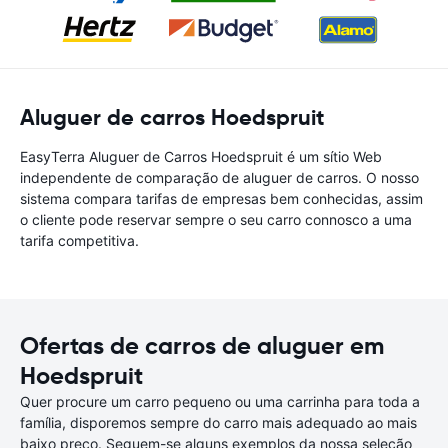
Aluguer de carros Hoedspruit
EasyTerra Aluguer de Carros Hoedspruit é um sítio Web
independente de comparação de aluguer de carros. O nosso
sistema compara tarifas de empresas bem conhecidas, assim
o cliente pode reservar sempre o seu carro connosco a uma
tarifa competitiva.
Ofertas de carros de aluguer em
Hoedspruit
Quer procure um carro pequeno ou uma carrinha para toda a
família, disporemos sempre do carro mais adequado ao mais
baixo preço. Seguem-se alguns exemplos da nossa seleção