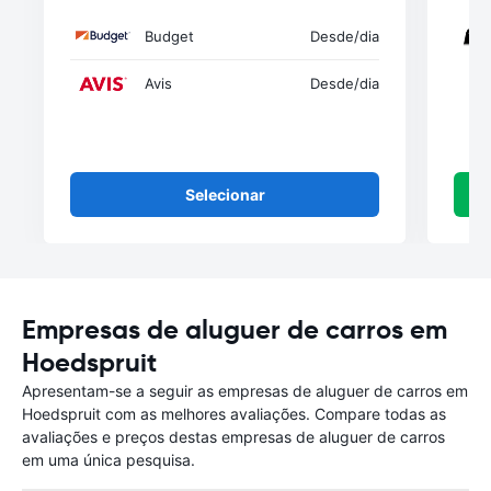
Budget
Desde
/dia
Avis
Desde
/dia
Selecionar
Empresas de aluguer de carros em
Hoedspruit
Apresentam-se a seguir as empresas de aluguer de carros em
Hoedspruit com as melhores avaliações. Compare todas as
avaliações e preços destas empresas de aluguer de carros
em uma única pesquisa.