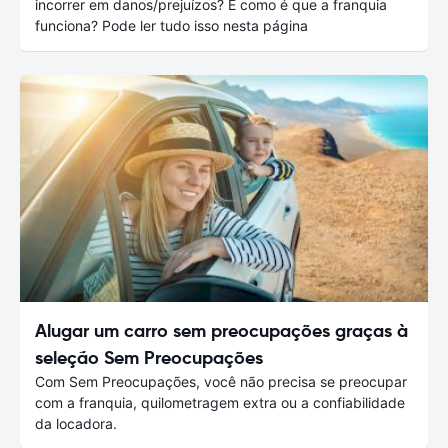
incorrer em danos/prejuízos? E como é que a franquia
funciona? Pode ler tudo isso nesta página
Alugar um carro sem preocupações graças à
seleção Sem Preocupações
Com Sem Preocupações, você não precisa se preocupar
com a franquia, quilometragem extra ou a confiabilidade
da locadora.