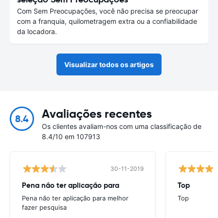
Com Sem Preocupações, você não precisa se preocupar
com a franquia, quilometragem extra ou a confiabilidade
da locadora.
Visualizar todos os artigos
Avaliações recentes
8.4
Os clientes avaliam-nos com uma classificação de
8.4/10 em 107913
30-11-2019
Pena não ter aplicação para
Top
Pena não ter aplicação para melhor
Top
fazer pesquisa