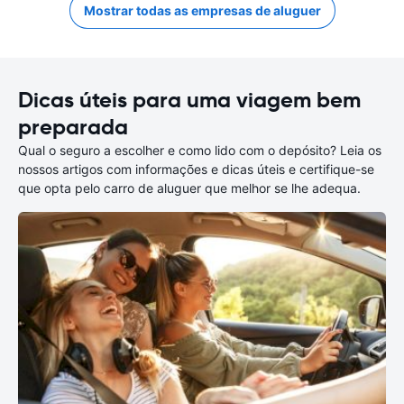
Mostrar todas as empresas de aluguer
Dicas úteis para uma viagem bem
preparada
Qual o seguro a escolher e como lido com o depósito? Leia os
nossos artigos com informações e dicas úteis e certifique-se
que opta pelo carro de aluguer que melhor se lhe adequa.