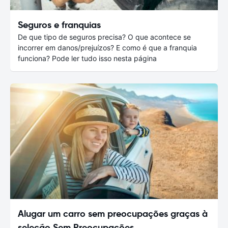
Seguros e franquias
De que tipo de seguros precisa? O que acontece se
incorrer em danos/prejuízos? E como é que a franquia
funciona? Pode ler tudo isso nesta página
Alugar um carro sem preocupações graças à
seleção Sem Preocupações