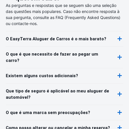
As perguntas e respostas que se seguem são uma seleção
das questões mais populares. Caso não encontre resposta à
sua pergunta, consulte as FAQ (Frequently Asked Questions)
ou contacte-nos.
O EasyTerra Aluguer de Carros é o mais barato?
O que é que necessito de fazer ao pegar um
carro?
Existem alguns custos adicionais?
Que tipo de seguro é aplicável ao meu aluguer de
automóvel?
O que é uma marca sem preocupações?
Como posso alterar ou cancelar a minha reserva?