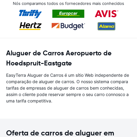
Nós comparamos todos os fornecedores mais conhecidos
Aluguer de Carros Aeropuerto de
Hoedspruit-Eastgate
EasyTerra Aluguer de Carros é um sítio Web independente de
comparação de aluguer de carros. O nosso sistema compara
tarifas de empresas de aluguer de carros bem conhecidas,
assim o cliente pode reservar sempre o seu carro connosco a
uma tarifa competitiva.
Oferta de carros de aluguer em