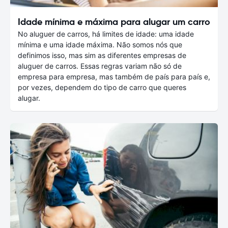
Idade mínima e máxima para alugar um carro
No aluguer de carros, há limites de idade: uma idade
mínima e uma idade máxima. Não somos nós que
definimos isso, mas sim as diferentes empresas de
aluguer de carros. Essas regras variam não só de
empresa para empresa, mas também de país para país e,
por vezes, dependem do tipo de carro que queres
alugar.