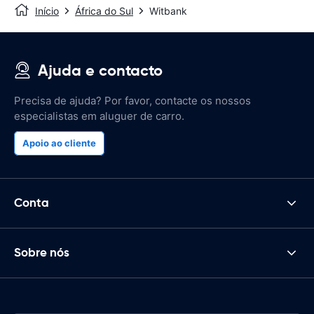
Início
África do Sul
Witbank
Ajuda e contacto
Precisa de ajuda? Por favor, contacte os nossos
especialistas em aluguer de carro.
Apoio ao cliente
Conta
Sobre nós