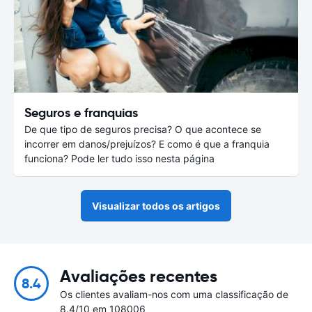
Seguros e franquias
De que tipo de seguros precisa? O que acontece se
incorrer em danos/prejuízos? E como é que a franquia
funciona? Pode ler tudo isso nesta página
Visualizar todos os artigos
Avaliações recentes
8.4
Os clientes avaliam-nos com uma classificação de
8.4/10 em 108006