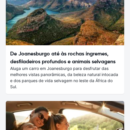
De Joanesburgo até às rochas íngremes,
desfiladeiros profundos e animais selvagens
Aluga um carro em Joanesburgo para desfrutar das
melhores vistas panorâmicas, da beleza natural intocada
e dos parques de vida selvagem no leste da África do
Sul.