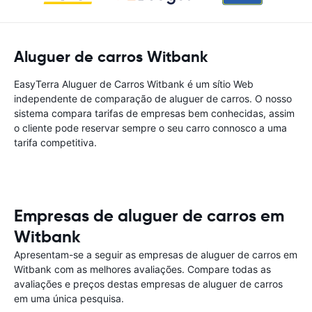
Aluguer de carros Witbank
EasyTerra Aluguer de Carros Witbank é um sítio Web
independente de comparação de aluguer de carros. O nosso
sistema compara tarifas de empresas bem conhecidas, assim
o cliente pode reservar sempre o seu carro connosco a uma
tarifa competitiva.
Empresas de aluguer de carros em
Witbank
Apresentam-se a seguir as empresas de aluguer de carros em
Witbank com as melhores avaliações. Compare todas as
avaliações e preços destas empresas de aluguer de carros
em uma única pesquisa.