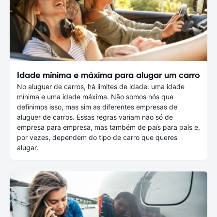
Idade mínima e máxima para alugar um carro
No aluguer de carros, há limites de idade: uma idade
mínima e uma idade máxima. Não somos nós que
definimos isso, mas sim as diferentes empresas de
aluguer de carros. Essas regras variam não só de
empresa para empresa, mas também de país para país e,
por vezes, dependem do tipo de carro que queres
alugar.