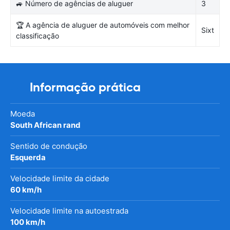
🚙 Número de agências de aluguer
3
🏆 A agência de aluguer de automóveis com melhor
Sixt
classificação
Informação prática
Moeda
South African rand
Sentido de condução
Esquerda
Velocidade limite da cidade
60 km/h
Velocidade limite na autoestrada
100 km/h