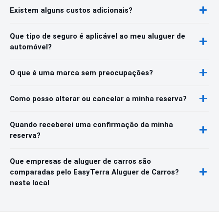
Existem alguns custos adicionais?
Que tipo de seguro é aplicável ao meu aluguer de
automóvel?
O que é uma marca sem preocupações?
Como posso alterar ou cancelar a minha reserva?
Quando receberei uma confirmação da minha
reserva?
Que empresas de aluguer de carros são
comparadas pelo EasyTerra Aluguer de Carros?
neste local