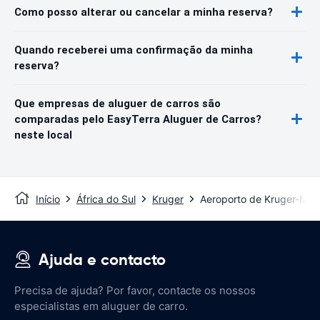
Como posso alterar ou cancelar a minha reserva?
Quando receberei uma confirmação da minha
reserva?
Que empresas de aluguer de carros são
comparadas pelo EasyTerra Aluguer de Carros?
neste local
Início
África do Sul
Kruger
Aeroporto de Kruger-Mp
Ajuda e contacto
Precisa de ajuda? Por favor, contacte os nossos
especialistas em aluguer de carro.