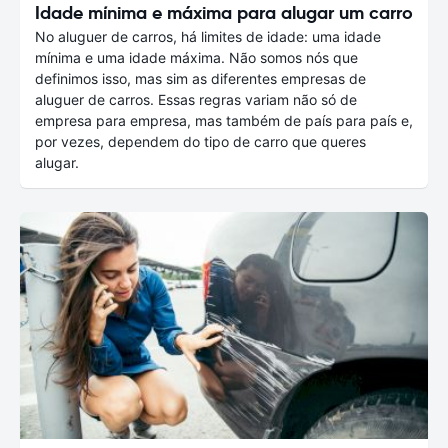
Idade mínima e máxima para alugar um carro
No aluguer de carros, há limites de idade: uma idade
mínima e uma idade máxima. Não somos nós que
definimos isso, mas sim as diferentes empresas de
aluguer de carros. Essas regras variam não só de
empresa para empresa, mas também de país para país e,
por vezes, dependem do tipo de carro que queres
alugar.