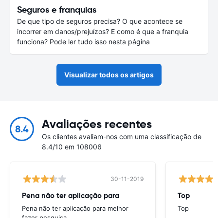
Seguros e franquias
De que tipo de seguros precisa? O que acontece se
incorrer em danos/prejuízos? E como é que a franquia
funciona? Pode ler tudo isso nesta página
Visualizar todos os artigos
Avaliações recentes
8.4
Os clientes avaliam-nos com uma classificação de
8.4/10 em 108006
30-11-2019
Pena não ter aplicação para
Top
Pena não ter aplicação para melhor
Top
fazer pesquisa