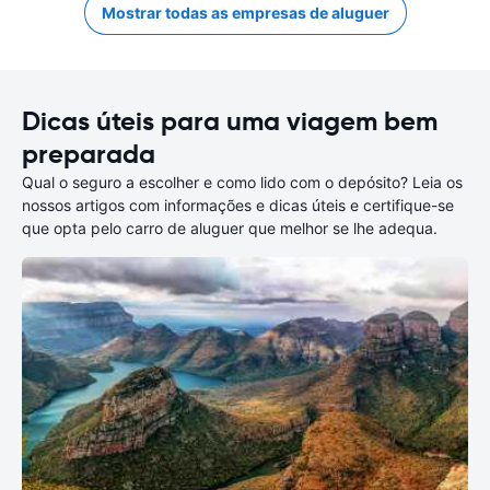
Mostrar todas as empresas de aluguer
Dicas úteis para uma viagem bem
preparada
Qual o seguro a escolher e como lido com o depósito? Leia os
nossos artigos com informações e dicas úteis e certifique-se
que opta pelo carro de aluguer que melhor se lhe adequa.