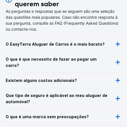
querem saber
As perguntas e respostas que se seguem são uma seleção
das questões mais populares. Caso não encontre resposta à
sua pergunta, consulte as FAQ (Frequently Asked Questions)
ou contacte-nos.
O EasyTerra Aluguer de Carros é o mais barato?
O que é que necessito de fazer ao pegar um
carro?
Existem alguns custos adicionais?
Que tipo de seguro é aplicável ao meu aluguer de
automóvel?
O que é uma marca sem preocupações?