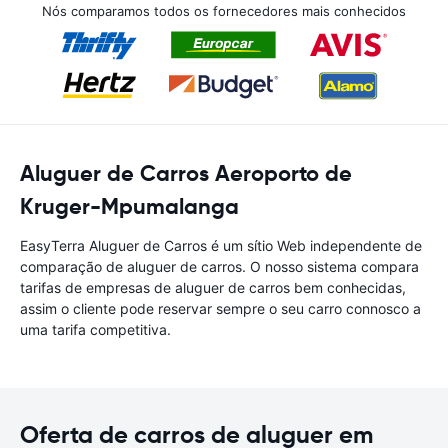
Nós comparamos todos os fornecedores mais conhecidos
Aluguer de Carros Aeroporto de
Kruger-Mpumalanga
EasyTerra Aluguer de Carros é um sítio Web independente de
comparação de aluguer de carros. O nosso sistema compara
tarifas de empresas de aluguer de carros bem conhecidas,
assim o cliente pode reservar sempre o seu carro connosco a
uma tarifa competitiva.
Oferta de carros de aluguer em