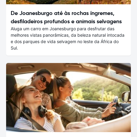
De Joanesburgo até às rochas íngremes,
desfiladeiros profundos e animais selvagens
Aluga um carro em Joanesburgo para desfrutar das
melhores vistas panorâmicas, da beleza natural intocada
e dos parques de vida selvagem no leste da África do
Sul.