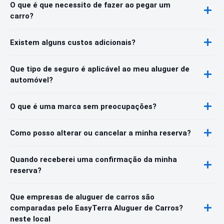
O que é que necessito de fazer ao pegar um
carro?
Existem alguns custos adicionais?
Que tipo de seguro é aplicável ao meu aluguer de
automóvel?
O que é uma marca sem preocupações?
Como posso alterar ou cancelar a minha reserva?
Quando receberei uma confirmação da minha
reserva?
Que empresas de aluguer de carros são
comparadas pelo EasyTerra Aluguer de Carros?
neste local