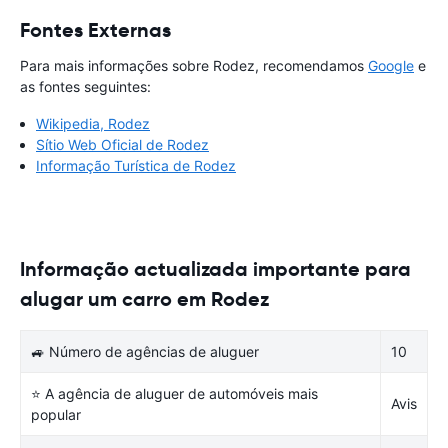
Fontes Externas
Para mais informações sobre Rodez, recomendamos
Google
e
as fontes seguintes:
Wikipedia, Rodez
Sítio Web Oficial de Rodez
Informação Turística de Rodez
Informação actualizada importante para
alugar um carro em Rodez
🚙 Número de agências de aluguer
10
⭐ A agência de aluguer de automóveis mais
Avis
popular