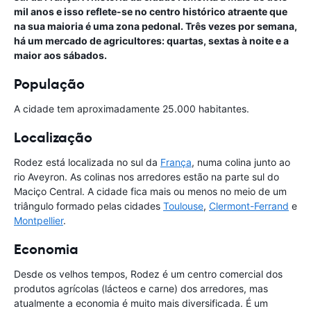
mil anos e isso reflete-se no centro histórico atraente que
na sua maioria é uma zona pedonal. Três vezes por semana,
há um mercado de agricultores: quartas, sextas à noite e a
maior aos sábados.
População
A cidade tem aproximadamente 25.000 habitantes.
Localização
Rodez está localizada no sul da
França
, numa colina junto ao
rio Aveyron. As colinas nos arredores estão na parte sul do
Maciço Central. A cidade fica mais ou menos no meio de um
triângulo formado pelas cidades
Toulouse
,
Clermont-Ferrand
e
Montpellier
.
Economia
Desde os velhos tempos, Rodez é um centro comercial dos
produtos agrícolas (lácteos e carne) dos arredores, mas
atualmente a economia é muito mais diversificada. É um