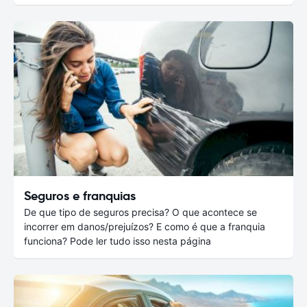
Seguros e franquias
De que tipo de seguros precisa? O que acontece se
incorrer em danos/prejuízos? E como é que a franquia
funciona? Pode ler tudo isso nesta página