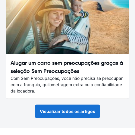
Alugar um carro sem preocupações graças à
seleção Sem Preocupações
Com Sem Preocupações, você não precisa se preocupar
com a franquia, quilometragem extra ou a confiabilidade
da locadora.
Visualizar todos os artigos