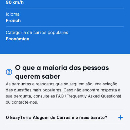
90 km/h
Idioma
French
Categoria de carros populares
Económico
O que a maioria das pessoas
querem saber
As perguntas e respostas que se seguem são uma seleção
das questões mais populares. Caso não encontre resposta à
sua pergunta, consulte as FAQ (Frequently Asked Questions)
ou contacte-nos.
O EasyTerra Aluguer de Carros é o mais barato?