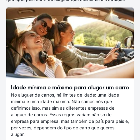
Idade mínima e máxima para alugar um carro
No aluguer de carros, há limites de idade: uma idade
mínima e uma idade máxima. Não somos nós que
definimos isso, mas sim as diferentes empresas de
aluguer de carros. Essas regras variam não só de
empresa para empresa, mas também de país para país e,
por vezes, dependem do tipo de carro que queres
alugar.