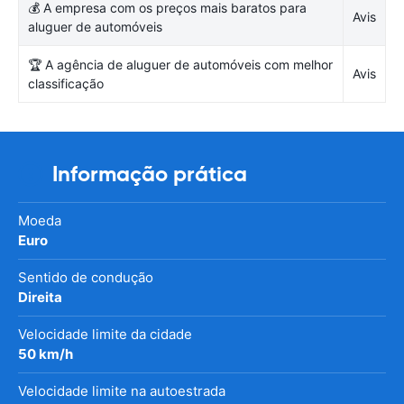
💰 A empresa com os preços mais baratos para
Avis
aluguer de automóveis
🏆 A agência de aluguer de automóveis com melhor
Avis
classificação
Informação prática
Moeda
Euro
Sentido de condução
Direita
Velocidade limite da cidade
50 km/h
Velocidade limite na autoestrada