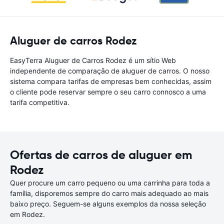
Aluguer de carros Rodez
EasyTerra Aluguer de Carros Rodez é um sítio Web
independente de comparação de aluguer de carros. O nosso
sistema compara tarifas de empresas bem conhecidas, assim
o cliente pode reservar sempre o seu carro connosco a uma
tarifa competitiva.
Ofertas de carros de aluguer em
Rodez
Quer procure um carro pequeno ou uma carrinha para toda a
família, disporemos sempre do carro mais adequado ao mais
baixo preço. Seguem-se alguns exemplos da nossa seleção
em Rodez.