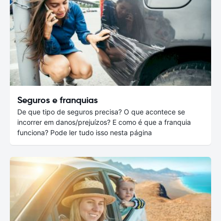
Seguros e franquias
De que tipo de seguros precisa? O que acontece se
incorrer em danos/prejuízos? E como é que a franquia
funciona? Pode ler tudo isso nesta página