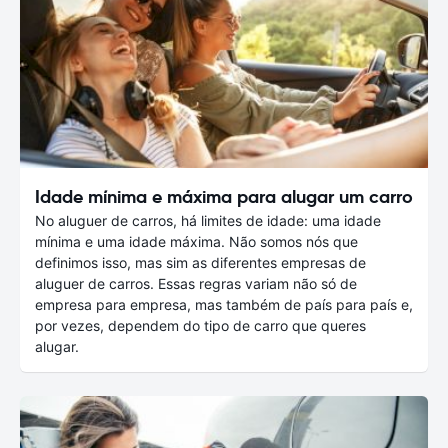
Idade mínima e máxima para alugar um carro
No aluguer de carros, há limites de idade: uma idade
mínima e uma idade máxima. Não somos nós que
definimos isso, mas sim as diferentes empresas de
aluguer de carros. Essas regras variam não só de
empresa para empresa, mas também de país para país e,
por vezes, dependem do tipo de carro que queres
alugar.