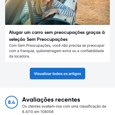
Alugar um carro sem preocupações graças à
seleção Sem Preocupações
Com Sem Preocupações, você não precisa se preocupar
com a franquia, quilometragem extra ou a confiabilidade
da locadora.
Visualizar todos os artigos
Avaliações recentes
8.4
Os clientes avaliam-nos com uma classificação de
8.4/10 em 108006