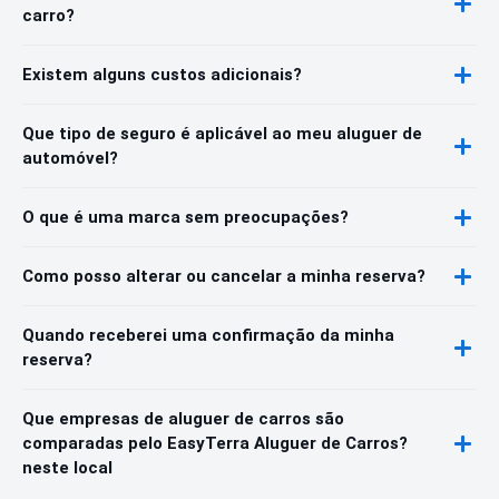
carro?
Existem alguns custos adicionais?
Que tipo de seguro é aplicável ao meu aluguer de
automóvel?
O que é uma marca sem preocupações?
Como posso alterar ou cancelar a minha reserva?
Quando receberei uma confirmação da minha
reserva?
Que empresas de aluguer de carros são
comparadas pelo EasyTerra Aluguer de Carros?
neste local