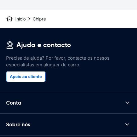
Início
Chipre
Ajuda e contacto
Precisa de ajuda? Por favor, contacte os nossos
especialistas em aluguer de carro.
Apoio ao cliente
Conta
Sobre nós