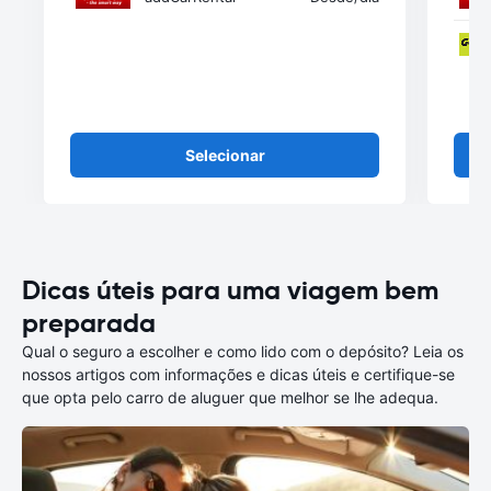
Selecionar
Dicas úteis para uma viagem bem
preparada
Qual o seguro a escolher e como lido com o depósito? Leia os
nossos artigos com informações e dicas úteis e certifique-se
que opta pelo carro de aluguer que melhor se lhe adequa.