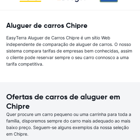
Aluguer de carros Chipre
EasyTerra Aluguer de Carros Chipre é um sítio Web
independente de comparação de aluguer de carros. O nosso
sistema compara tarifas de empresas bem conhecidas, assim
o cliente pode reservar sempre o seu carro connosco a uma
tarifa competitiva.
Ofertas de carros de aluguer em
Chipre
Quer procure um carro pequeno ou uma carrinha para toda a
família, disporemos sempre do carro mais adequado ao mais
baixo preço. Seguem-se alguns exemplos da nossa seleção
em Chipre.