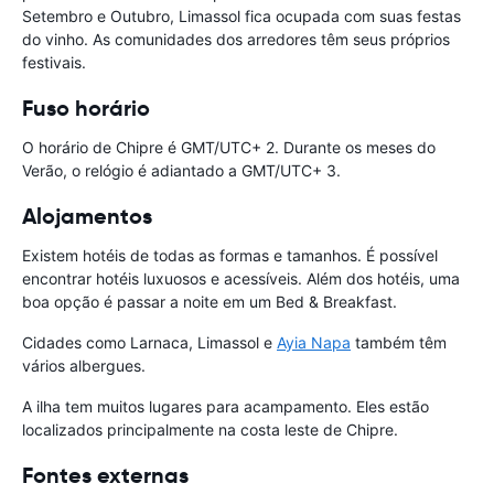
Setembro e Outubro, Limassol fica ocupada com suas festas
do vinho. As comunidades dos arredores têm seus próprios
festivais.
Fuso horário
O horário de Chipre é GMT/UTC+ 2. Durante os meses do
Verão, o relógio é adiantado a GMT/UTC+ 3.
Alojamentos
Existem hotéis de todas as formas e tamanhos. É possível
encontrar hotéis luxuosos e acessíveis. Além dos hotéis, uma
boa opção é passar a noite em um Bed & Breakfast.
Cidades como Larnaca, Limassol e
Ayia Napa
também têm
vários albergues.
A ilha tem muitos lugares para acampamento. Eles estão
localizados principalmente na costa leste de Chipre.
Fontes externas