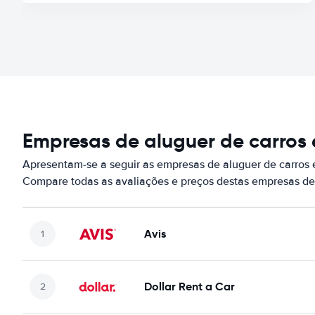
Empresas de aluguer de carros
Apresentam-se a seguir as empresas de aluguer de carros
Compare todas as avaliações e preços destas empresas de
Avis
Dollar Rent a Car