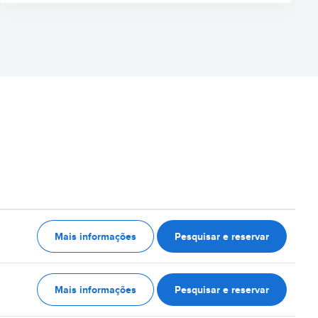
Mais informações
Pesquisar e reservar
Mais informações
Pesquisar e reservar