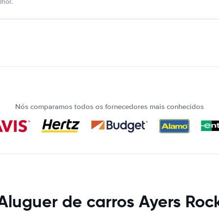
hor.
Nós comparamos todos os fornecedores mais conhecidos
Aluguer de carros Ayers Roc