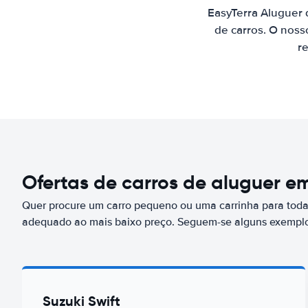
EasyTerra Aluguer
de carros. O noss
re
Ofertas de carros de aluguer e
Quer procure um carro pequeno ou uma carrinha para toda 
adequado ao mais baixo preço. Seguem-se alguns exemplo
Suzuki Swift