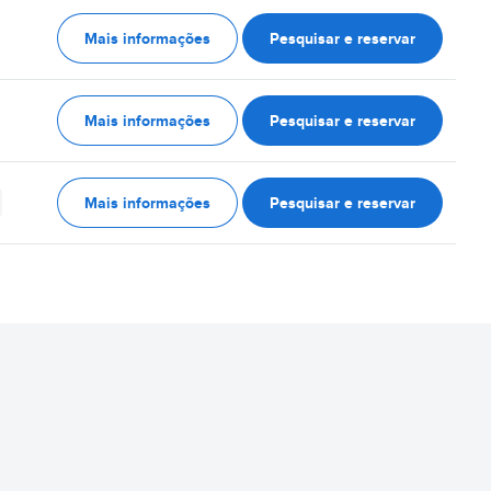
Mais informações
Pesquisar e reservar
Mais informações
Pesquisar e reservar
Mais informações
Pesquisar e reservar