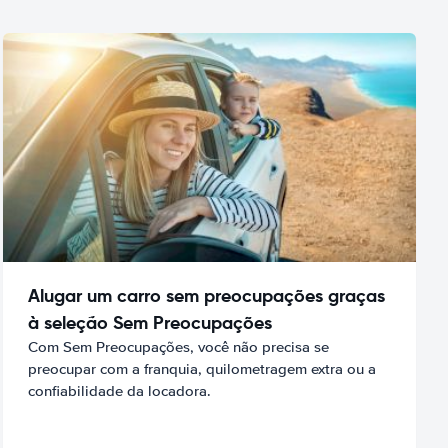
Alugar um carro sem preocupações graças
à seleção Sem Preocupações
Com Sem Preocupações, você não precisa se
preocupar com a franquia, quilometragem extra ou a
confiabilidade da locadora.