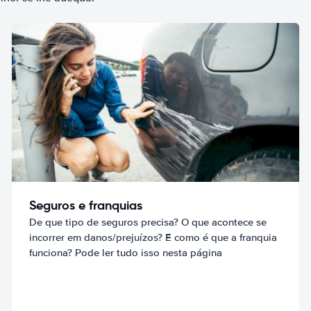
Seguros e franquias
De que tipo de seguros precisa? O que acontece se
incorrer em danos/prejuízos? E como é que a franquia
funciona? Pode ler tudo isso nesta página