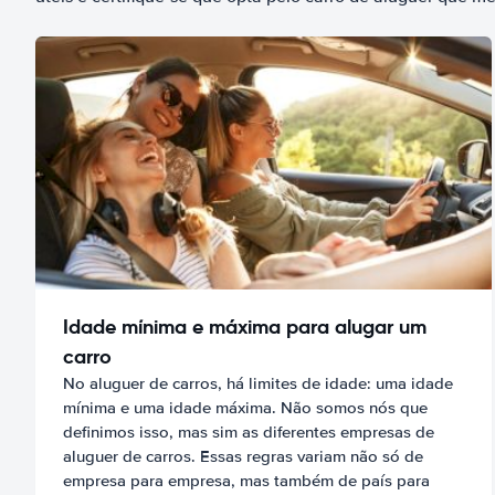
Idade mínima e máxima para alugar um
carro
No aluguer de carros, há limites de idade: uma idade
mínima e uma idade máxima. Não somos nós que
definimos isso, mas sim as diferentes empresas de
aluguer de carros. Essas regras variam não só de
empresa para empresa, mas também de país para