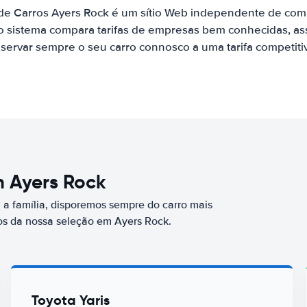
 de Carros Ayers Rock é um sítio Web independente de com
o sistema compara tarifas de empresas bem conhecidas, as
servar sempre o seu carro connosco a uma tarifa competiti
m Ayers Rock
a família, disporemos sempre do carro mais
s da nossa seleção em Ayers Rock.
Toyota Yaris