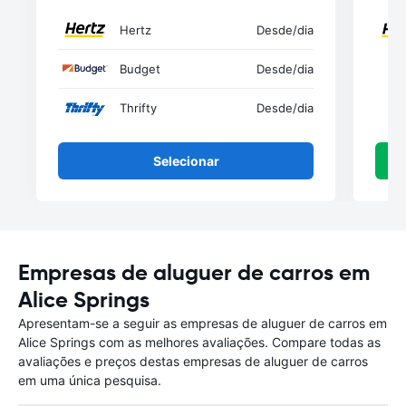
Hertz
Desde
/dia
Budget
Desde
/dia
Thrifty
Desde
/dia
Selecionar
Empresas de aluguer de carros em
Alice Springs
Apresentam-se a seguir as empresas de aluguer de carros em
Alice Springs com as melhores avaliações. Compare todas as
avaliações e preços destas empresas de aluguer de carros
em uma única pesquisa.