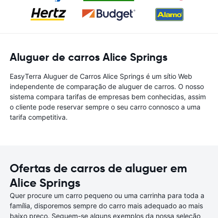
Aluguer de carros Alice Springs
EasyTerra Aluguer de Carros Alice Springs é um sítio Web
independente de comparação de aluguer de carros. O nosso
sistema compara tarifas de empresas bem conhecidas, assim
o cliente pode reservar sempre o seu carro connosco a uma
tarifa competitiva.
Ofertas de carros de aluguer em
Alice Springs
Quer procure um carro pequeno ou uma carrinha para toda a
família, disporemos sempre do carro mais adequado ao mais
baixo preço. Seguem-se alguns exemplos da nossa seleção