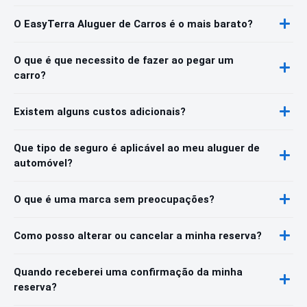
O EasyTerra Aluguer de Carros é o mais barato?
O que é que necessito de fazer ao pegar um
carro?
Existem alguns custos adicionais?
Que tipo de seguro é aplicável ao meu aluguer de
automóvel?
O que é uma marca sem preocupações?
Como posso alterar ou cancelar a minha reserva?
Quando receberei uma confirmação da minha
reserva?