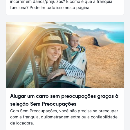
incorrer em danos/prejuízos? E como é que a franquia
funciona? Pode ler tudo isso nesta página
Alugar um carro sem preocupações graças à
seleção Sem Preocupações
Com Sem Preocupações, você não precisa se preocupar
com a franquia, quilometragem extra ou a confiabilidade
da locadora.