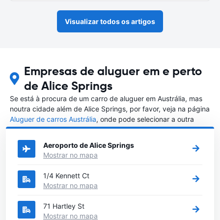
Visualizar todos os artigos
Empresas de aluguer em e perto
de Alice Springs
Se está à procura de um carro de aluguer em Austrália, mas
noutra cidade além de Alice Springs, por favor, veja na página
Aluguer de carros Austrália
, onde pode selecionar a outra
cidade em Austrália que gostaria de alugar um carro
Aeroporto de Alice Springs
Mostrar no mapa
1/4 Kennett Ct
Mostrar no mapa
71 Hartley St
Mostrar no mapa