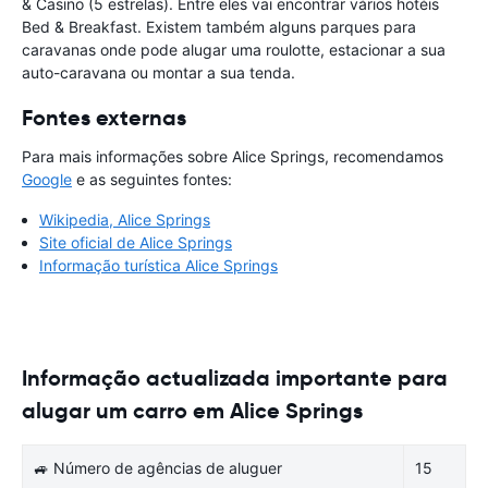
& Casino (5 estrelas). Entre eles vai encontrar vários hotéis
Bed & Breakfast. Existem também alguns parques para
caravanas onde pode alugar uma roulotte, estacionar a sua
auto-caravana ou montar a sua tenda.
Fontes externas
Para mais informações sobre Alice Springs, recomendamos
Google
e as seguintes fontes:
Wikipedia, Alice Springs
Site oficial de Alice Springs
Informação turística Alice Springs
Informação actualizada importante para
alugar um carro em Alice Springs
🚙 Número de agências de aluguer
15