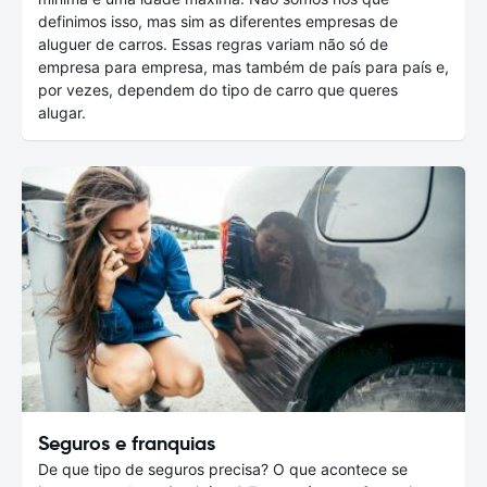
definimos isso, mas sim as diferentes empresas de
aluguer de carros. Essas regras variam não só de
empresa para empresa, mas também de país para país e,
por vezes, dependem do tipo de carro que queres
alugar.
Seguros e franquias
De que tipo de seguros precisa? O que acontece se