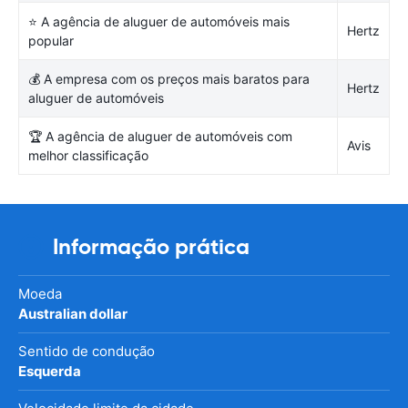
⭐ A agência de aluguer de automóveis mais
Hertz
popular
💰 A empresa com os preços mais baratos para
Hertz
aluguer de automóveis
🏆 A agência de aluguer de automóveis com
Avis
melhor classificação
Informação prática
Moeda
Australian dollar
Sentido de condução
Esquerda