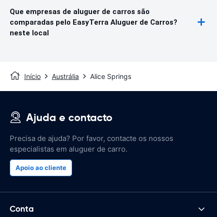
Que empresas de aluguer de carros são
comparadas pelo EasyTerra Aluguer de Carros?
neste local
Início
Austrália
Alice Springs
Ajuda e contacto
Precisa de ajuda? Por favor, contacte os nossos
especialistas em aluguer de carro.
Apoio ao cliente
Conta