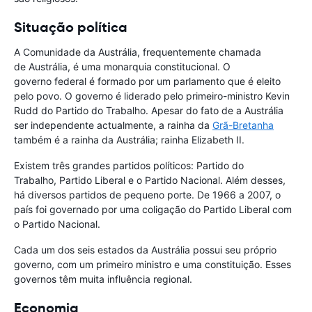
Situação política
A Comunidade da Austrália, frequentemente chamada
de Austrália, é uma monarquia constitucional. O
governo federal é formado por um parlamento que é eleito
pelo povo. O governo é liderado pelo primeiro-ministro Kevin
Rudd do Partido do Trabalho. Apesar do fato de a Austrália
ser independente actualmente, a rainha da
Grã-Bretanha
também é a rainha da Austrália; rainha Elizabeth II.
Existem três grandes partidos políticos: Partido do
Trabalho, Partido Liberal e o Partido Nacional. Além desses,
há diversos partidos de pequeno porte. De 1966 a 2007, o
país foi governado por uma coligação do Partido Liberal com
o Partido Nacional.
Cada um dos seis estados da Austrália possui seu próprio
governo, com um primeiro ministro e uma constituição. Esses
governos têm muita influência regional.
Economia