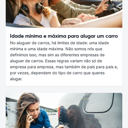
Idade mínima e máxima para alugar um carro
No aluguer de carros, há limites de idade: uma idade
mínima e uma idade máxima. Não somos nós que
definimos isso, mas sim as diferentes empresas de
aluguer de carros. Essas regras variam não só de
empresa para empresa, mas também de país para país e,
por vezes, dependem do tipo de carro que queres
alugar.