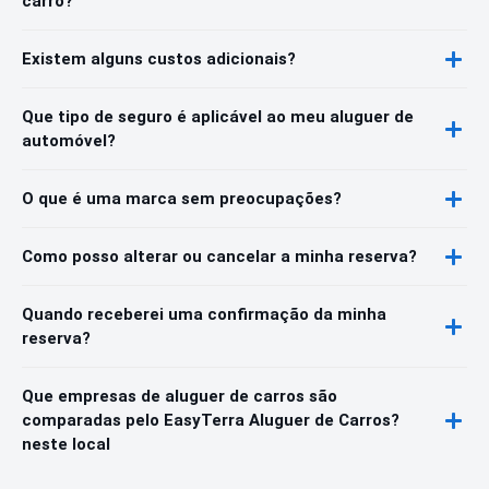
carro?
Existem alguns custos adicionais?
Que tipo de seguro é aplicável ao meu aluguer de
automóvel?
O que é uma marca sem preocupações?
Como posso alterar ou cancelar a minha reserva?
Quando receberei uma confirmação da minha
reserva?
Que empresas de aluguer de carros são
comparadas pelo EasyTerra Aluguer de Carros?
neste local