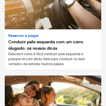
Reservar e pagar
Conduzir pela esquerda com um carro
alugado: as nossas dicas
Descobre como é fácil conduzir pela esquerda e
prepara-te com dicas úteis para conduzir no lado
«errado» da estrada noutros países.