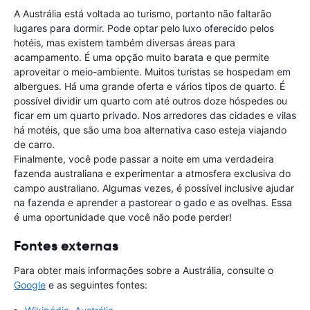
A Austrália está voltada ao turismo, portanto não faltarão
lugares para dormir. Pode optar pelo luxo oferecido pelos
hotéis, mas existem também diversas áreas para
acampamento. É uma opção muito barata e que permite
aproveitar o meio-ambiente. Muitos turistas se hospedam em
albergues. Há uma grande oferta e vários tipos de quarto. É
possível dividir um quarto com até outros doze hóspedes ou
ficar em um quarto privado. Nos arredores das cidades e vilas
há motéis, que são uma boa alternativa caso esteja viajando
de carro.
Finalmente, você pode passar a noite em uma verdadeira
fazenda australiana e experimentar a atmosfera exclusiva do
campo australiano. Algumas vezes, é possível inclusive ajudar
na fazenda e aprender a pastorear o gado e as ovelhas. Essa
é uma oportunidade que você não pode perder!
Fontes externas
Para obter mais informações sobre a Austrália, consulte o
Google
e as seguintes fontes: