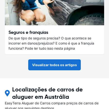
Seguros e franquias
De que tipo de seguros precisa? O que acontece se
incorrer em danos/prejuízos? E como é que a franquia
funciona? Pode ler tudo isso nesta página
Visualizar todos os artigos
Localizações de carros de
aluguer em Austrália
EasyTerra Aluguer de Carros compara preços de carros de
aluguer nos seguintes destinos