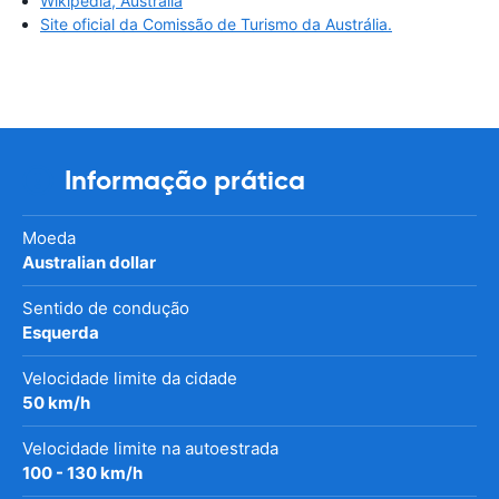
Wikipédia, Austrália
Site oficial da Comissão de Turismo da Austrália.
Informação prática
Moeda
Australian dollar
Sentido de condução
Esquerda
Velocidade limite da cidade
50 km/h
Velocidade limite na autoestrada
100 - 130 km/h