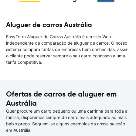
Aluguer de carros Austrália
EasyTerra Aluguer de Carros Austrália é um sítio Web
independente de comparação de aluguer de carros. O nosso
sistema compara tarifas de empresas bem conhecidas, assim
o cliente pode reservar sempre o seu carro connosco a uma
tarifa competitiva.
Ofertas de carros de aluguer em
Austrália
Quer procure um carro pequeno ou uma carrinha para toda a
família, disporemos sempre do carro mais adequado ao mais
baixo preço. Seguem-se alguns exemplos da nossa seleção
em Austrália.