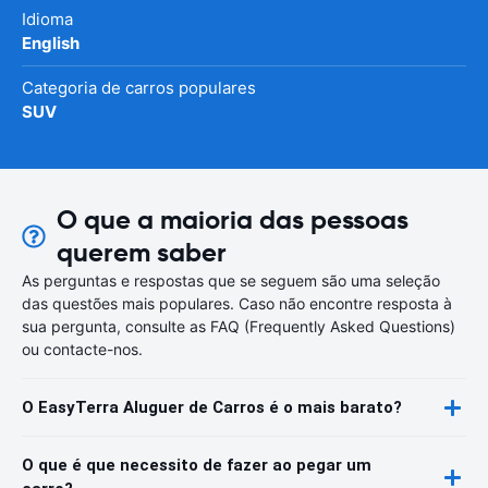
Idioma
English
Categoria de carros populares
SUV
O que a maioria das pessoas
querem saber
As perguntas e respostas que se seguem são uma seleção
das questões mais populares. Caso não encontre resposta à
sua pergunta, consulte as FAQ (Frequently Asked Questions)
ou contacte-nos.
O EasyTerra Aluguer de Carros é o mais barato?
O que é que necessito de fazer ao pegar um