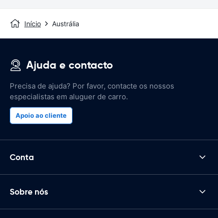
Início
Austrália
Ajuda e contacto
Precisa de ajuda? Por favor, contacte os nossos
especialistas em aluguer de carro.
Apoio ao cliente
Conta
Sobre nós