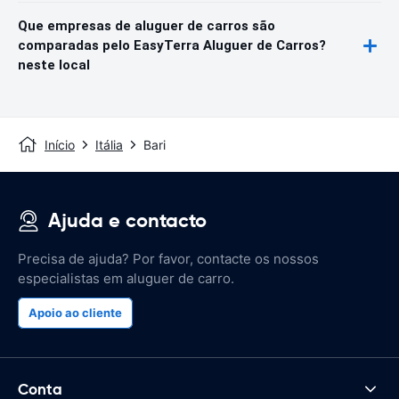
Que empresas de aluguer de carros são
comparadas pelo EasyTerra Aluguer de Carros?
neste local
Início
Itália
Bari
Ajuda e contacto
Precisa de ajuda? Por favor, contacte os nossos
especialistas em aluguer de carro.
Apoio ao cliente
Conta