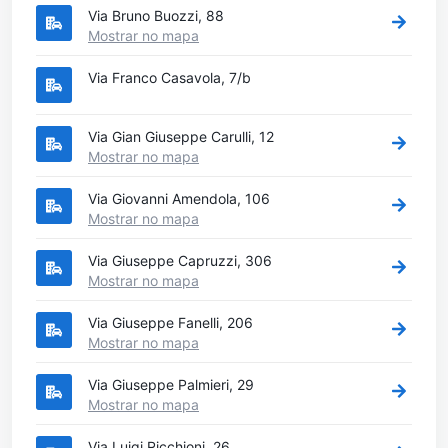
Via Bruno Buozzi, 88
Mostrar no mapa
Via Franco Casavola, 7/b
Via Gian Giuseppe Carulli, 12
Mostrar no mapa
Via Giovanni Amendola, 106
Mostrar no mapa
Via Giuseppe Capruzzi, 306
Mostrar no mapa
Via Giuseppe Fanelli, 206
Mostrar no mapa
Via Giuseppe Palmieri, 29
Mostrar no mapa
Via Luigi Ricchioni, 26