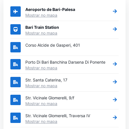
que gostaria de alugar um carro
Aeroporto de Bari-Palesa
Mostrar no mapa
Bari Train Station
Mostrar no mapa
Corso Alcide de Gasperi, 401
Porto Di Bari Banchina Darsena Di Ponente
Mostrar no mapa
Str. Santa Caterina, 17
Mostrar no mapa
Str. Vicinale Glomerelli, 9/f
Mostrar no mapa
Str. Vicinale Glomerelli, Traversa IV
Mostrar no mapa