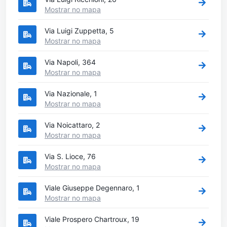
Mostrar no mapa
Via Luigi Zuppetta, 5
Mostrar no mapa
Via Napoli, 364
Mostrar no mapa
Via Nazionale, 1
Mostrar no mapa
Via Noicattaro, 2
Mostrar no mapa
Via S. Lioce, 76
Mostrar no mapa
Viale Giuseppe Degennaro, 1
Mostrar no mapa
Viale Prospero Chartroux, 19