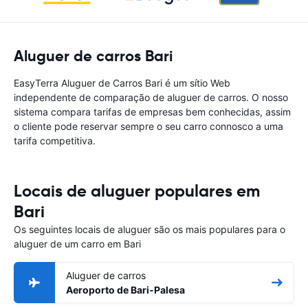
Aluguer de carros Bari
EasyTerra Aluguer de Carros Bari é um sítio Web
independente de comparação de aluguer de carros. O nosso
sistema compara tarifas de empresas bem conhecidas, assim
o cliente pode reservar sempre o seu carro connosco a uma
tarifa competitiva.
Locais de aluguer populares em
Bari
Os seguintes locais de aluguer são os mais populares para o
aluguer de um carro em Bari
Aluguer de carros
Aeroporto de Bari-Palesa