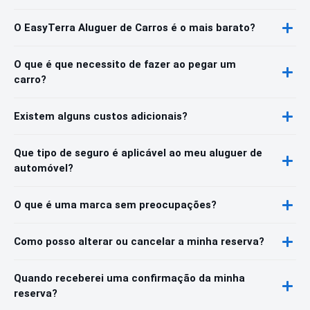
O EasyTerra Aluguer de Carros é o mais barato?
O que é que necessito de fazer ao pegar um
carro?
Existem alguns custos adicionais?
Que tipo de seguro é aplicável ao meu aluguer de
automóvel?
O que é uma marca sem preocupações?
Como posso alterar ou cancelar a minha reserva?
Quando receberei uma confirmação da minha
reserva?