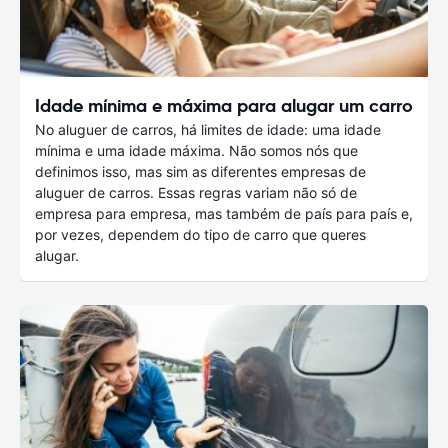
Idade mínima e máxima para alugar um carro
No aluguer de carros, há limites de idade: uma idade
mínima e uma idade máxima. Não somos nós que
definimos isso, mas sim as diferentes empresas de
aluguer de carros. Essas regras variam não só de
empresa para empresa, mas também de país para país e,
por vezes, dependem do tipo de carro que queres
alugar.