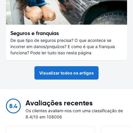
Seguros e franquias
De que tipo de seguros precisa? O que acontece se
incorrer em danos/prejuízos? E como é que a franquia
funciona? Pode ler tudo isso nesta página
Visualizar todos os artigos
Avaliações recentes
8.4
Os clientes avaliam-nos com uma classificação de
8.4/10 em 108006