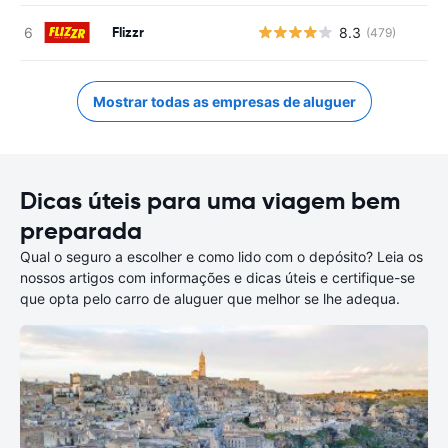
Flizzr
8.3
(479)
Mostrar todas as empresas de aluguer
Dicas úteis para uma viagem bem
preparada
Qual o seguro a escolher e como lido com o depósito? Leia os
nossos artigos com informações e dicas úteis e certifique-se
que opta pelo carro de aluguer que melhor se lhe adequa.