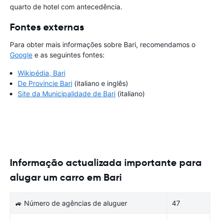
quarto de hotel com antecedência.
Fontes externas
Para obter mais informações sobre Bari, recomendamos o
Google
e as seguintes fontes:
Wikipédia, Bari
De Provincie Bari
(italiano e inglês)
Site da Municipalidade de Bari
(italiano)
Informação actualizada importante para
alugar um carro em Bari
🚙 Número de agências de aluguer
47