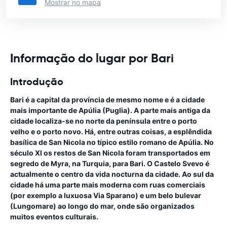
Mostrar no mapa
Informação do lugar por Bari
Introdução
Bari é a capital da província de mesmo nome e é a cidade
mais importante de Apúlia (Puglia). A parte mais antiga da
cidade localiza-se no norte da península entre o porto
velho e o porto novo. Há, entre outras coisas, a esplêndida
basílica de San Nicola no típico estilo romano de Apúlia. No
século XI os restos de San Nicola foram transportados em
segredo de Myra, na Turquia, para Bari. O Castelo Svevo é
actualmente o centro da vida nocturna da cidade. Ao sul da
cidade há uma parte mais moderna com ruas comerciais
(por exemplo a luxuosa Via Sparano) e um belo bulevar
(Lungomare) ao longo do mar, onde são organizados
muitos eventos culturais.