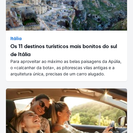
Itália
Os 11 destinos turísticos mais bonitos do sul
de Itália
Para aproveitar ao máximo as belas paisagens da Apúlia,
o «calcanhar da bota», as pitorescas vilas antigas e a
arquitetura única, precisas de um carro alugado.