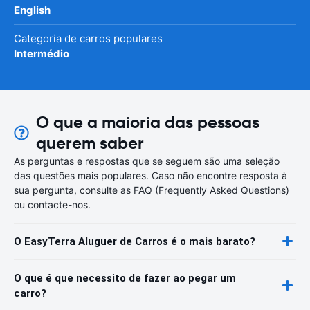
English
Categoria de carros populares
Intermédio
O que a maioria das pessoas
querem saber
As perguntas e respostas que se seguem são uma seleção
das questões mais populares. Caso não encontre resposta à
sua pergunta, consulte as FAQ (Frequently Asked Questions)
ou contacte-nos.
O EasyTerra Aluguer de Carros é o mais barato?
O que é que necessito de fazer ao pegar um
carro?