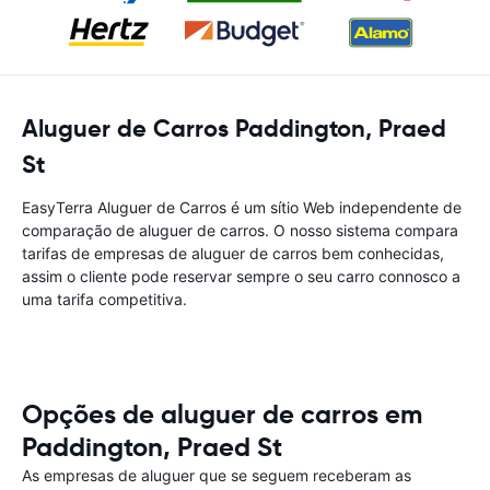
Aluguer de Carros Paddington, Praed
St
EasyTerra Aluguer de Carros é um sítio Web independente de
comparação de aluguer de carros. O nosso sistema compara
tarifas de empresas de aluguer de carros bem conhecidas,
assim o cliente pode reservar sempre o seu carro connosco a
uma tarifa competitiva.
Opções de aluguer de carros em
Paddington, Praed St
As empresas de aluguer que se seguem receberam as