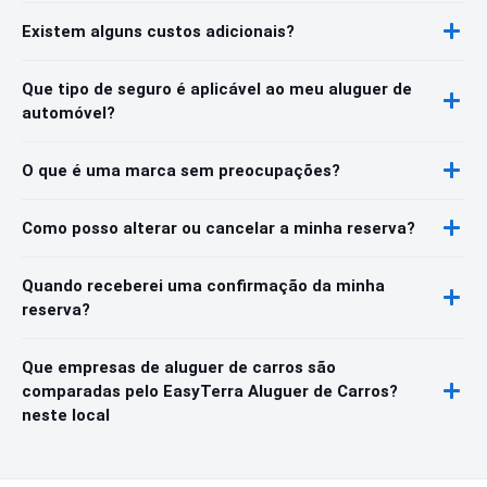
Existem alguns custos adicionais?
Que tipo de seguro é aplicável ao meu aluguer de
automóvel?
O que é uma marca sem preocupações?
Como posso alterar ou cancelar a minha reserva?
Quando receberei uma confirmação da minha
reserva?
Que empresas de aluguer de carros são
comparadas pelo EasyTerra Aluguer de Carros?
neste local