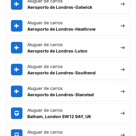
Aluguer de carros
Aeroporto de Londres-Gatwick
Aluguer de carros
Aeroporto de Londres-Heathrow
Aluguer de carros
Aeroporto de Londres-Luton
Aluguer de carros
Aeroporto de Londres-Southend
Aluguer de carros
Aeroporto de Londres-Stansted
Aluguer de carros
Balham, London SW12 9AY, UK
Aluguer de carros