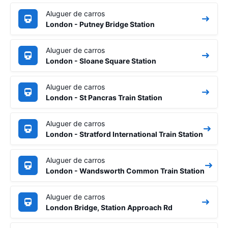
Aluguer de carros
London - Putney Bridge Station
Aluguer de carros
London - Sloane Square Station
Aluguer de carros
London - St Pancras Train Station
Aluguer de carros
London - Stratford International Train Station
Aluguer de carros
London - Wandsworth Common Train Station
Aluguer de carros
London Bridge, Station Approach Rd