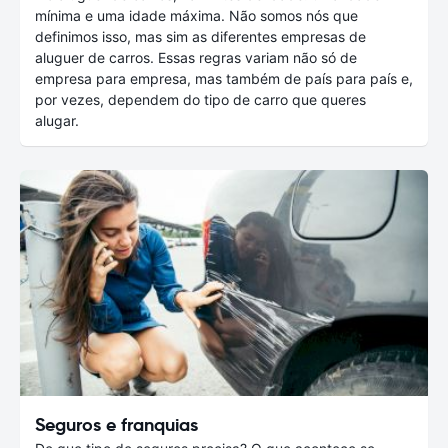
mínima e uma idade máxima. Não somos nós que
definimos isso, mas sim as diferentes empresas de
aluguer de carros. Essas regras variam não só de
empresa para empresa, mas também de país para país e,
por vezes, dependem do tipo de carro que queres
alugar.
Seguros e franquias