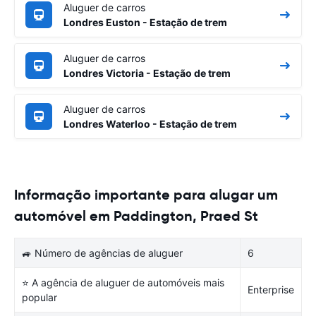
Aluguer de carros
Londres Euston - Estação de trem
Aluguer de carros
Londres Victoria - Estação de trem
Aluguer de carros
Londres Waterloo - Estação de trem
Informação importante para alugar um
automóvel em Paddington, Praed St
🚙 Número de agências de aluguer
6
⭐ A agência de aluguer de automóveis mais
Enterprise
popular