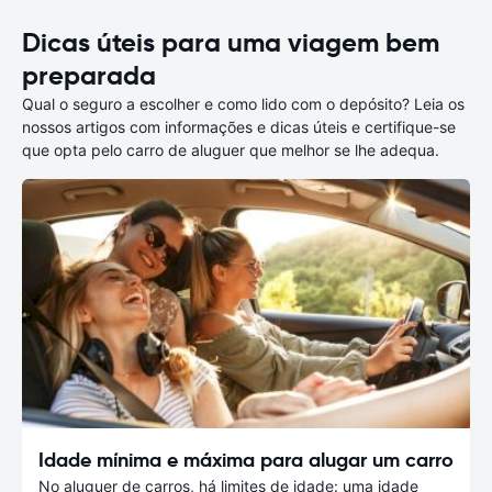
Dicas úteis para uma viagem bem
preparada
Qual o seguro a escolher e como lido com o depósito? Leia os
nossos artigos com informações e dicas úteis e certifique-se
que opta pelo carro de aluguer que melhor se lhe adequa.
Idade mínima e máxima para alugar um carro
No aluguer de carros, há limites de idade: uma idade