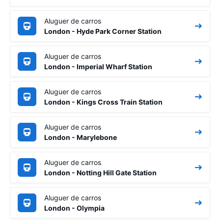
Aluguer de carros
London - Hyde Park Corner Station
Aluguer de carros
London - Imperial Wharf Station
Aluguer de carros
London - Kings Cross Train Station
Aluguer de carros
London - Marylebone
Aluguer de carros
London - Notting Hill Gate Station
Aluguer de carros
London - Olympia