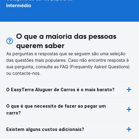
Intermédio
O que a maioria das pessoas
querem saber
As perguntas e respostas que se seguem são uma seleção
das questões mais populares. Caso não encontre resposta à
sua pergunta, consulte as FAQ (Frequently Asked Questions)
ou contacte-nos.
O EasyTerra Aluguer de Carros é o mais barato?
O que é que necessito de fazer ao pegar um
carro?
Existem alguns custos adicionais?