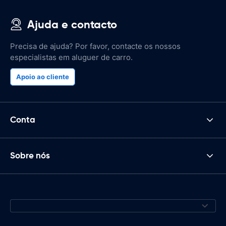
Ajuda e contacto
Precisa de ajuda? Por favor, contacte os nossos
especialistas em aluguer de carro.
Apoio ao cliente
Conta
Sobre nós