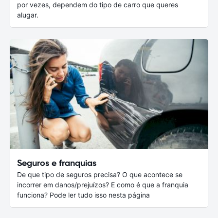
por vezes, dependem do tipo de carro que queres
alugar.
Seguros e franquias
De que tipo de seguros precisa? O que acontece se
incorrer em danos/prejuízos? E como é que a franquia
funciona? Pode ler tudo isso nesta página