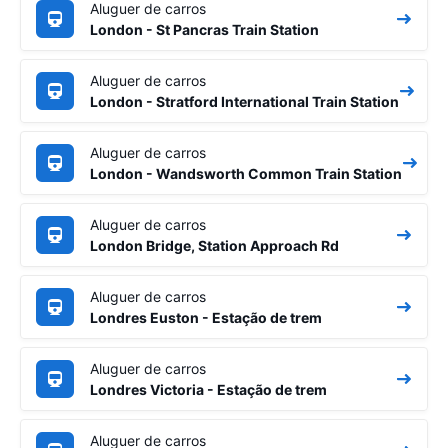
Aluguer de carros
London - St Pancras Train Station
Aluguer de carros
London - Stratford International Train Station
Aluguer de carros
London - Wandsworth Common Train Station
Aluguer de carros
London Bridge, Station Approach Rd
Aluguer de carros
Londres Euston - Estação de trem
Aluguer de carros
Londres Victoria - Estação de trem
Aluguer de carros