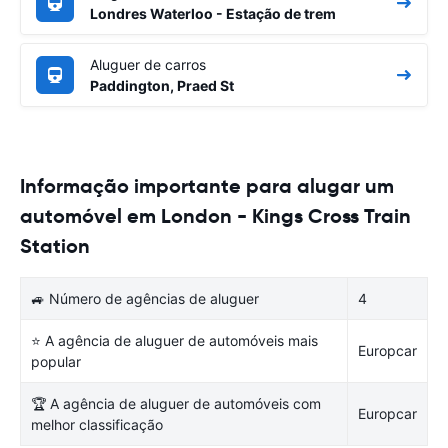
Londres Waterloo - Estação de trem
Aluguer de carros
Paddington, Praed St
Informação importante para alugar um
automóvel em London - Kings Cross Train
Station
🚙 Número de agências de aluguer
4
⭐ A agência de aluguer de automóveis mais
Europcar
popular
🏆 A agência de aluguer de automóveis com
Europcar
melhor classificação