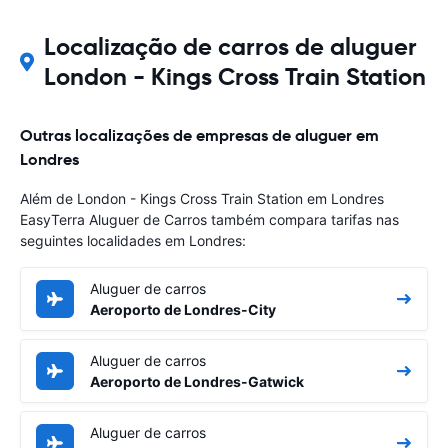
Localização de carros de aluguer
London - Kings Cross Train Station
Outras localizações de empresas de aluguer em
Londres
Além de London - Kings Cross Train Station em Londres
EasyTerra Aluguer de Carros também compara tarifas nas
seguintes localidades em Londres:
Aluguer de carros
Aeroporto de Londres-City
Aluguer de carros
Aeroporto de Londres-Gatwick
Aluguer de carros