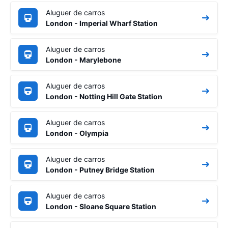
Aluguer de carros
London - Imperial Wharf Station
Aluguer de carros
London - Marylebone
Aluguer de carros
London - Notting Hill Gate Station
Aluguer de carros
London - Olympia
Aluguer de carros
London - Putney Bridge Station
Aluguer de carros
London - Sloane Square Station