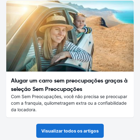
Alugar um carro sem preocupações graças à
seleção Sem Preocupações
Com Sem Preocupações, você não precisa se preocupar
com a franquia, quilometragem extra ou a confiabilidade
da locadora.
Visualizar todos os artigos