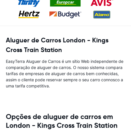
Aluguer de Carros London - Kings
Cross Train Station
EasyTerra Aluguer de Carros é um sítio Web independente de
comparação de aluguer de carros. O nosso sistema compara
tarifas de empresas de aluguer de carros bem conhecidas,
assim o cliente pode reservar sempre o seu carro connosco a
uma tarifa competitiva.
Opções de aluguer de carros em
London - Kings Cross Train Station