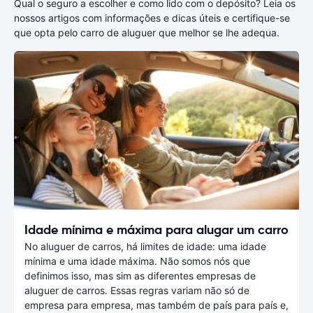
Qual o seguro a escolher e como lido com o depósito? Leia os
nossos artigos com informações e dicas úteis e certifique-se
que opta pelo carro de aluguer que melhor se lhe adequa.
Idade mínima e máxima para alugar um carro
No aluguer de carros, há limites de idade: uma idade
mínima e uma idade máxima. Não somos nós que
definimos isso, mas sim as diferentes empresas de
aluguer de carros. Essas regras variam não só de
empresa para empresa, mas também de país para país e,