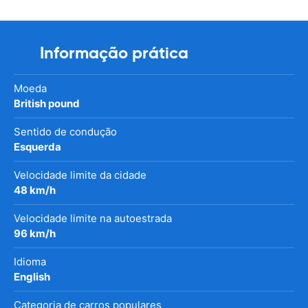
Informação prática
Moeda
British pound
Sentido de condução
Esquerda
Velocidade limite da cidade
48 km/h
Velocidade limite na autoestrada
96 km/h
Idioma
English
Categoria de carros populares