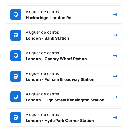
Aluguer de carros
Hackbridge, London Rd
Aluguer de carros
London - Bank Station
Aluguer de carros
London - Canary Wharf Station
Aluguer de carros
London - Fulham Broadway Station
Aluguer de carros
London - High Street Kensington Station
Aluguer de carros
London - Hyde Park Corner Station