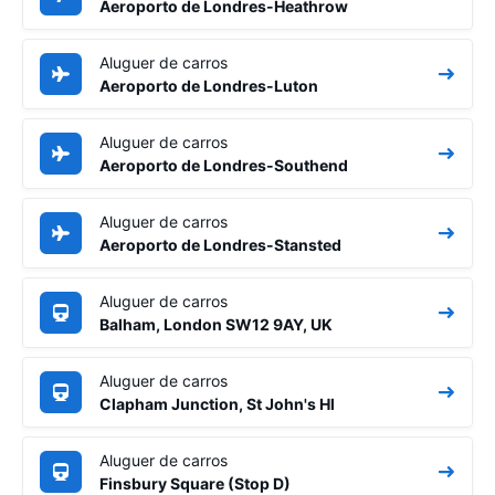
Aeroporto de Londres-Heathrow
Aluguer de carros
Aeroporto de Londres-Luton
Aluguer de carros
Aeroporto de Londres-Southend
Aluguer de carros
Aeroporto de Londres-Stansted
Aluguer de carros
Balham, London SW12 9AY, UK
Aluguer de carros
Clapham Junction, St John's Hl
Aluguer de carros
Finsbury Square (Stop D)